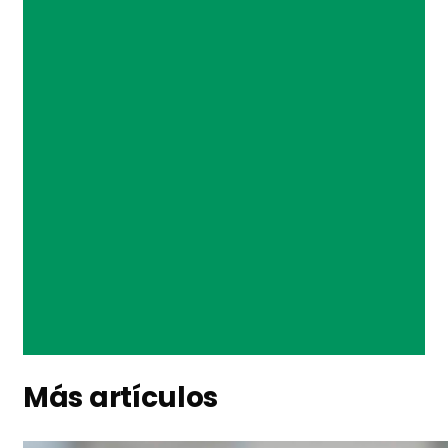
Más artículos