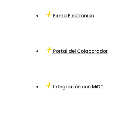
Firma Electrónica
Portal del Colaborador
Integración con MiDT