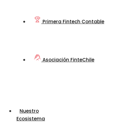
Primera Fintech Contable
Asociación FinteChile
Nuestro
Ecosistema