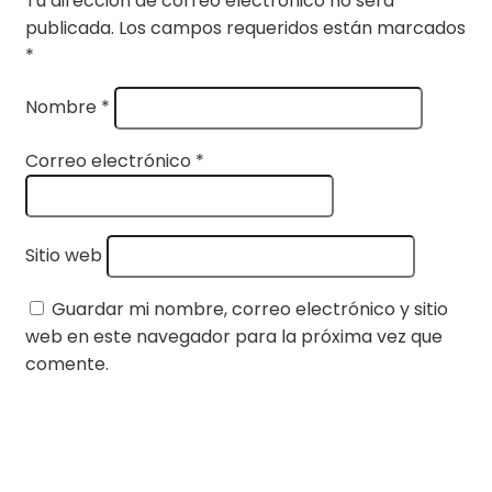
Tu dirección de correo electrónico no será
publicada.
Los campos requeridos están marcados
*
Nombre
*
Correo electrónico
*
Sitio web
Guardar mi nombre, correo electrónico y sitio
web en este navegador para la próxima vez que
comente.