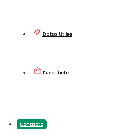
Datos Útiles
Suscríbete
Contacto