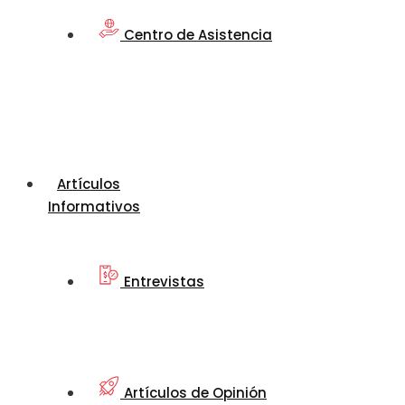
Centro de Asistencia
Artículos
Informativos
Entrevistas
Artículos de Opinión