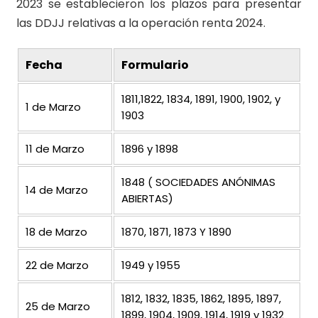
2023 se establecieron los plazos para presentar
las DDJJ relativas a la operación renta 2024.
Fecha
Formulario
1811,1822, 1834, 1891, 1900, 1902, y
1 de Marzo
1903
11 de Marzo
1896 y 1898
1848 ( SOCIEDADES ANÓNIMAS
14 de Marzo
ABIERTAS)
18 de Marzo
1870, 1871, 1873 Y 1890
22 de Marzo
1949 y 1955
1812, 1832, 1835, 1862, 1895, 1897,
25 de Marzo
1899, 1904, 1909, 1914, 1919 y 1932