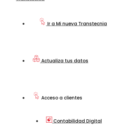
Ir a Mi nueva Transtecnia
Actualiza tus datos
Acceso a clientes
Contabilidad Digital