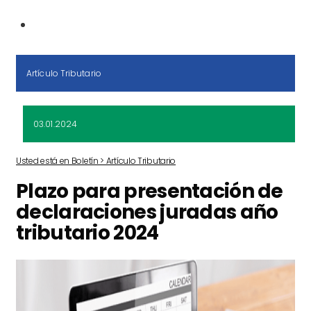
Artículo Tributario
03.01.2024
Usted está en Boletín > Artículo Tributario
Plazo para presentación de
declaraciones juradas año
tributario 2024