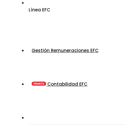
Línea EFC
Gestión Remuneraciones EFC
Contabilidad EFC