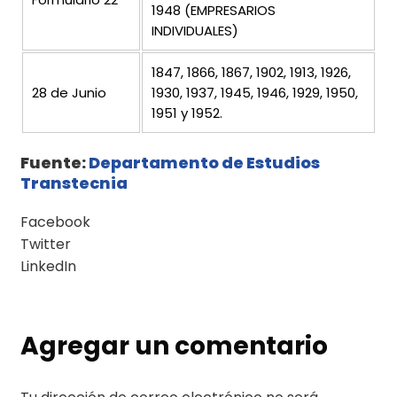
1948 (EMPRESARIOS
INDIVIDUALES)
1847, 1866, 1867, 1902, 1913, 1926,
28 de Junio
1930, 1937, 1945, 1946, 1929, 1950,
1951 y 1952.
Fuente:
Departamento de Estudios
Transtecnia
Facebook
Twitter
LinkedIn
Agregar un comentario