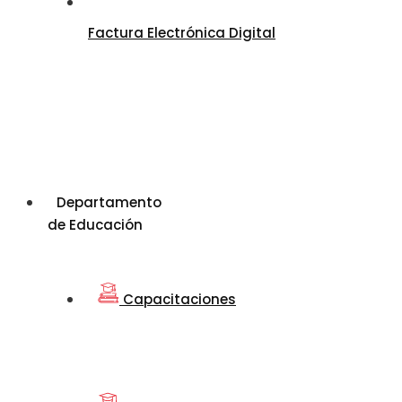
Factura Electrónica Digital
Departamento
de Educación
Capacitaciones