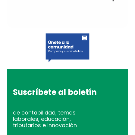
Suscríbete al boletín
de contabilidad, temas
laborales, educación,
tributarios e innovación