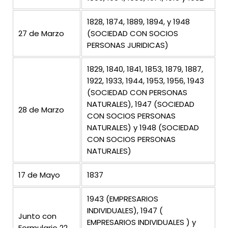
1828, 1874, 1889, 1894, y 1948
27 de Marzo
(SOCIEDAD CON SOCIOS
PERSONAS JURIDICAS)
1829, 1840, 1841, 1853, 1879, 1887,
1922, 1933, 1944, 1953, 1956, 1943
(SOCIEDAD CON PERSONAS
NATURALES), 1947 (SOCIEDAD
28 de Marzo
CON SOCIOS PERSONAS
NATURALES) y 1948 (SOCIEDAD
CON SOCIOS PERSONAS
NATURALES)
17 de Mayo
1837
1943 (EMPRESARIOS
INDIVIDUALES), 1947 (
Junto con
EMPRESARIOS INDIVIDUALES ) y
Formulario 22