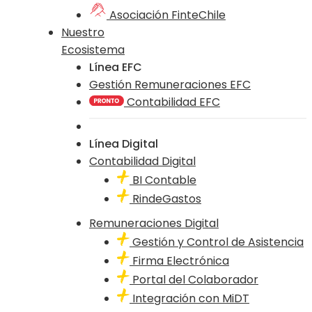
Asociación FinteChile
Nuestro
Ecosistema
Línea EFC
Gestión Remuneraciones EFC
Contabilidad EFC
Línea Digital
Contabilidad Digital
BI Contable
RindeGastos
Remuneraciones Digital
Gestión y Control de Asistencia
Firma Electrónica
Portal del Colaborador
Integración con MiDT