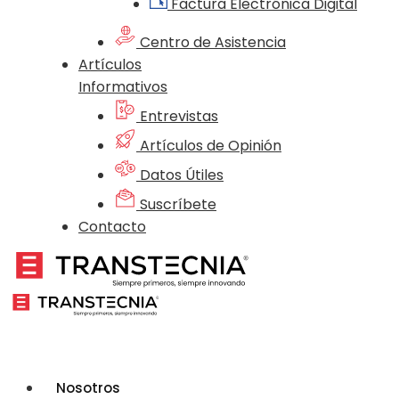
Factura Electrónica Digital
Centro de Asistencia
Artículos
Informativos
Entrevistas
Artículos de Opinión
Datos Útiles
Suscríbete
Contacto
Nosotros