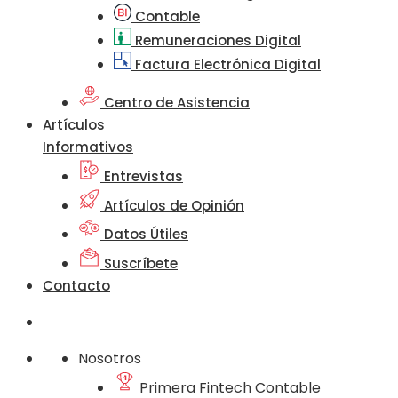
Contable
Remuneraciones Digital
Factura Electrónica Digital
Centro de Asistencia
Artículos
Informativos
Entrevistas
Artículos de Opinión
Datos Útiles
Suscríbete
Contacto
Nosotros
Primera Fintech Contable