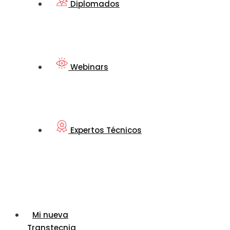
Diplomados
Webinars
Expertos Técnicos
Mi nueva
Transtecnia