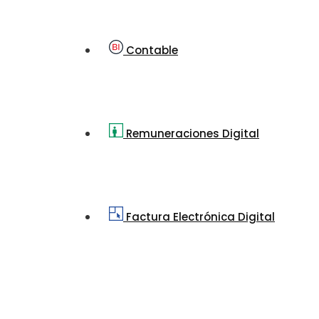
Contable
Remuneraciones Digital
Factura Electrónica Digital