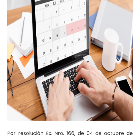
Por resolución Ex. Nro. 166, de 04 de octubre de