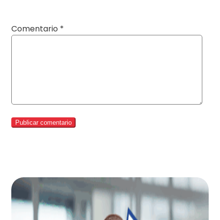
Comentario
*