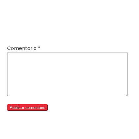
Comentario
*