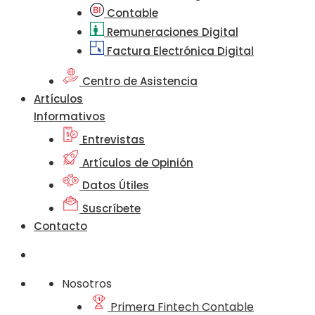
Contable
Remuneraciones Digital
Factura Electrónica Digital
Centro de Asistencia
Artículos
Informativos
Entrevistas
Artículos de Opinión
Datos Útiles
Suscríbete
Contacto
Nosotros
Primera Fintech Contable