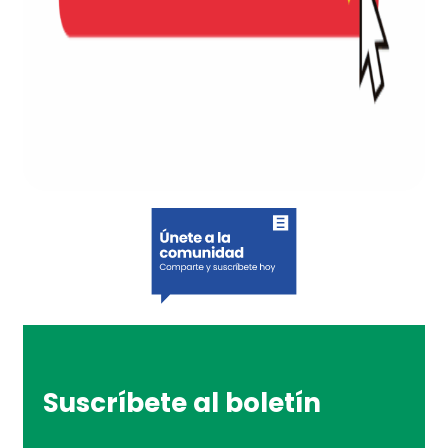
Suscríbete al boletín