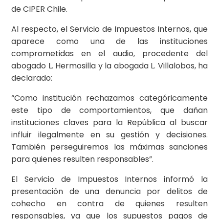
de CIPER Chile.
Al respecto, el Servicio de Impuestos Internos, que
aparece como una de las instituciones
comprometidas en el audio, procedente del
abogado L. Hermosilla y la abogada L. Villalobos, ha
declarado:
“Como institución rechazamos categóricamente
este tipo de comportamientos, que dañan
instituciones claves para la República al buscar
influir ilegalmente en su gestión y decisiones.
También perseguiremos las máximas sanciones
para quienes resulten responsables”.
El Servicio de Impuestos Internos informó la
presentación de una denuncia por delitos de
cohecho en contra de quienes resulten
responsables, ya que los supuestos pagos de