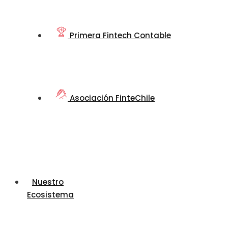
Primera Fintech Contable
Asociación FinteChile
Nuestro
Ecosistema