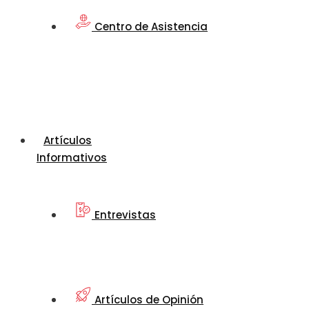
Centro de Asistencia
Artículos
Informativos
Entrevistas
Artículos de Opinión