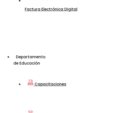
Factura Electrónica Digital
Departamento
de Educación
Capacitaciones