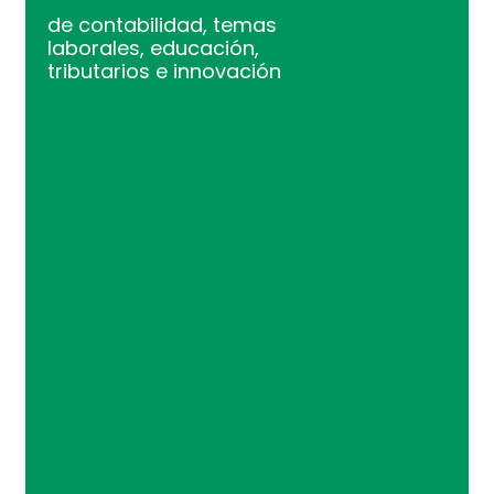
de contabilidad, temas
laborales, educación,
tributarios e innovación