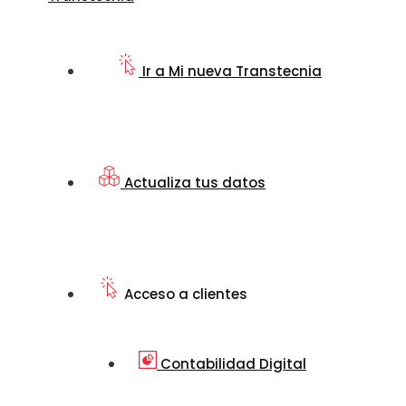
Ir a Mi nueva Transtecnia
Actualiza tus datos
Acceso a clientes
Contabilidad Digital