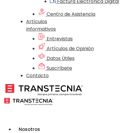
Factura Electrónica Digital
Centro de Asistencia
Artículos
Informativos
Entrevistas
Artículos de Opinión
Datos Útiles
Suscríbete
Contacto
Nosotros