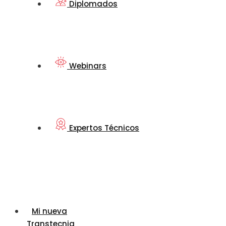
Diplomados
Webinars
Expertos Técnicos
Mi nueva
Transtecnia