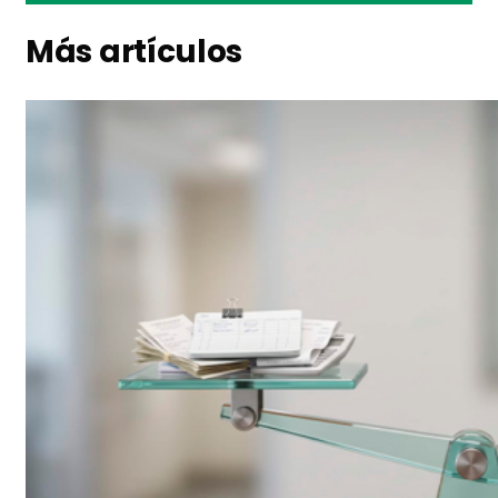
Más artículos