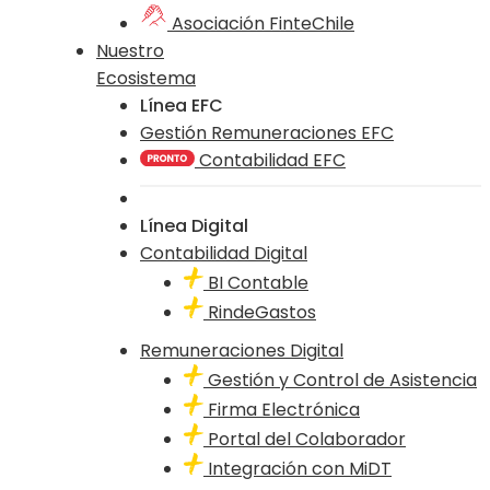
Asociación FinteChile
Nuestro
Ecosistema
Línea EFC
Gestión Remuneraciones EFC
Contabilidad EFC
Línea Digital
Contabilidad Digital
BI Contable
RindeGastos
Remuneraciones Digital
Gestión y Control de Asistencia
Firma Electrónica
Portal del Colaborador
Integración con MiDT