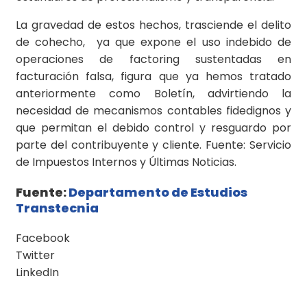
La gravedad de estos hechos, trasciende el delito
de cohecho, ya que expone el uso indebido de
operaciones de factoring sustentadas en
facturación falsa, figura que ya hemos tratado
anteriormente como Boletín, advirtiendo la
necesidad de mecanismos contables fidedignos y
que permitan el debido control y resguardo por
parte del contribuyente y cliente. Fuente: Servicio
de Impuestos Internos y Últimas Noticias.
Fuente:
Departamento de Estudios
Transtecnia
Facebook
Twitter
LinkedIn