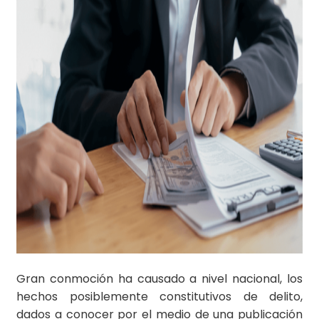
Gran conmoción ha causado a nivel nacional, los
hechos posiblemente constitutivos de delito,
dados a conocer por el medio de una publicación