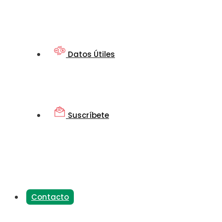
Datos Útiles
Suscríbete
Contacto