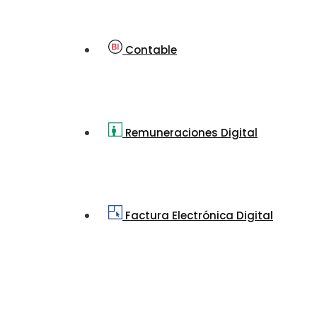
Contable
Remuneraciones Digital
Factura Electrónica Digital