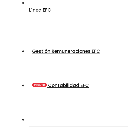
Línea EFC
Gestión Remuneraciones EFC
Contabilidad EFC