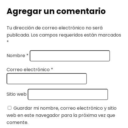
Agregar un comentario
Tu dirección de correo electrónico no será
publicada.
Los campos requeridos están marcados
*
Nombre
*
Correo electrónico
*
Sitio web
Guardar mi nombre, correo electrónico y sitio
web en este navegador para la próxima vez que
comente.