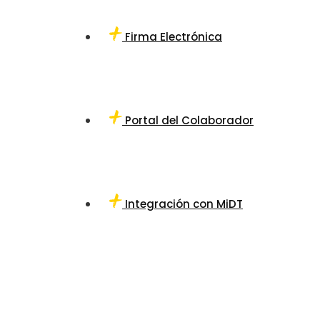
Firma Electrónica
Portal del Colaborador
Integración con MiDT