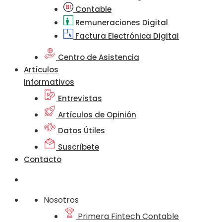
Contable
Remuneraciones Digital
Factura Electrónica Digital
Centro de Asistencia
Artículos
Informativos
Entrevistas
Artículos de Opinión
Datos Útiles
Suscríbete
Contacto
Nosotros
Primera Fintech Contable