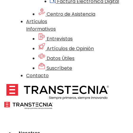
Factura Electrónica Digital
Centro de Asistencia
Artículos
Informativos
Entrevistas
Artículos de Opinión
Datos Útiles
Suscríbete
Contacto