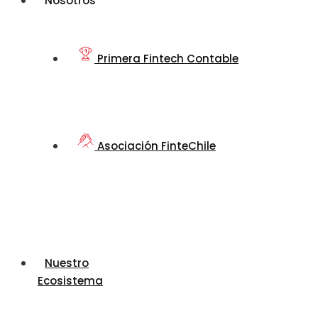
Nosotros
Primera Fintech Contable
Asociación FinteChile
Nuestro
Ecosistema