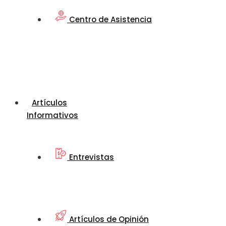
Centro de Asistencia
Artículos
Informativos
Entrevistas
Artículos de Opinión