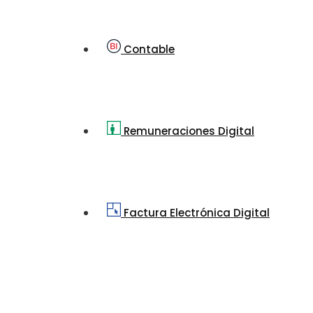
Contable
Remuneraciones Digital
Factura Electrónica Digital