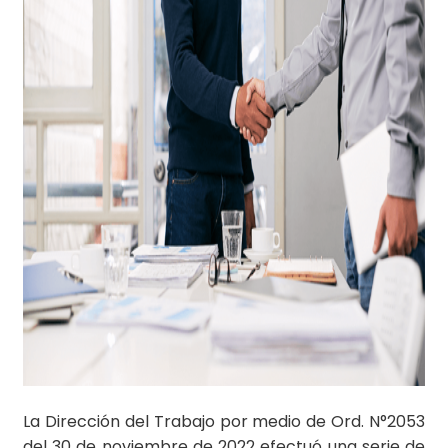
La Dirección del Trabajo por medio de Ord. N°2053
del 30 de noviembre de 2022 efectuó una serie de