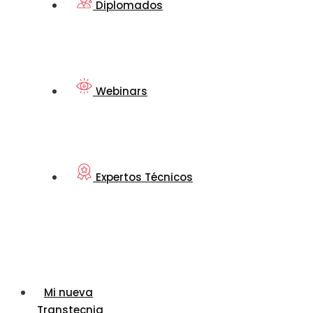
Diplomados
Webinars
Expertos Técnicos
Mi nueva
Transtecnia