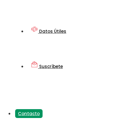
Datos Útiles
Suscríbete
Contacto