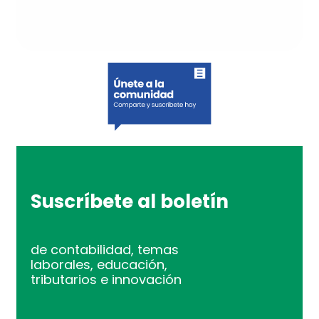
Suscríbete al boletín
de contabilidad, temas
laborales, educación,
tributarios e innovación