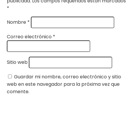
publicada.
Los campos requeridos están marcados
*
Nombre
*
Correo electrónico
*
Sitio web
Guardar mi nombre, correo electrónico y sitio
web en este navegador para la próxima vez que
comente.