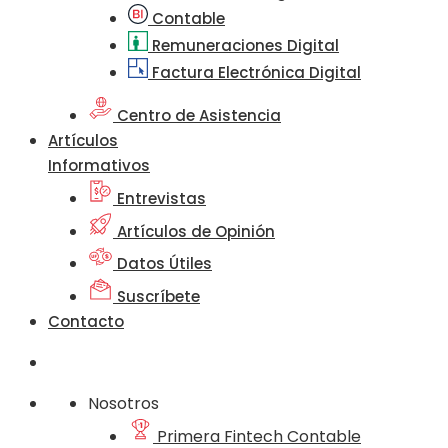
Contable
Remuneraciones Digital
Factura Electrónica Digital
Centro de Asistencia
Artículos
Informativos
Entrevistas
Artículos de Opinión
Datos Útiles
Suscríbete
Contacto
Nosotros
Primera Fintech Contable