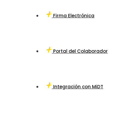
Firma Electrónica
Portal del Colaborador
Integración con MiDT