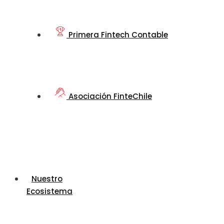
Primera Fintech Contable
Asociación FinteChile
Nuestro
Ecosistema