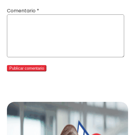
Comentario
*