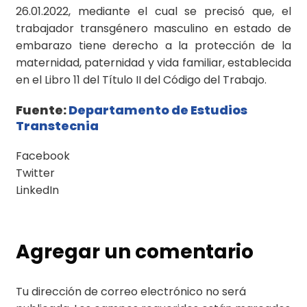
26.01.2022, mediante el cual se precisó que, el
trabajador transgénero masculino en estado de
embarazo tiene derecho a la protección de la
maternidad, paternidad y vida familiar, establecida
en el Libro 11 del Título II del Código del Trabajo.
Fuente:
Departamento de Estudios
Transtecnia
Facebook
Twitter
LinkedIn
Agregar un comentario
Tu dirección de correo electrónico no será