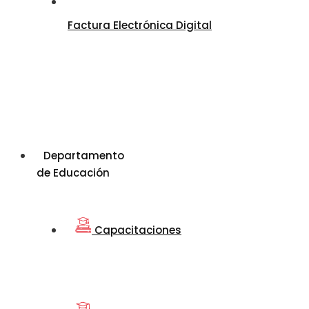
Factura Electrónica Digital
Departamento
de Educación
Capacitaciones