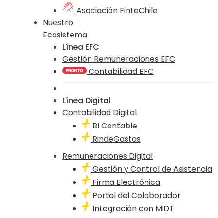
Asociación FinteChile
Nuestro
Ecosistema
Línea EFC
Gestión Remuneraciones EFC
Contabilidad EFC
Línea Digital
Contabilidad Digital
BI Contable
RindeGastos
Remuneraciones Digital
Gestión y Control de Asistencia
Firma Electrónica
Portal del Colaborador
Integración con MiDT