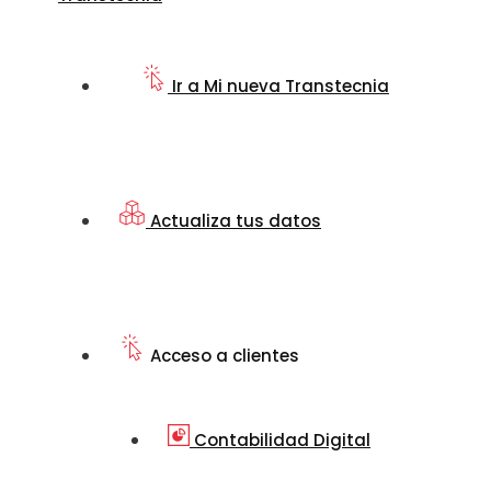
Ir a Mi nueva Transtecnia
Actualiza tus datos
Acceso a clientes
Contabilidad Digital