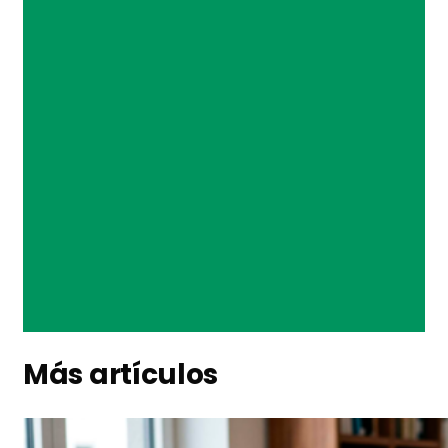
Más artículos