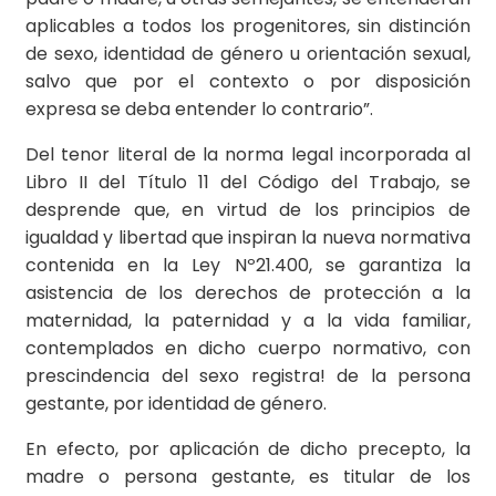
aplicables a todos los progenitores, sin distinción
de sexo, identidad de género u orientación sexual,
salvo que por el contexto o por disposición
expresa se deba entender lo contrario”.
Del tenor literal de la norma legal incorporada al
Libro II del Título 11 del Código del Trabajo, se
desprende que, en virtud de los principios de
igualdad y libertad que inspiran la nueva normativa
contenida en la Ley Nº21.400, se garantiza la
asistencia de los derechos de protección a la
maternidad, la paternidad y a la vida familiar,
contemplados en dicho cuerpo normativo, con
prescindencia del sexo registra! de la persona
gestante, por identidad de género.
En efecto, por aplicación de dicho precepto, la
madre o persona gestante, es titular de los