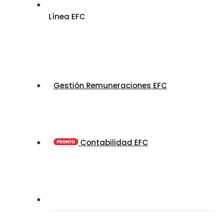
Línea EFC
Gestión Remuneraciones EFC
Contabilidad EFC