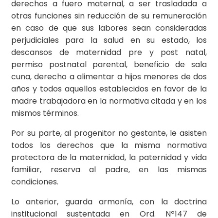
derechos a fuero maternal, a ser trasladada a
otras funciones sin reducción de su remuneración
en caso de que sus labores sean consideradas
perjudiciales para la salud en su estado, los
descansos de maternidad pre y post natal,
permiso postnatal parental, beneficio de sala
cuna, derecho a alimentar a hijos menores de dos
años y todos aquellos establecidos en favor de la
madre trabajadora en la normativa citada y en los
mismos términos.
Por su parte, al progenitor no gestante, le asisten
todos los derechos que la misma normativa
protectora de la maternidad, la paternidad y vida
familiar, reserva al padre, en las mismas
condiciones.
Lo anterior, guarda armonía, con la doctrina
institucional sustentada en Ord. Nº147 de