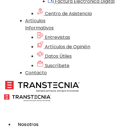
Factura Electrónica Digital
Centro de Asistencia
Artículos
Informativos
Entrevistas
Artículos de Opinión
Datos Útiles
Suscríbete
Contacto
Nosotros