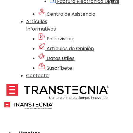
Factura Electrónica Digital
Centro de Asistencia
Artículos
Informativos
Entrevistas
Artículos de Opinión
Datos Útiles
Suscríbete
Contacto