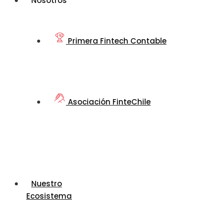
Nosotros
Primera Fintech Contable
Asociación FinteChile
Nuestro
Ecosistema