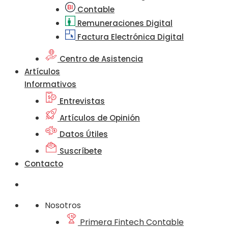
Contable
Remuneraciones Digital
Factura Electrónica Digital
Centro de Asistencia
Artículos
Informativos
Entrevistas
Artículos de Opinión
Datos Útiles
Suscríbete
Contacto
Nosotros
Primera Fintech Contable