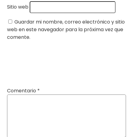
Sitio web
Guardar mi nombre, correo electrónico y sitio
web en este navegador para la próxima vez que
comente.
Comentario
*