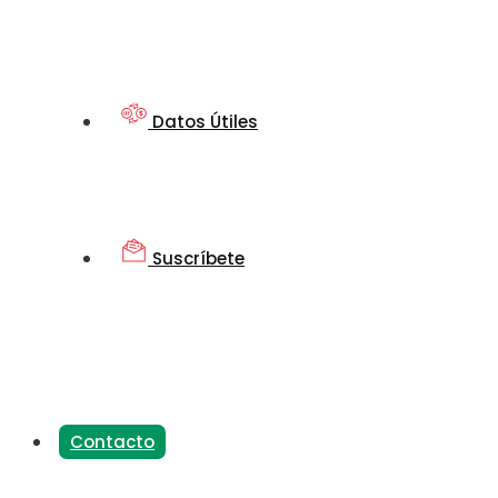
Datos Útiles
Suscríbete
Contacto