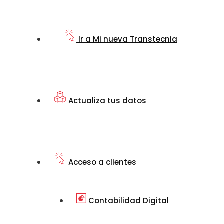
Ir a Mi nueva Transtecnia
Actualiza tus datos
Acceso a clientes
Contabilidad Digital