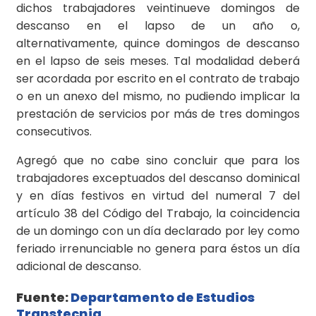
dichos trabajadores veintinueve domingos de
descanso en el lapso de un año o,
alternativamente, quince domingos de descanso
en el lapso de seis meses. Tal modalidad deberá
ser acordada por escrito en el contrato de trabajo
o en un anexo del mismo, no pudiendo implicar la
prestación de servicios por más de tres domingos
consecutivos.
Agregó que no cabe sino concluir que para los
trabajadores exceptuados del descanso dominical
y en días festivos en virtud del numeral 7 del
artículo 38 del Código del Trabajo, la coincidencia
de un domingo con un día declarado por ley como
feriado irrenunciable no genera para éstos un día
adicional de descanso.
Fuente:
Departamento de Estudios
Transtecnia