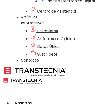
Factura Electrónica Digital
Centro de Asistencia
Artículos
Informativos
Entrevistas
Artículos de Opinión
Datos Útiles
Suscríbete
Contacto
Nosotros