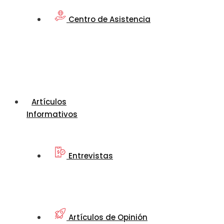
Centro de Asistencia
Artículos
Informativos
Entrevistas
Artículos de Opinión