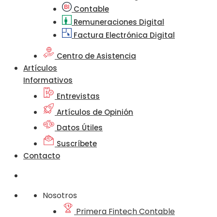
Contable
Remuneraciones Digital
Factura Electrónica Digital
Centro de Asistencia
Artículos
Informativos
Entrevistas
Artículos de Opinión
Datos Útiles
Suscríbete
Contacto
Nosotros
Primera Fintech Contable