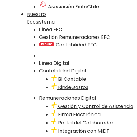
Asociación FinteChile
Nuestro
Ecosistema
Línea EFC
Gestión Remuneraciones EFC
Contabilidad EFC
Línea Digital
Contabilidad Digital
BI Contable
RindeGastos
Remuneraciones Digital
Gestión y Control de Asistencia
Firma Electrónica
Portal del Colaborador
Integración con MiDT