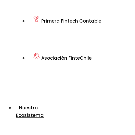
Primera Fintech Contable
Asociación FinteChile
Nuestro
Ecosistema