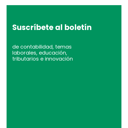
Suscríbete al boletín
de contabilidad, temas
laborales, educación,
tributarios e innovación