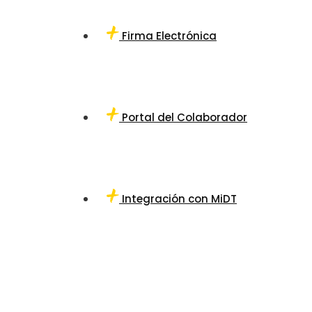
Firma Electrónica
Portal del Colaborador
Integración con MiDT