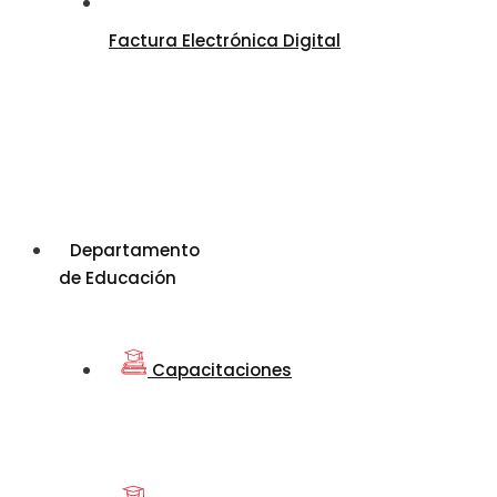
Factura Electrónica Digital
Departamento
de Educación
Capacitaciones