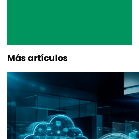
Más artículos