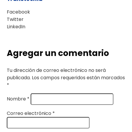
Facebook
Twitter
LinkedIn
Agregar un comentario
Tu dirección de correo electrónico no será
publicada.
Los campos requeridos están marcados
*
Nombre
*
Correo electrónico
*