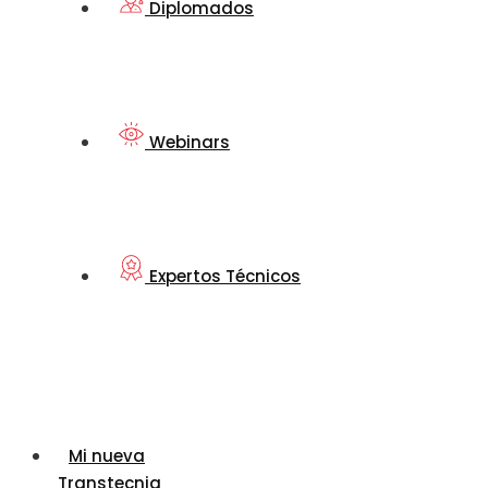
Diplomados
Webinars
Expertos Técnicos
Mi nueva
Transtecnia