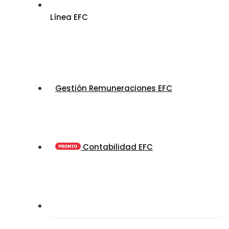
Línea EFC
Gestión Remuneraciones EFC
Contabilidad EFC