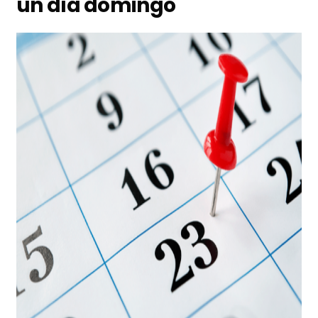
un día domingo