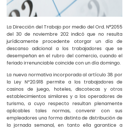
La Dirección del Trabajo por medio del Ord. N°2055
del 30 de noviembre 202 indicó que no resulta
jurídicamente procedente otorgar un día de
descanso adicional a los trabajadores que se
desempeñan en el rubro del comercio, cuando el
feriado irrenunciable coincide con un día domingo.
La nueva normativa incorporada al artículo 38 por
la Ley Nº20.918 permite a los trabajadores de
casinos de juego, hoteles, discotecas y otros
establecimientos similares y a los operadores de
turismo, a cuyo respecto resultan plenamente
aplicables tales normas, convenir con sus
empleadores una forma distinta de distribución de
la jornada semanal, en tanto ella garantice a