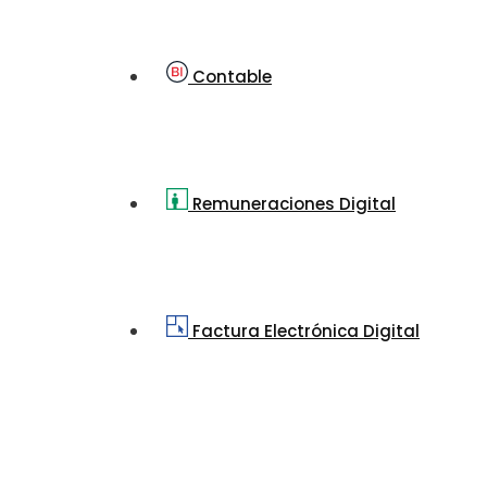
Contable
Remuneraciones Digital
Factura Electrónica Digital