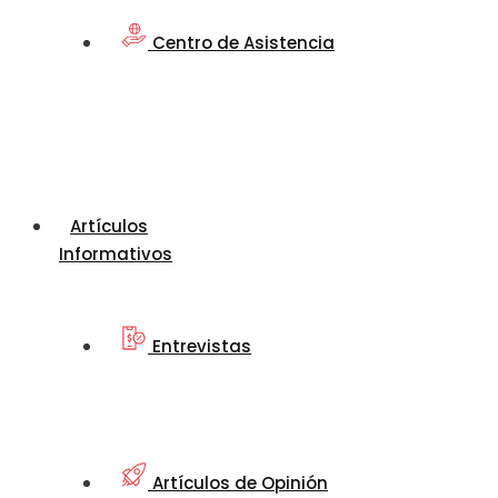
Centro de Asistencia
Artículos
Informativos
Entrevistas
Artículos de Opinión