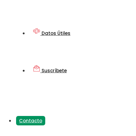
Datos Útiles
Suscríbete
Contacto