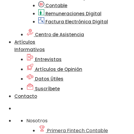
Contable
Remuneraciones Digital
Factura Electrónica Digital
Centro de Asistencia
Artículos
Informativos
Entrevistas
Artículos de Opinión
Datos Útiles
Suscríbete
Contacto
Nosotros
Primera Fintech Contable