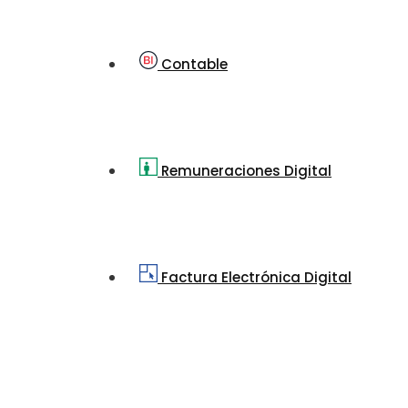
Contable
Remuneraciones Digital
Factura Electrónica Digital