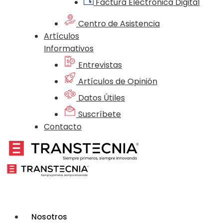
Factura Electrónica Digital
Centro de Asistencia
Artículos
Informativos
Entrevistas
Artículos de Opinión
Datos Útiles
Suscríbete
Contacto
Nosotros