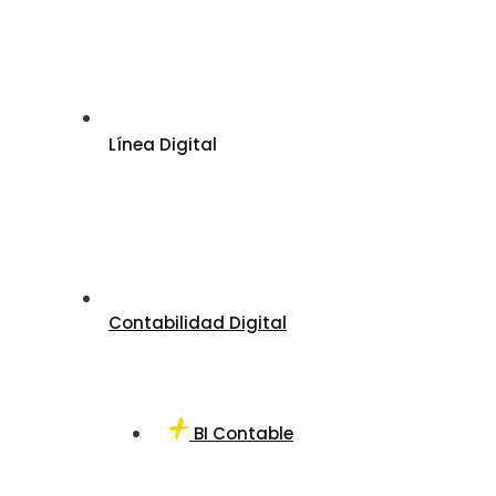
Línea Digital
Contabilidad Digital
BI Contable