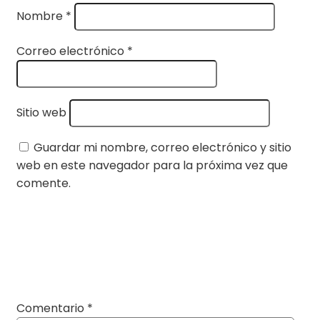
Nombre
*
Correo electrónico
*
Sitio web
Guardar mi nombre, correo electrónico y sitio
web en este navegador para la próxima vez que
comente.
Comentario
*