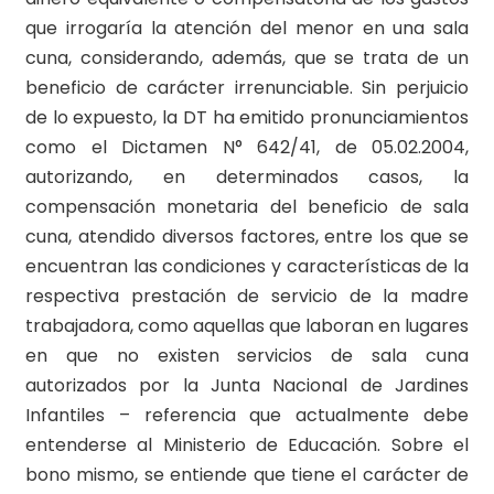
que irrogaría la atención del menor en una sala
cuna, considerando, además, que se trata de un
beneficio de carácter irrenunciable. Sin perjuicio
de lo expuesto, la DT ha emitido pronunciamientos
como el Dictamen N° 642/41, de 05.02.2004,
autorizando, en determinados casos, la
compensación monetaria del beneficio de sala
cuna, atendido diversos factores, entre los que se
encuentran las condiciones y características de la
respectiva prestación de servicio de la madre
trabajadora, como aquellas que laboran en lugares
en que no existen servicios de sala cuna
autorizados por la Junta Nacional de Jardines
Infantiles – referencia que actualmente debe
entenderse al Ministerio de Educación. Sobre el
bono mismo, se entiende que tiene el carácter de