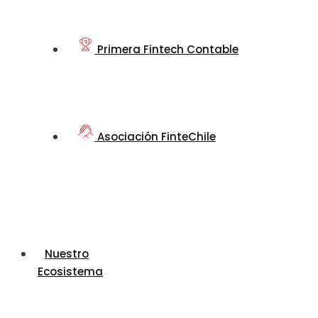
Primera Fintech Contable
Asociación FinteChile
Nuestro
Ecosistema