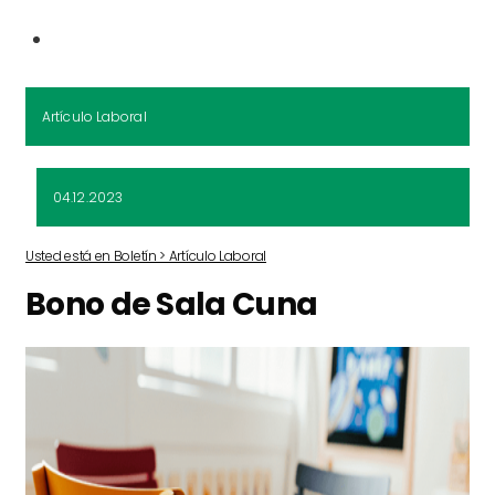
Artículo Laboral
04.12.2023
Usted está en Boletín > Artículo Laboral
Bono de Sala Cuna