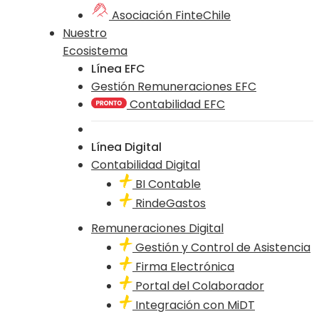
Asociación FinteChile
Nuestro
Ecosistema
Línea EFC
Gestión Remuneraciones EFC
Contabilidad EFC
Línea Digital
Contabilidad Digital
BI Contable
RindeGastos
Remuneraciones Digital
Gestión y Control de Asistencia
Firma Electrónica
Portal del Colaborador
Integración con MiDT