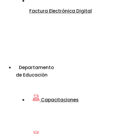
Factura Electrónica Digital
Departamento
de Educación
Capacitaciones