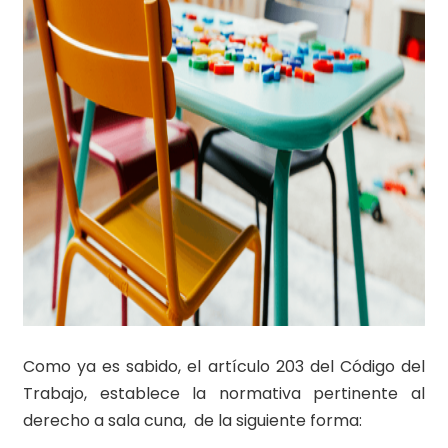
Como ya es sabido, el artículo 203 del Código del
Trabajo, establece la normativa pertinente al
derecho a sala cuna, de la siguiente forma: