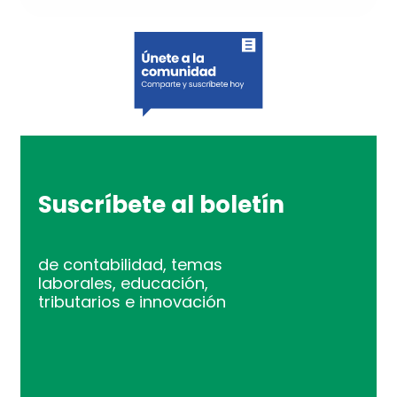
Suscríbete al boletín
de contabilidad, temas
laborales, educación,
tributarios e innovación