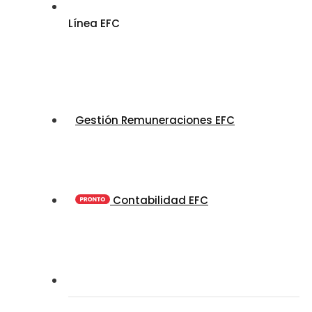
Línea EFC
Gestión Remuneraciones EFC
Contabilidad EFC