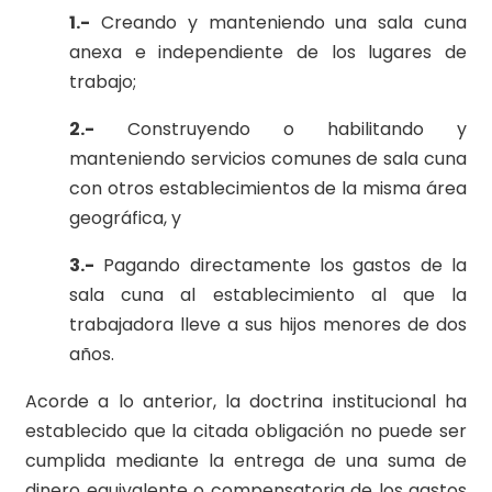
1.-
Creando y manteniendo una sala cuna
anexa e independiente de los lugares de
trabajo;
2.-
Construyendo o habilitando y
manteniendo servicios comunes de sala cuna
con otros establecimientos de la misma área
geográfica, y
3.-
Pagando directamente los gastos de la
sala cuna al establecimiento al que la
trabajadora lleve a sus hijos menores de dos
años.
Acorde a lo anterior, la doctrina institucional ha
establecido que la citada obligación no puede ser
cumplida mediante la entrega de una suma de
dinero equivalente o compensatoria de los gastos