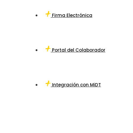
Firma Electrónica
Portal del Colaborador
Integración con MiDT