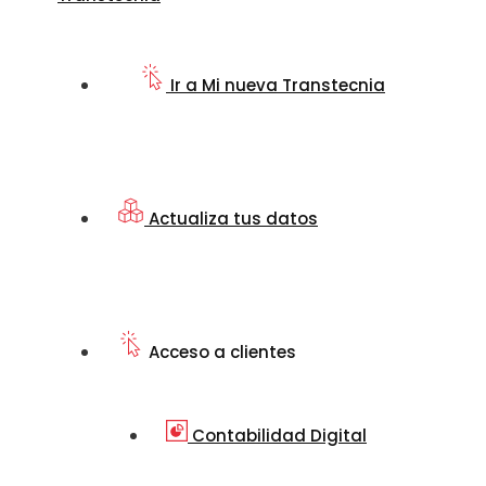
Ir a Mi nueva Transtecnia
Actualiza tus datos
Acceso a clientes
Contabilidad Digital