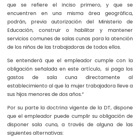
que se refiere el inciso primero, y que se
encuentren en una misma área geográfica,
podrán, previa autorización del Ministerio de
Educación, construir o habilitar y mantener
servicios comunes de salas cunas para la atención
de los niños de las trabajadoras de todos ellos.
Se entenderá que el empleador cumple con la
obligación señalada en este artículo, si paga los
gastos de sala cuna directamente al
establecimiento al que la mujer trabajadora lleve a
sus hijos menores de dos años.”
Por su parte la doctrina vigente de la DT, dispone
que el empleador puede cumplir su obligación de
disponer sala cuna, a través de alguna de las
siguientes alternativas: