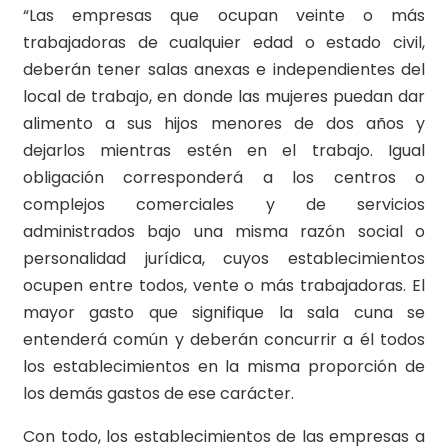
“Las empresas que ocupan veinte o más
trabajadoras de cualquier edad o estado civil,
deberán tener salas anexas e independientes del
local de trabajo, en donde las mujeres puedan dar
alimento a sus hijos menores de dos años y
dejarlos mientras estén en el trabajo. Igual
obligación corresponderá a los centros o
complejos comerciales y de servicios
administrados bajo una misma razón social o
personalidad jurídica, cuyos establecimientos
ocupen entre todos, vente o más trabajadoras. El
mayor gasto que signifique la sala cuna se
entenderá común y deberán concurrir a él todos
los establecimientos en la misma proporción de
los demás gastos de ese carácter.
Con todo, los establecimientos de las empresas a