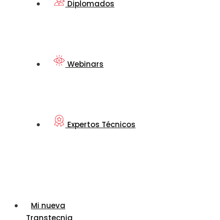
Diplomados
Webinars
Expertos Técnicos
Mi nueva
Transtecnia