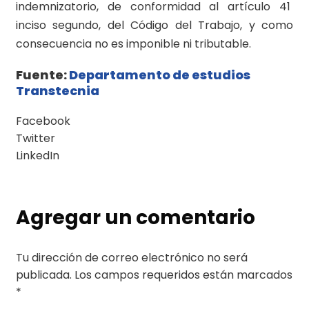
indemnizatorio, de conformidad al artículo 41
inciso segundo, del Código del Trabajo, y como
consecuencia no es imponible ni tributable.
Fuente:
Departamento de estudios
Transtecnia
Facebook
Twitter
LinkedIn
Agregar un comentario
Tu dirección de correo electrónico no será
publicada.
Los campos requeridos están marcados
*