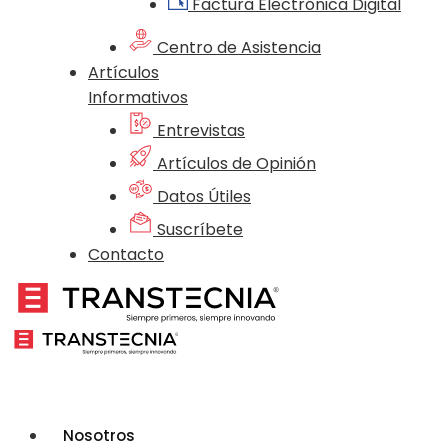
Factura Electrónica Digital
Centro de Asistencia
Artículos
Informativos
Entrevistas
Artículos de Opinión
Datos Útiles
Suscríbete
Contacto
Nosotros