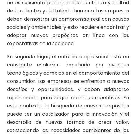
no es suficiente para ganar la confianza y lealtad
de los clientes y del talento humano. Las empresas
deben demostrar un compromiso real con causas
sociales y ambientales, y esto requiere encontrar y
adoptar nuevos propósitos en línea con las
expectativas de la sociedad.
En segundo lugar, el entorno empresarial está en
constante evolución, impulsado por avances
tecnológicos y cambios en el comportamiento del
consumidor. Las empresas se enfrentan a nuevos
desafíos y oportunidades, y deben adaptarse
rápidamente para seguir siendo competitivas. En
este contexto, la búsqueda de nuevos propósitos
puede ser un catalizador para la innovación y el
desarrollo de nuevas formas de crear valor,
satisfaciendo las necesidades cambiantes de los