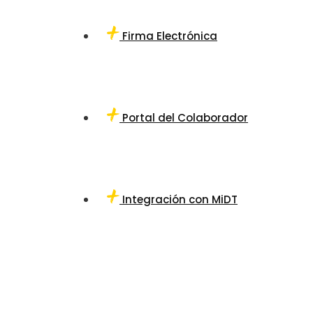
Firma Electrónica
Portal del Colaborador
Integración con MiDT