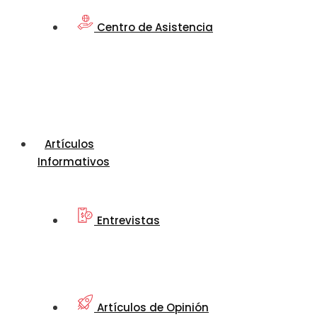
Centro de Asistencia
Artículos
Informativos
Entrevistas
Artículos de Opinión