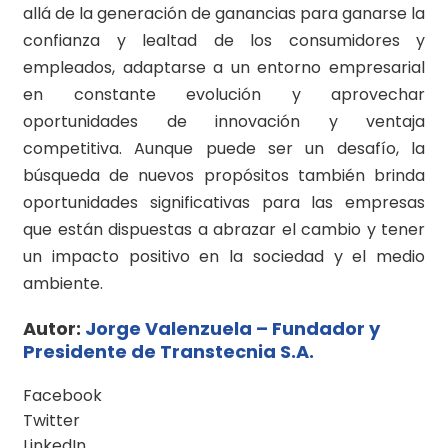
allá de la generación de ganancias para ganarse la
confianza y lealtad de los consumidores y
empleados, adaptarse a un entorno empresarial
en constante evolución y aprovechar
oportunidades de innovación y ventaja
competitiva. Aunque puede ser un desafío, la
búsqueda de nuevos propósitos también brinda
oportunidades significativas para las empresas
que están dispuestas a abrazar el cambio y tener
un impacto positivo en la sociedad y el medio
ambiente.
Autor:
Jorge Valenzuela – Fundador y
Presidente de Transtecnia S.A.
Facebook
Twitter
LinkedIn