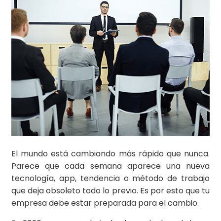
El mundo está cambiando más rápido que nunca.
Parece que cada semana aparece una nueva
tecnología, app, tendencia o método de trabajo
que deja obsoleto todo lo previo. Es por esto que tu
empresa debe estar preparada para el cambio.