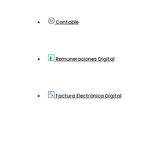
Contable
Remuneraciones Digital
Factura Electrónica Digital