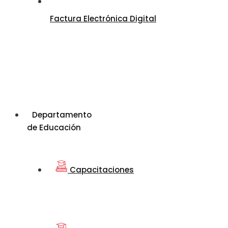
Factura Electrónica Digital
Departamento
de Educación
Capacitaciones