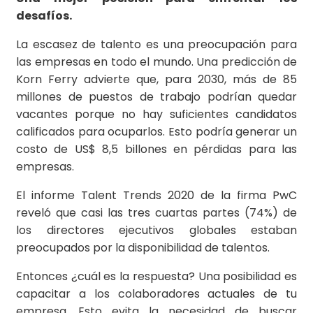
desafíos.
La escasez de talento es una preocupación para
las empresas en todo el mundo. Una predicción de
Korn Ferry advierte que, para 2030, más de 85
millones de puestos de trabajo podrían quedar
vacantes porque no hay suficientes candidatos
calificados para ocuparlos. Esto podría generar un
costo de US$ 8,5 billones en pérdidas para las
empresas.
El informe Talent Trends 2020 de la firma PwC
reveló que casi las tres cuartas partes (74%) de
los directores ejecutivos globales estaban
preocupados por la disponibilidad de talentos.
Entonces ¿cuál es la respuesta? Una posibilidad es
capacitar a los colaboradores actuales de tu
empresa. Esto evita la necesidad de buscar