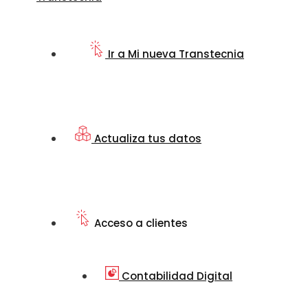
Ir a Mi nueva Transtecnia
Actualiza tus datos
Acceso a clientes
Contabilidad Digital