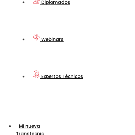
Diplomados
Webinars
Expertos Técnicos
Mi nueva
Transtecnia