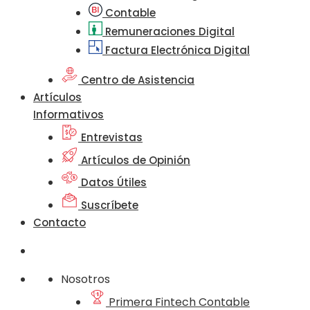
Contable
Remuneraciones Digital
Factura Electrónica Digital
Centro de Asistencia
Artículos
Informativos
Entrevistas
Artículos de Opinión
Datos Útiles
Suscríbete
Contacto
Nosotros
Primera Fintech Contable