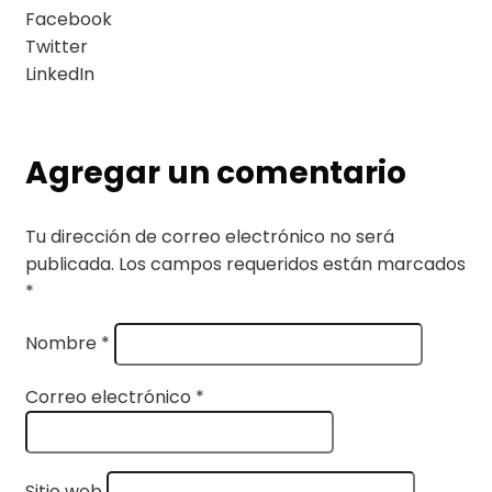
Facebook
Twitter
LinkedIn
Agregar un comentario
Tu dirección de correo electrónico no será
publicada.
Los campos requeridos están marcados
*
Nombre
*
Correo electrónico
*
Sitio web