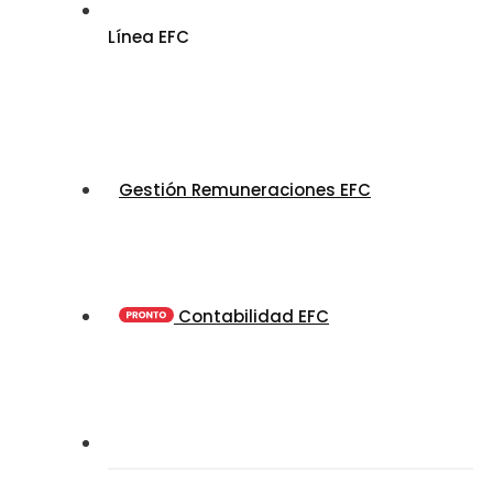
Línea EFC
Gestión Remuneraciones EFC
Contabilidad EFC