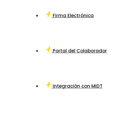
Firma Electrónica
Portal del Colaborador
Integración con MiDT