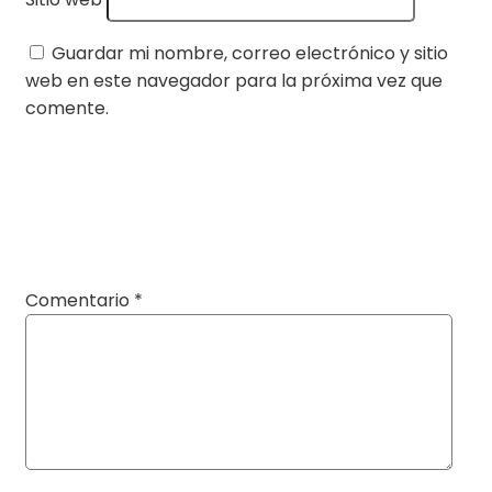
Guardar mi nombre, correo electrónico y sitio
web en este navegador para la próxima vez que
comente.
Comentario
*