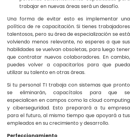
trabajar en nuevas áreas será un desafío.
Una forma de evitar esto es implementar una
política de re capacitación. Si tienes trabajadores
talentosos, pero su área de especialización se está
volviendo menos relevante, no esperes a que sus
habilidades se vuelvan obsoletas, para luego tener
que contratar nuevos colaboradores. En cambio,
puedes volver a capacitarlos para que pueda
utilizar su talento en otras áreas.
Si tu personal TI trabaja con sistemas que pronto
se eliminarán, capacítalos para que se
especialicen en campos como la cloud computing
y ciberseguridad. Esto preparará a tu empresa
para el futuro, al mismo tiempo que apoyará a tus
empleados en su crecimiento y desarrollo.
Perfeccionamiento