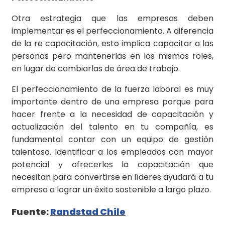
Otra estrategia que las empresas deben
implementar es el perfeccionamiento. A diferencia
de la re capacitación, esto implica capacitar a las
personas pero mantenerlas en los mismos roles,
en lugar de cambiarlas de área de trabajo.
El perfeccionamiento de la fuerza laboral es muy
importante dentro de una empresa porque para
hacer frente a la necesidad de capacitación y
actualización del talento en tu compañía, es
fundamental contar con un equipo de gestión
talentoso. Identificar a los empleados con mayor
potencial y ofrecerles la capacitación que
necesitan para convertirse en líderes ayudará a tu
empresa a lograr un éxito sostenible a largo plazo.
Fuente:
Randstad Chile