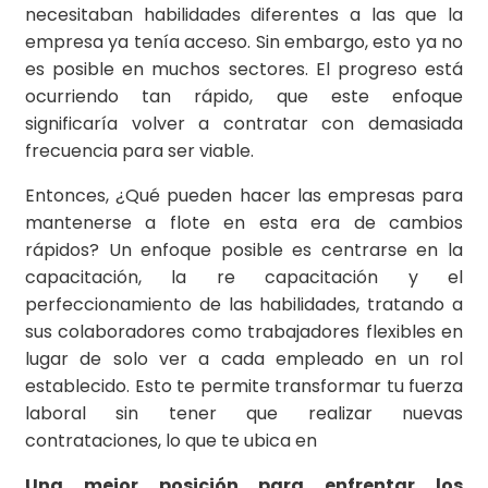
necesitaban habilidades diferentes a las que la
empresa ya tenía acceso. Sin embargo, esto ya no
es posible en muchos sectores. El progreso está
ocurriendo tan rápido, que este enfoque
significaría volver a contratar con demasiada
frecuencia para ser viable.
Entonces, ¿Qué pueden hacer las empresas para
mantenerse a flote en esta era de cambios
rápidos? Un enfoque posible es centrarse en la
capacitación, la re capacitación y el
perfeccionamiento de las habilidades, tratando a
sus colaboradores como trabajadores flexibles en
lugar de solo ver a cada empleado en un rol
establecido. Esto te permite transformar tu fuerza
laboral sin tener que realizar nuevas
contrataciones, lo que te ubica en
Una mejor posición para enfrentar los