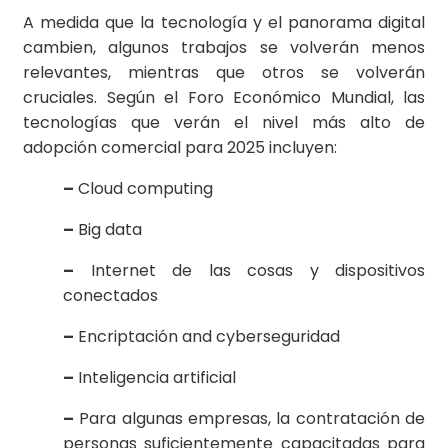
A medida que la tecnología y el panorama digital
cambien, algunos trabajos se volverán menos
relevantes, mientras que otros se volverán
cruciales. Según el Foro Económico Mundial, las
tecnologías que verán el nivel más alto de
adopción comercial para 2025 incluyen:
–
Cloud computing
–
Big data
–
Internet de las cosas y dispositivos
conectados
–
Encriptación and cyberseguridad
–
Inteligencia artificial
–
Para algunas empresas, la contratación de
personas suficientemente capacitadas para