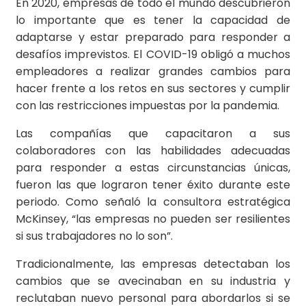
En 2020, empresas de todo el mundo descubrieron
lo importante que es tener la capacidad de
adaptarse y estar preparado para responder a
desafíos imprevistos. El COVID-19 obligó a muchos
empleadores a realizar grandes cambios para
hacer frente a los retos en sus sectores y cumplir
con las restricciones impuestas por la pandemia.
Las compañías que capacitaron a sus
colaboradores con las habilidades adecuadas
para responder a estas circunstancias únicas,
fueron las que lograron tener éxito durante este
periodo. Como señaló la consultora estratégica
McKinsey, “las empresas no pueden ser resilientes
si sus trabajadores no lo son”.
Tradicionalmente, las empresas detectaban los
cambios que se avecinaban en su industria y
reclutaban nuevo personal para abordarlos si se