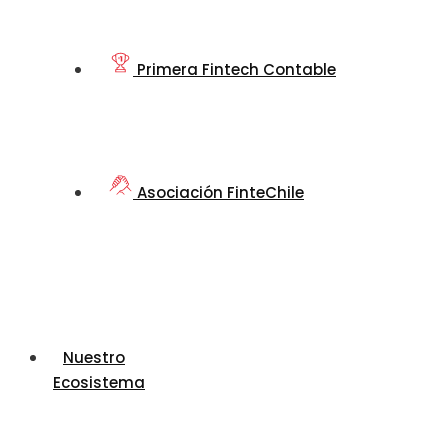
Primera Fintech Contable
Asociación FinteChile
Nuestro
Ecosistema