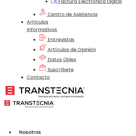
Factura Electrónica Digital
Centro de Asistencia
Artículos
Informativos
Entrevistas
Artículos de Opinión
Datos Útiles
Suscríbete
Contacto
Nosotros