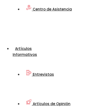
Centro de Asistencia
Artículos
Informativos
Entrevistas
Artículos de Opinión