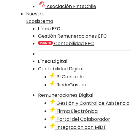
Asociación FinteChile
Nuestro
Ecosistema
Línea EFC
Gestión Remuneraciones EFC
Contabilidad EFC
Línea Digital
Contabilidad Digital
BI Contable
RindeGastos
Remuneraciones Digital
Gestión y Control de Asistencia
Firma Electrónica
Portal del Colaborador
Integración con MiDT