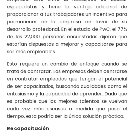
especialistas y tiene la ventaja adicional de
proporcionar a tus trabajadores un incentivo para
permanecer en la empresa en favor de su
desarrollo profesional. En el estudio de PwC, el 77%
de las 22,000 personas encuestadas dijeron que
estarían dispuestas a mejorar y capacitarse para
ser más empleables.
Esto requiere un cambio de enfoque cuando se
trata de contratar. Las empresas deben centrarse
en contratar empleados que tengan el potencial
de ser capacitados, buscando cualidades como el
entusiasmo y la capacidad de aprender. Dado que
es probable que los mejores talentos se vuelvan
cada vez más escasos a medida que pasa el
tiempo, esta podría ser la única solución práctica.
Re capacitación