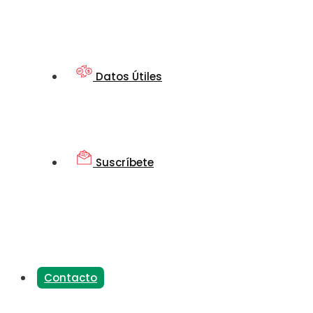
Datos Útiles
Suscríbete
Contacto