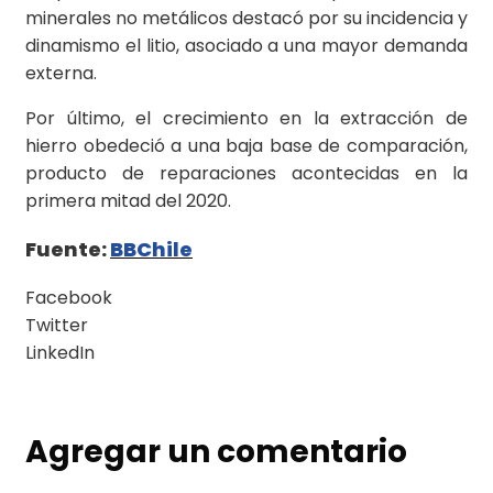
minerales no metálicos destacó por su incidencia y
dinamismo el litio, asociado a una mayor demanda
externa.
Por último, el crecimiento en la extracción de
hierro obedeció a una baja base de comparación,
producto de reparaciones acontecidas en la
primera mitad del 2020.
Fuente:
BBChile
Facebook
Twitter
LinkedIn
Agregar un comentario