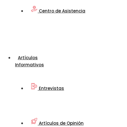
Centro de Asistencia
Artículos
Informativos
Entrevistas
Artículos de Opinión