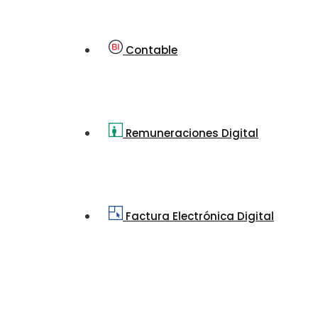
Contable
Remuneraciones Digital
Factura Electrónica Digital