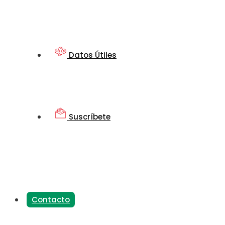
Datos Útiles
Suscríbete
Contacto