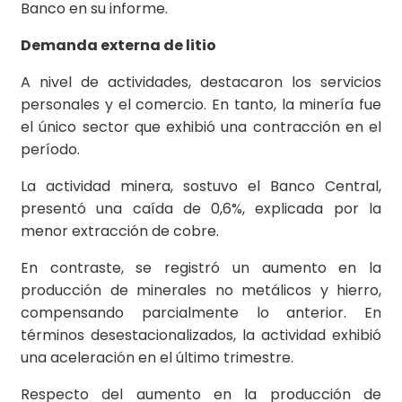
Banco en su informe.
Demanda externa de litio
A nivel de actividades, destacaron los servicios
personales y el comercio. En tanto, la minería fue
el único sector que exhibió una contracción en el
período.
La actividad minera, sostuvo el Banco Central,
presentó una caída de 0,6%, explicada por la
menor extracción de cobre.
En contraste, se registró un aumento en la
producción de minerales no metálicos y hierro,
compensando parcialmente lo anterior. En
términos desestacionalizados, la actividad exhibió
una aceleración en el último trimestre.
Respecto del aumento en la producción de