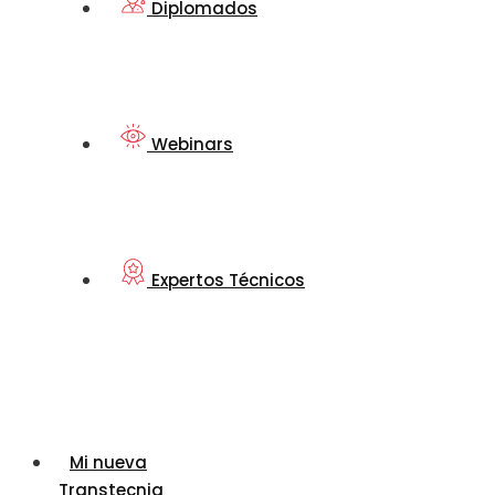
Diplomados
Webinars
Expertos Técnicos
Mi nueva
Transtecnia