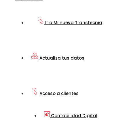
Ir a Mi nueva Transtecnia
Actualiza tus datos
Acceso a clientes
Contabilidad Digital