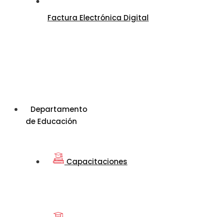
Factura Electrónica Digital
Departamento
de Educación
Capacitaciones