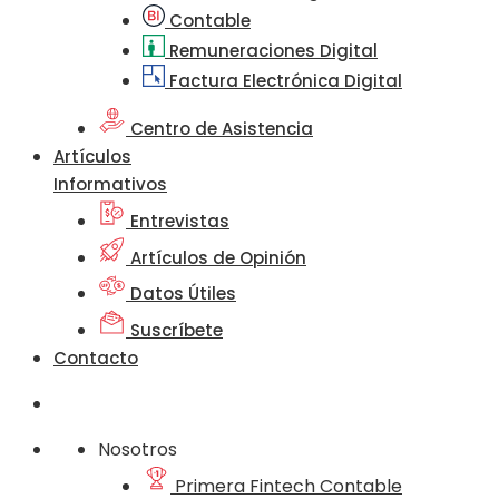
Contable
Remuneraciones Digital
Factura Electrónica Digital
Centro de Asistencia
Artículos
Informativos
Entrevistas
Artículos de Opinión
Datos Útiles
Suscríbete
Contacto
Nosotros
Primera Fintech Contable