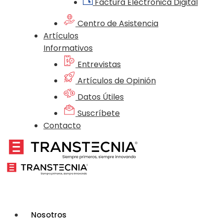
Factura Electrónica Digital
Centro de Asistencia
Artículos
Informativos
Entrevistas
Artículos de Opinión
Datos Útiles
Suscríbete
Contacto
Nosotros