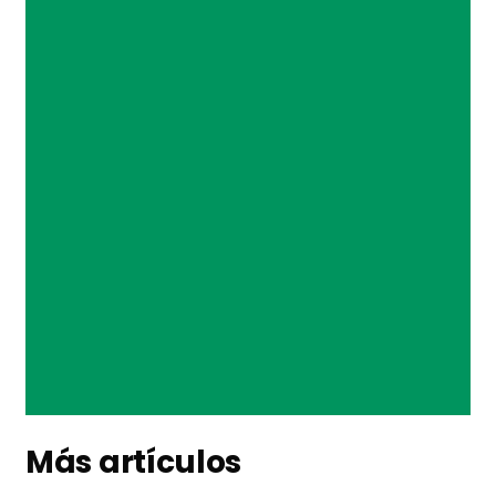
Más artículos