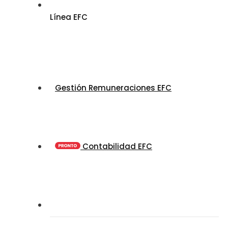
Línea EFC
Gestión Remuneraciones EFC
Contabilidad EFC