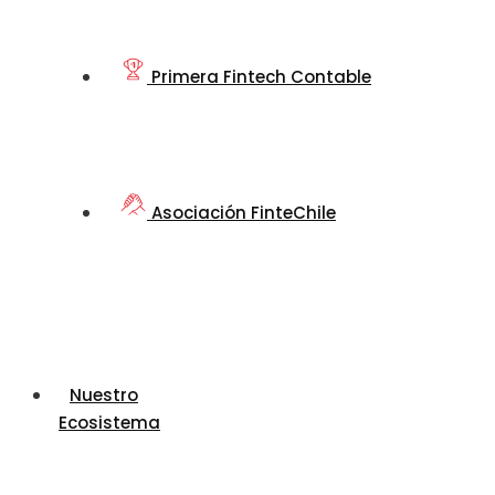
Primera Fintech Contable
Asociación FinteChile
Nuestro
Ecosistema