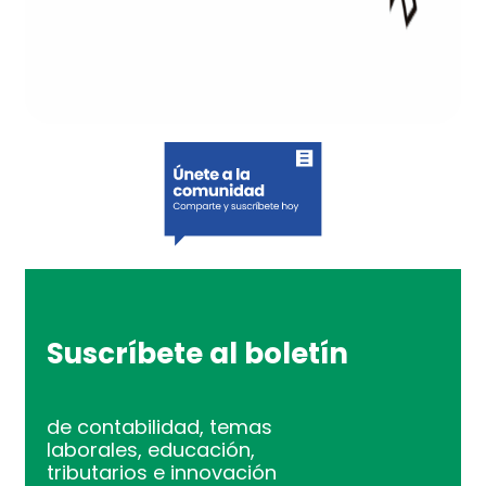
Suscríbete al boletín
de contabilidad, temas
laborales, educación,
tributarios e innovación