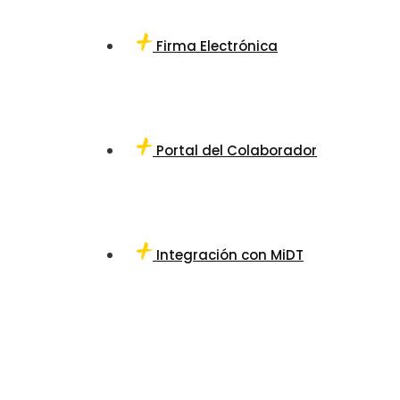
Firma Electrónica
Portal del Colaborador
Integración con MiDT