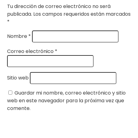
Tu dirección de correo electrónico no será
publicada.
Los campos requeridos están marcados
*
Nombre
*
Correo electrónico
*
Sitio web
Guardar mi nombre, correo electrónico y sitio
web en este navegador para la próxima vez que
comente.