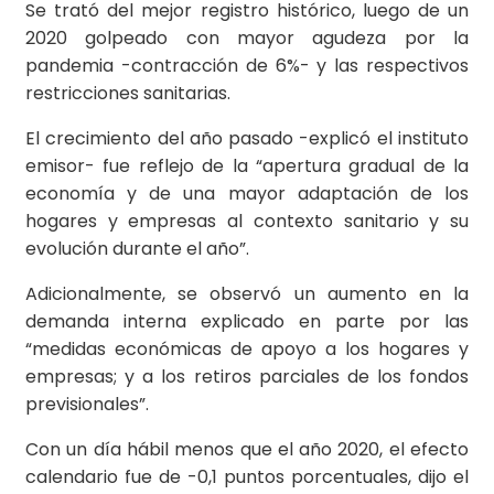
Se trató del mejor registro histórico, luego de un
2020 golpeado con mayor agudeza por la
pandemia -contracción de 6%- y las respectivos
restricciones sanitarias.
El crecimiento del año pasado -explicó el instituto
emisor- fue reflejo de la “apertura gradual de la
economía y de una mayor adaptación de los
hogares y empresas al contexto sanitario y su
evolución durante el año”.
Adicionalmente, se observó un aumento en la
demanda interna explicado en parte por las
“medidas económicas de apoyo a los hogares y
empresas; y a los retiros parciales de los fondos
previsionales”.
Con un día hábil menos que el año 2020, el efecto
calendario fue de -0,1 puntos porcentuales, dijo el