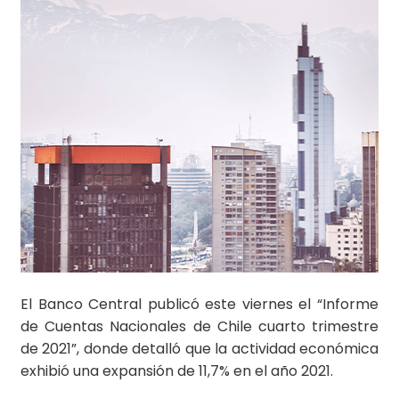
El Banco Central publicó este viernes el “Informe
de Cuentas Nacionales de Chile cuarto trimestre
de 2021”, donde detalló que la actividad económica
exhibió una expansión de 11,7% en el año 2021.