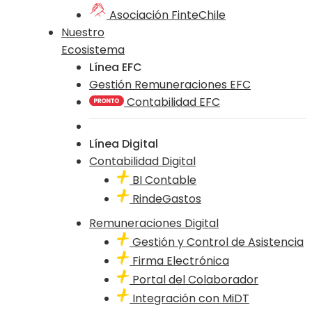
Asociación FinteChile
Nuestro
Ecosistema
Línea EFC
Gestión Remuneraciones EFC
Contabilidad EFC
Línea Digital
Contabilidad Digital
BI Contable
RindeGastos
Remuneraciones Digital
Gestión y Control de Asistencia
Firma Electrónica
Portal del Colaborador
Integración con MiDT