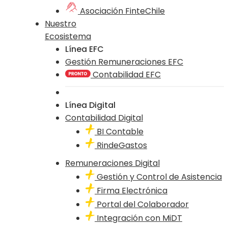
Asociación FinteChile
Nuestro
Ecosistema
Línea EFC
Gestión Remuneraciones EFC
Contabilidad EFC
Línea Digital
Contabilidad Digital
BI Contable
RindeGastos
Remuneraciones Digital
Gestión y Control de Asistencia
Firma Electrónica
Portal del Colaborador
Integración con MiDT