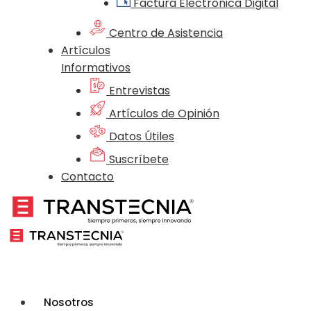
Factura Electrónica Digital
Centro de Asistencia
Artículos
Informativos
Entrevistas
Artículos de Opinión
Datos Útiles
Suscríbete
Contacto
Nosotros