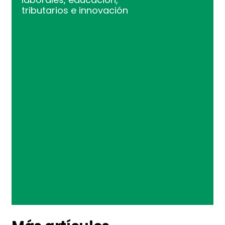
tributarios e innovación