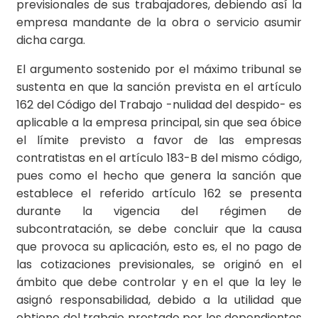
previsionales de sus trabajadores, debiendo así la
empresa mandante de la obra o servicio asumir
dicha carga.
El argumento sostenido por el máximo tribunal se
sustenta en que la sanción prevista en el artículo
162 del Código del Trabajo -nulidad del despido- es
aplicable a la empresa principal, sin que sea óbice
el límite previsto a favor de las empresas
contratistas en el artículo 183-B del mismo código,
pues como el hecho que genera la sanción que
establece el referido artículo 162 se presenta
durante la vigencia del régimen de
subcontratación, se debe concluir que la causa
que provoca su aplicación, esto es, el no pago de
las cotizaciones previsionales, se originó en el
ámbito que debe controlar y en el que la ley le
asignó responsabilidad, debido a la utilidad que
obtiene del trabajo prestado por los dependientes