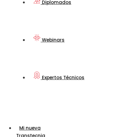
Diplomados
Webinars
Expertos Técnicos
Mi nueva
Transtecnia