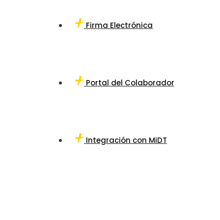
Firma Electrónica
Portal del Colaborador
Integración con MiDT