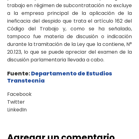
trabajo en régimen de subcontratación no excluye
a la empresa principal de la aplicación de la
ineficacia del despido que trata el artículo 162 del
Código del Trabajo y, como se ha señalado,
tampoco fue materia de discusión o indicación
durante la tramitación de la Ley que la contiene, N°
20.123, lo que se puede apreciar del examen de la
discusión parlamentaria llevada a cabo.
Fuente:
Departamento de Estudios
Transtecnia
Facebook
Twitter
LinkedIn
Agregar un comentario