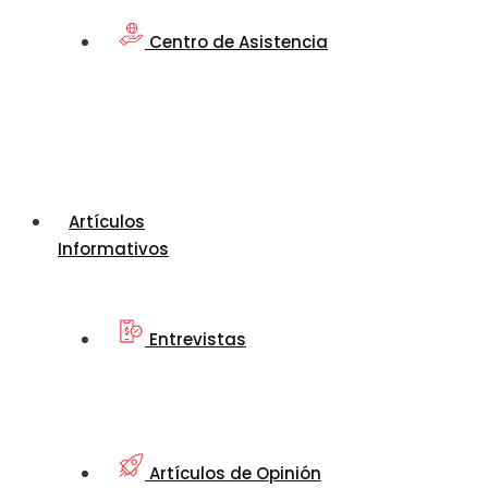
Centro de Asistencia
Artículos
Informativos
Entrevistas
Artículos de Opinión