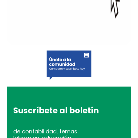
Suscríbete al boletín
de contabilidad, temas
laborales, educación,