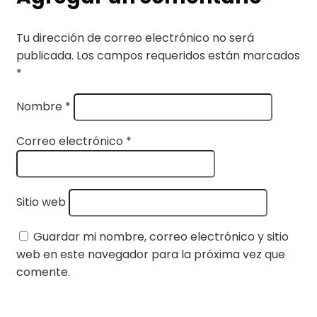
Tu dirección de correo electrónico no será
publicada.
Los campos requeridos están marcados
*
Nombre
*
Correo electrónico
*
Sitio web
Guardar mi nombre, correo electrónico y sitio
web en este navegador para la próxima vez que
comente.