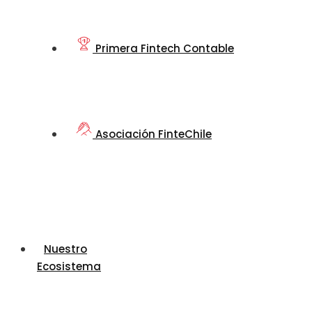
Primera Fintech Contable
Asociación FinteChile
Nuestro
Ecosistema