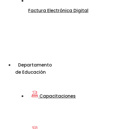
Factura Electrónica Digital
Departamento
de Educación
Capacitaciones