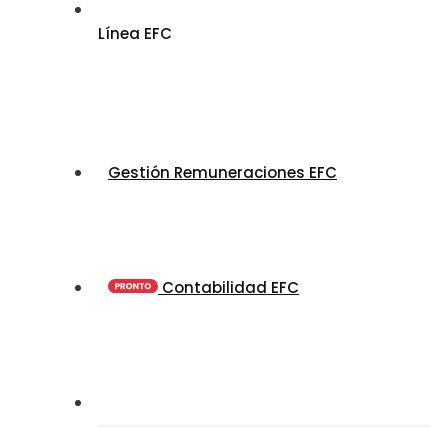
Línea EFC
Gestión Remuneraciones EFC
Contabilidad EFC