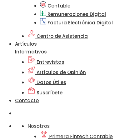
Contable
Remuneraciones Digital
Factura Electrónica Digital
Centro de Asistencia
Artículos
Informativos
Entrevistas
Artículos de Opinión
Datos Útiles
Suscríbete
Contacto
Nosotros
Primera Fintech Contable