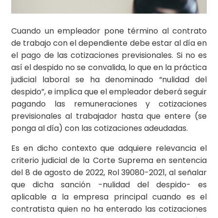
Cuando un empleador pone término al contrato
de trabajo con el dependiente debe estar al día en
el pago de las cotizaciones previsionales. Si no es
así el despido no se convalida, lo que en la práctica
judicial laboral se ha denominado “nulidad del
despido”, e implica que el empleador deberá seguir
pagando las remuneraciones y cotizaciones
previsionales al trabajador hasta que entere (se
ponga al día) con las cotizaciones adeudadas.
Es en dicho contexto que adquiere relevancia el
criterio judicial de la Corte Suprema en sentencia
del 8 de agosto de 2022, Rol 39080-2021, al señalar
que dicha sanción -nulidad del despido- es
aplicable a la empresa principal cuando es el
contratista quien no ha enterado las cotizaciones