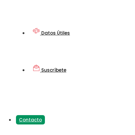
Datos Útiles
Suscríbete
Contacto