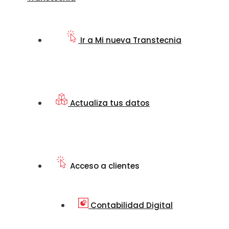
Ir a Mi nueva Transtecnia
Actualiza tus datos
Acceso a clientes
Contabilidad Digital