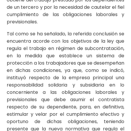
de un tercero y por la necesidad de cautelar el fiel
cumplimiento de las obligaciones laborales y
previsionales.
Tal como se ha señalado, la referida conclusión se
encuentra acorde con los objetivos de la ley que
regula el trabajo en régimen de subcontratación,
en la medida que establece un sistema de
protección a los trabajadores que se desempeñan
en dichas condiciones, ya que, como se indicó,
instituyó respecto de la empresa principal una
responsabilidad solidaria y subsidiaria en lo
concerniente a las obligaciones laborales y
previsionales que debe asumir el contratista
respecto de su dependiente, para, en definitiva,
estimular y velar por el cumplimiento efectivo y
oportuno de dichas obligaciones, teniendo
presente que la nueva normativa que regula el