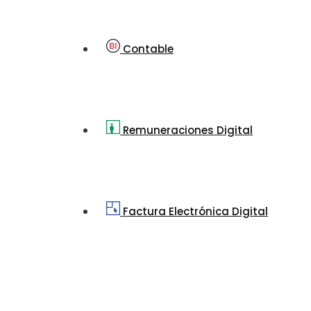
Contable
Remuneraciones Digital
Factura Electrónica Digital