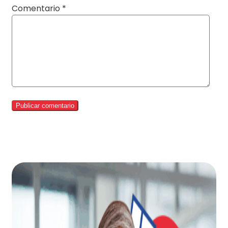
Comentario
*