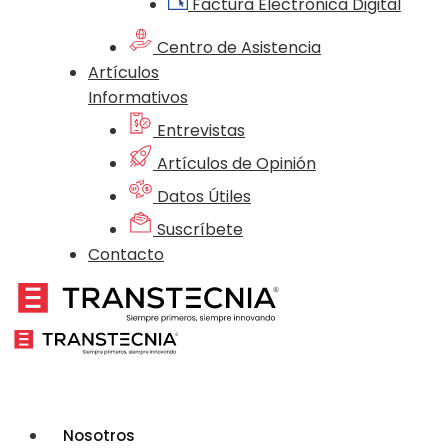
Factura Electrónica Digital
Centro de Asistencia
Artículos
Informativos
Entrevistas
Artículos de Opinión
Datos Útiles
Suscríbete
Contacto
Nosotros