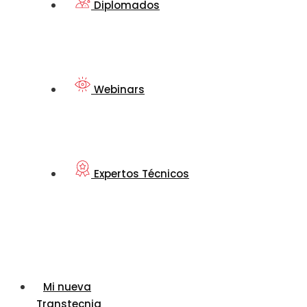
Diplomados
Webinars
Expertos Técnicos
Mi nueva
Transtecnia