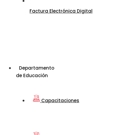
Factura Electrónica Digital
Departamento
de Educación
Capacitaciones