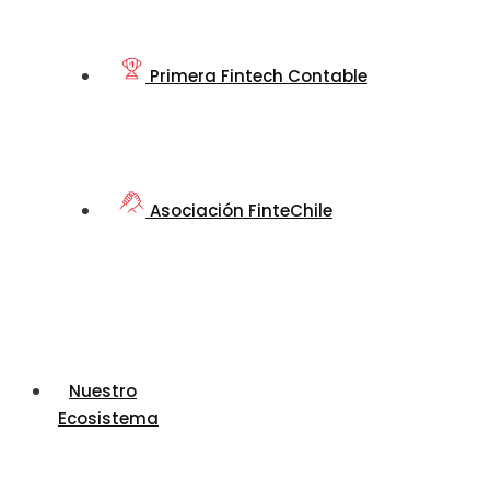
Primera Fintech Contable
Asociación FinteChile
Nuestro
Ecosistema