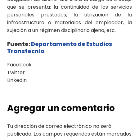
que se presenta; la continuidad de los servicios
personales prestados, la utilización de la
infraestructura o materiales del empleador, la
sujeción a un régimen disciplinario ajeno, etc.
Fuente:
Departamento de Estudios
Transtecnia
Facebook
Twitter
LinkedIn
Agregar un comentario
Tu dirección de correo electrónico no será
publicada.
Los campos requeridos están marcados