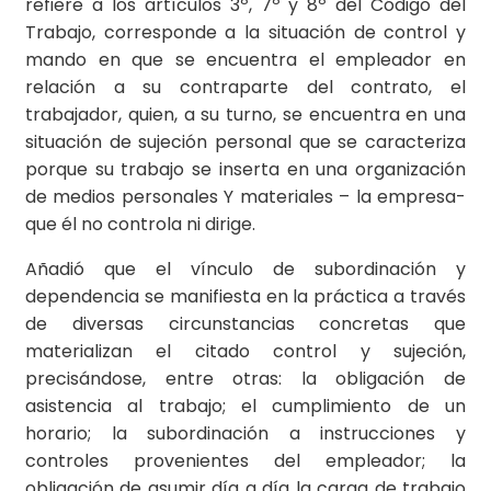
refiere a los artículos 3º, 7º y 8º del Código del
Trabajo, corresponde a la situación de control y
mando en que se encuentra el empleador en
relación a su contraparte del contrato, el
trabajador, quien, a su turno, se encuentra en una
situación de sujeción personal que se caracteriza
porque su trabajo se inserta en una organización
de medios personales Y materiales – la empresa-
que él no controla ni dirige.
Añadió que el vínculo de subordinación y
dependencia se manifiesta en la práctica a través
de diversas circunstancias concretas que
materializan el citado control y sujeción,
precisándose, entre otras: la obligación de
asistencia al trabajo; el cumplimiento de un
horario; la subordinación a instrucciones y
controles provenientes del empleador; la
obligación de asumir día a día la carga de trabajo