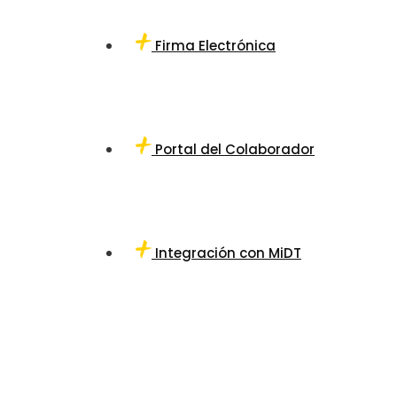
Firma Electrónica
Portal del Colaborador
Integración con MiDT