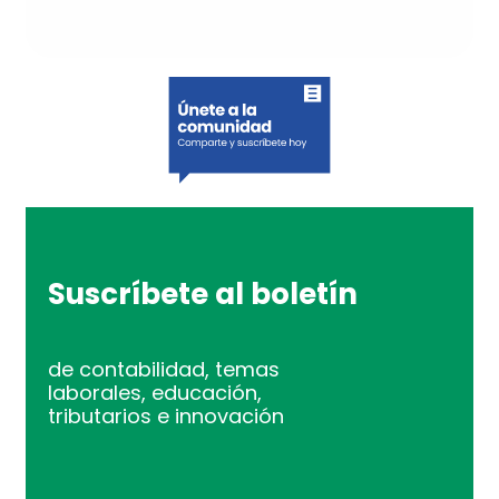
Suscríbete al boletín
de contabilidad, temas
laborales, educación,
tributarios e innovación