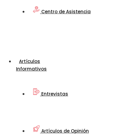
Centro de Asistencia
Artículos
Informativos
Entrevistas
Artículos de Opinión