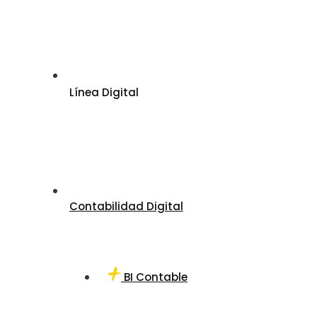
Línea Digital
Contabilidad Digital
BI Contable