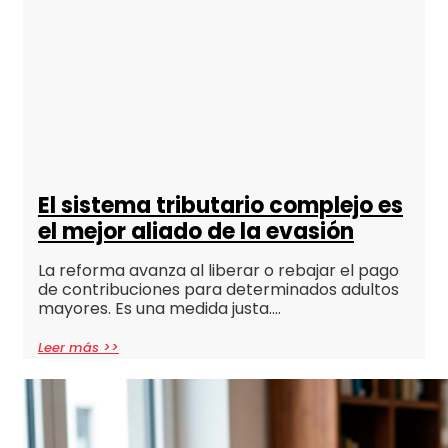
El sistema tributario complejo es
el mejor aliado de la evasión
La reforma avanza al liberar o rebajar el pago
de contribuciones para determinados adultos
mayores. Es una medida justa….
Leer más >>