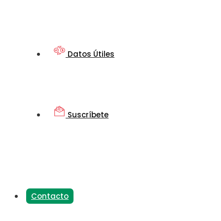
Datos Útiles
Suscríbete
Contacto