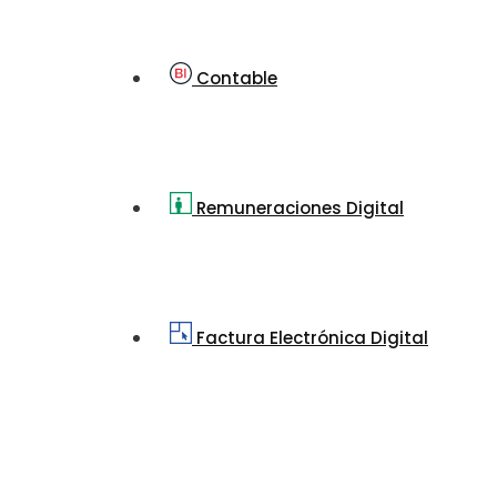
Contable
Remuneraciones Digital
Factura Electrónica Digital