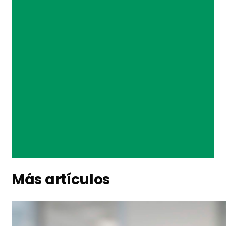
Más artículos