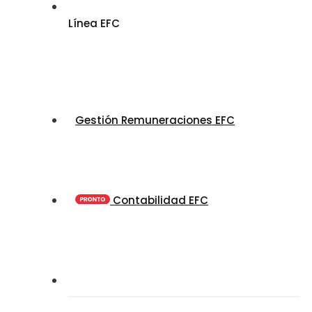
Línea EFC
Gestión Remuneraciones EFC
Contabilidad EFC