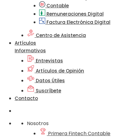
Contable
Remuneraciones Digital
Factura Electrónica Digital
Centro de Asistencia
Artículos
Informativos
Entrevistas
Artículos de Opinión
Datos Útiles
Suscríbete
Contacto
Nosotros
Primera Fintech Contable