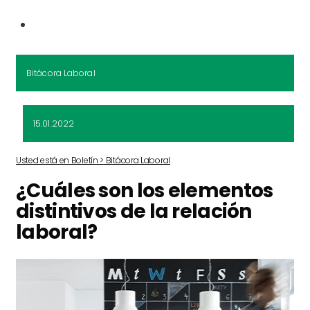
Bitácora Laboral
15.01.2022
Usted está en Boletín > Bitácora Laboral
¿Cuáles son los elementos
distintivos de la relación
laboral?