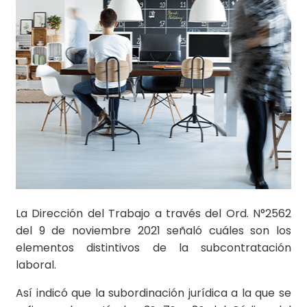
La Dirección del Trabajo a través del Ord. N°2562
del 9 de noviembre 2021 señaló cuáles son los
elementos distintivos de la subcontratación
laboral.
Así indicó que la subordinación jurídica a la que se