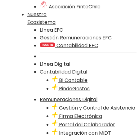
Asociación FinteChile
Nuestro
Ecosistema
Línea EFC
Gestión Remuneraciones EFC
Contabilidad EFC
Línea Digital
Contabilidad Digital
BI Contable
RindeGastos
Remuneraciones Digital
Gestión y Control de Asistencia
Firma Electrónica
Portal del Colaborador
Integración con MiDT