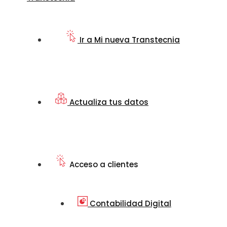
Ir a Mi nueva Transtecnia
Actualiza tus datos
Acceso a clientes
Contabilidad Digital