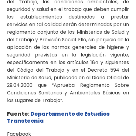
del Trabajo, las condiciones ambientales, de
seguridad y salud en el trabajo que deben cumplir
los establecimientos destinados a prestar
servicios en tal calidad serán determinadas por un
reglamento conjunto de los Ministerios de Salud y
del Trabajo y Previsión Social. Ello, sin perjuicio de la
aplicación de las normas generales de higiene y
seguridad previstas en la legislación vigente,
específicamente en los artículos 184 y siguientes
del Código del Trabajo y en el Decreto 594 del
Ministerio de Salud, publicado en el Diario Oficial de
29.04.2000 que “Aprueba Reglamento Sobre
Condiciones Sanitarias y Ambientales Básicas en
los Lugares de Trabajo”.
Fuente:
Departamento de Estudios
Transtecnia
Facebook