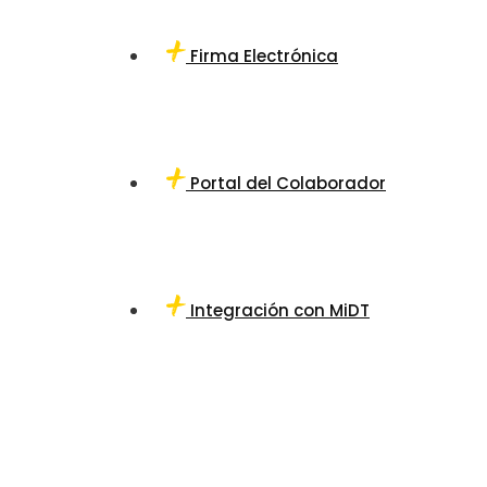
Firma Electrónica
Portal del Colaborador
Integración con MiDT