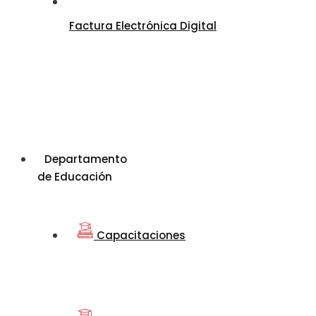
Factura Electrónica Digital
Departamento
de Educación
Capacitaciones