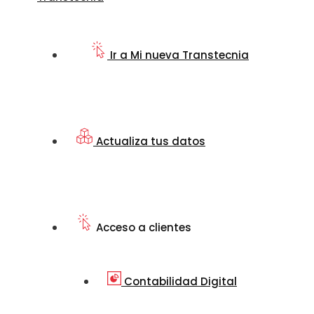
Ir a Mi nueva Transtecnia
Actualiza tus datos
Acceso a clientes
Contabilidad Digital