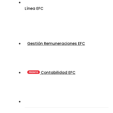
Línea EFC
Gestión Remuneraciones EFC
Contabilidad EFC