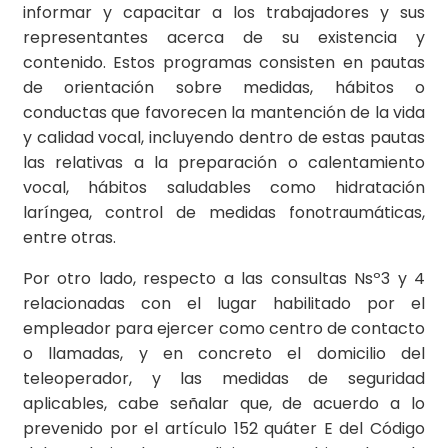
informar y capacitar a los trabajadores y sus
representantes acerca de su existencia y
contenido. Estos programas consisten en pautas
de orientación sobre medidas, hábitos o
conductas que favorecen la mantención de la vida
y calidad vocal, incluyendo dentro de estas pautas
las relativas a la preparación o calentamiento
vocal, hábitos saludables como hidratación
laríngea, control de medidas fonotraumáticas,
entre otras.
Por otro lado, respecto a las consultas Nsº3 y 4
relacionadas con el lugar habilitado por el
empleador para ejercer como centro de contacto
o llamadas, y en concreto el domicilio del
teleoperador, y las medidas de seguridad
aplicables, cabe señalar que, de acuerdo a lo
prevenido por el artículo 152 quáter E del Código