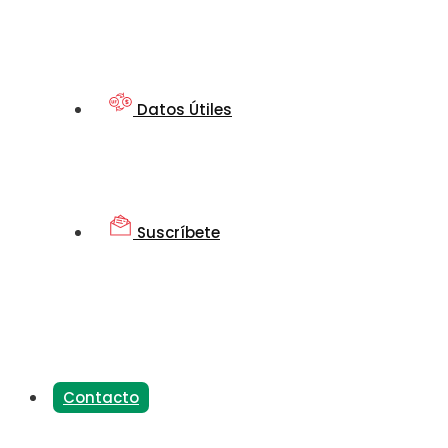
Datos Útiles
Suscríbete
Contacto