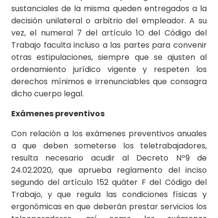
sustanciales de la misma queden entregados a la
decisión unilateral o arbitrio del empleador. A su
vez, el numeral 7 del artículo 1O del Código del
Trabajo faculta incluso a las partes para convenir
otras estipulaciones, siempre que se ajusten al
ordenamiento jurídico vigente y respeten los
derechos mínimos e irrenunciables que consagra
dicho cuerpo legal.
Exámenes preventivos
Con relación a los exámenes preventivos anuales
a que deben someterse los teletrabajadores,
resulta necesario acudir al Decreto Nº9 de
24.02.2020, que aprueba reglamento del inciso
segundo del artículo 152 quáter F del Código del
Trabajo, y que regula las condiciones físicas y
ergonómicas en que deberán prestar servicios los