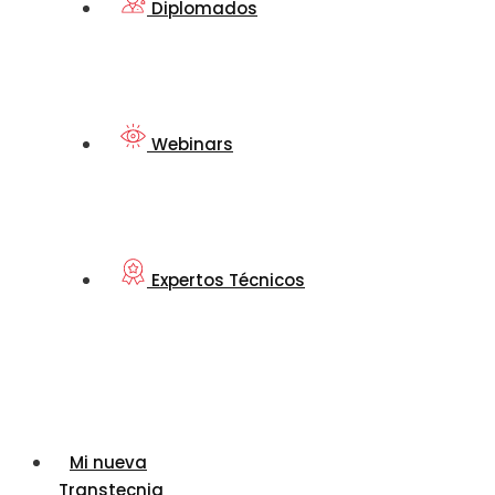
Diplomados
Webinars
Expertos Técnicos
Mi nueva
Transtecnia