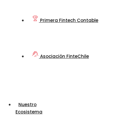
Primera Fintech Contable
Asociación FinteChile
Nuestro
Ecosistema