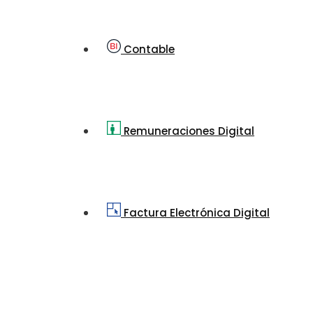
Contable
Remuneraciones Digital
Factura Electrónica Digital