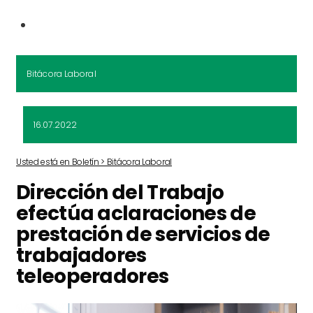
Bitácora Laboral
16.07.2022
Usted está en Boletín > Bitácora Laboral
Dirección del Trabajo
efectúa aclaraciones de
prestación de servicios de
trabajadores
teleoperadores