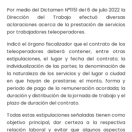
Por medio del Dictamen N°1151 del 6 de julio 2022 la
Dirección del Trabajo efectuó diversas
aclaraciones acerca de la prestación de servicios
por trabajadores teleoperadores.
Indicó el órgano fiscalizador que el contrato de los
teleoperadores deberá contener, entre otras
estipulaciones, el lugar y fecha del contrato; la
individualización de las partes; la denominación de
la naturaleza de los servicios y del lugar o ciudad
en que hayan de prestarse; el monto, forma y
periodo de pago de la remuneración acordada; la
duración y distribución de la jornada de trabajo y el
plazo de duración del contrato.
Todas estas estipulaciones señaladas tienen como
objetivo principal, dar certeza a la respectiva
relación laboral y evitar que algunos aspectos