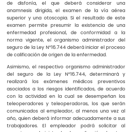
de disfonía, el que deberá considerar una
anamnesis dirigida, el examen de la vía aérea
superior y una otoscopia. Si el resultado de este
examen permite presumir la existencia de una
enfermedad profesional, de conformidad a la
norma vigente, el organismo administrador del
seguro de la Ley Nº16.744 deberá iniciar el proceso
de calificación de origen de la enfermedad.
Asimismo, el respectivo organismo administrador
del seguro de la Ley Nº16.744, determinará y
realizará los exámenes médicos preventivos
asociados a los riesgos identificados, de acuerdo
con la actividad en la cual se desempeñan los
teleoperadores y teleoperadoras, los que serán
comunicados al empleador, al menos una vez al
año, quien deberá informar adecuadamente a sus
trabajadores. El empleador podrá solicitar al