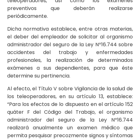
teleoperadores, así como los exámenes
preventivos que deberán realizarse
periódicamente.
Dicha normativa establece, entre otras materias,
el deber del empleador de solicitar al organismo
administrador del seguro de la Ley Nº16.744 sobre
accidentes del trabajo y enfermedades
profesionales, la realización de determinados
exámenes a sus dependientes, para que éste
determine su pertinencia.
Al efecto, el Título V sobre Vigilancia de la salud de
los teleoperadores, en su artículo 13, establece:
“Para los efectos de lo dispuesto en el artículo 152
quáter F del Código del Trabajo, el organismo
administrador del seguro de la Ley Nº16.744
realizará anualmente un examen médico que
permita pesquisar precozmente signos y síntomas