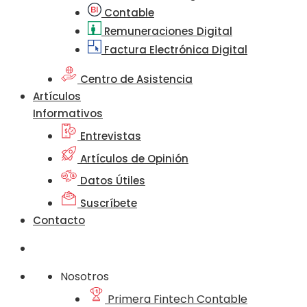
Contable
Remuneraciones Digital
Factura Electrónica Digital
Centro de Asistencia
Artículos
Informativos
Entrevistas
Artículos de Opinión
Datos Útiles
Suscríbete
Contacto
Nosotros
Primera Fintech Contable