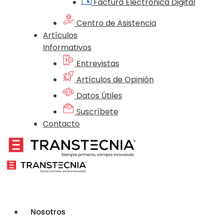
Factura Electrónica Digital
Centro de Asistencia
Artículos
Informativos
Entrevistas
Artículos de Opinión
Datos Útiles
Suscríbete
Contacto
Nosotros