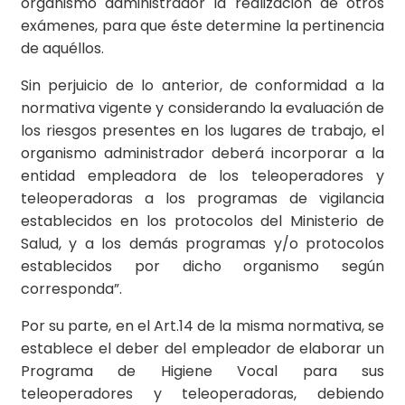
organismo administrador la realización de otros
exámenes, para que éste determine la pertinencia
de aquéllos.
Sin perjuicio de lo anterior, de conformidad a la
normativa vigente y considerando la evaluación de
los riesgos presentes en los lugares de trabajo, el
organismo administrador deberá incorporar a la
entidad empleadora de los teleoperadores y
teleoperadoras a los programas de vigilancia
establecidos en los protocolos del Ministerio de
Salud, y a los demás programas y/o protocolos
establecidos por dicho organismo según
corresponda”.
Por su parte, en el Art.14 de la misma normativa, se
establece el deber del empleador de elaborar un
Programa de Higiene Vocal para sus
teleoperadores y teleoperadoras, debiendo