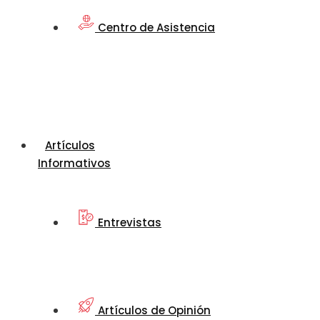
Centro de Asistencia
Artículos
Informativos
Entrevistas
Artículos de Opinión