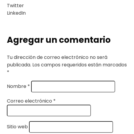
Twitter
LinkedIn
Agregar un comentario
Tu dirección de correo electrónico no será
publicada.
Los campos requeridos están marcados
*
Nombre
*
Correo electrónico
*
Sitio web