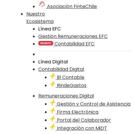
Asociación FinteChile
Nuestro
Ecosistema
Línea EFC
Gestión Remuneraciones EFC
Contabilidad EFC
Línea Digital
Contabilidad Digital
BI Contable
RindeGastos
Remuneraciones Digital
Gestión y Control de Asistencia
Firma Electrónica
Portal del Colaborador
Integración con MiDT