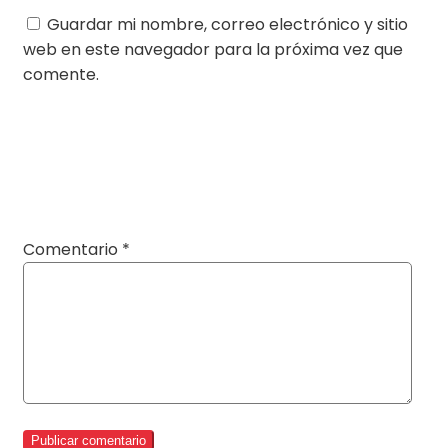
Guardar mi nombre, correo electrónico y sitio
web en este navegador para la próxima vez que
comente.
Comentario
*