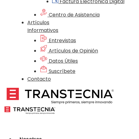
Factura Electrónica Digital
Centro de Asistencia
Artículos
Informativos
Entrevistas
Artículos de Opinión
Datos Útiles
Suscríbete
Contacto