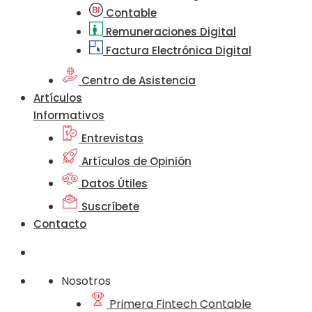
Contable
Remuneraciones Digital
Factura Electrónica Digital
Centro de Asistencia
Artículos
Informativos
Entrevistas
Artículos de Opinión
Datos Útiles
Suscríbete
Contacto
Nosotros
Primera Fintech Contable