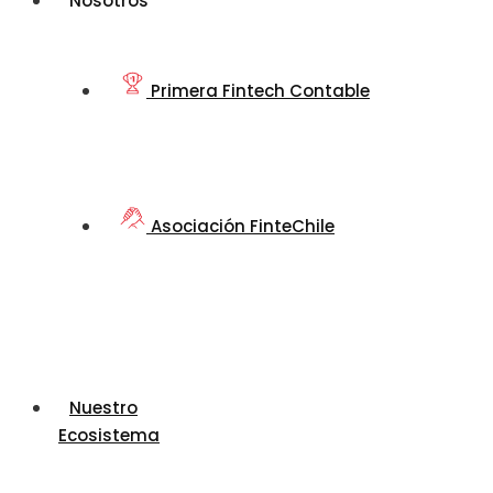
Nosotros
Primera Fintech Contable
Asociación FinteChile
Nuestro
Ecosistema