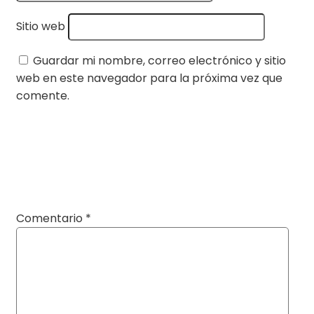
Sitio web
Guardar mi nombre, correo electrónico y sitio
web en este navegador para la próxima vez que
comente.
Comentario
*