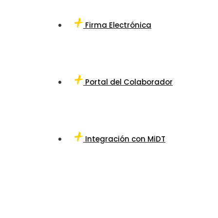
Firma Electrónica
Portal del Colaborador
Integración con MiDT