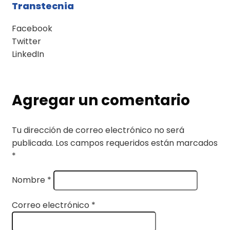
Transtecnia
Facebook
Twitter
LinkedIn
Agregar un comentario
Tu dirección de correo electrónico no será
publicada.
Los campos requeridos están marcados
*
Nombre
*
Correo electrónico
*