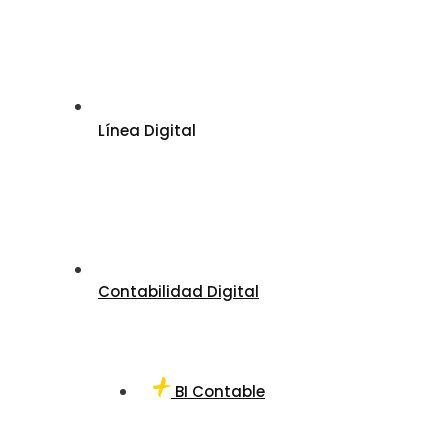
Línea Digital
Contabilidad Digital
BI Contable