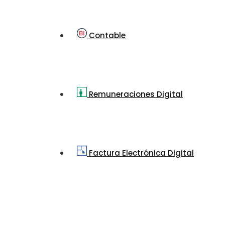
Contable
Remuneraciones Digital
Factura Electrónica Digital