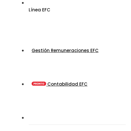
Línea EFC
Gestión Remuneraciones EFC
Contabilidad EFC