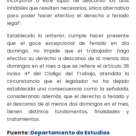
incorporar a este lapso de descanso los días
inhábiles que resulten necesarios, única alternativa
para poder hacer efectivo el derecho a feriado
legal”.
Establecido lo anterior, cumple hacer presente
que el goce excepcional de feriado en día
domingo, no impide que el trabajador haga
efectivo su derecho a descanso de al menos dos
domingos en el mes a que se refiere el artículo 38
inciso 4° del Código del Trabajo, atendida la
circunstancia que el legislador no ha dejado
establecida una consecuencia como la señalada,
considerando además, que el derecho a feriado y
el descanso de al menos dos domingos en el mes,
tienen distintos fundamentos, finalidades y
tratamientos.
Fuente:
Departamento de Estudios