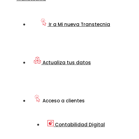
Ir a Mi nueva Transtecnia
Actualiza tus datos
Acceso a clientes
Contabilidad Digital