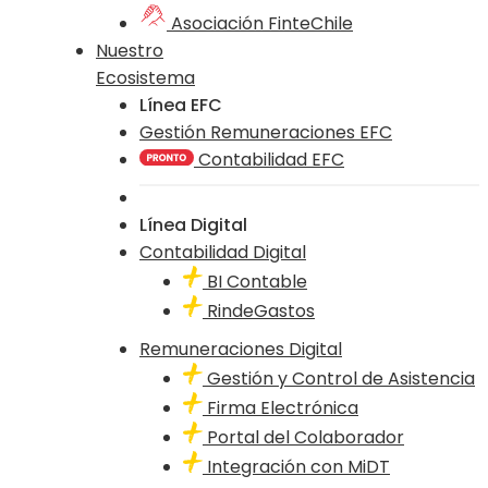
Asociación FinteChile
Nuestro
Ecosistema
Línea EFC
Gestión Remuneraciones EFC
Contabilidad EFC
Línea Digital
Contabilidad Digital
BI Contable
RindeGastos
Remuneraciones Digital
Gestión y Control de Asistencia
Firma Electrónica
Portal del Colaborador
Integración con MiDT