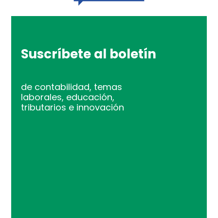
Suscríbete al boletín
de contabilidad, temas
laborales, educación,
tributarios e innovación