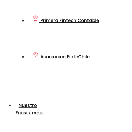
Primera Fintech Contable
Asociación FinteChile
Nuestro
Ecosistema