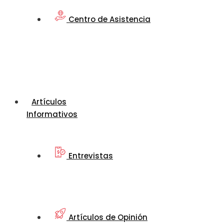
Centro de Asistencia
Artículos
Informativos
Entrevistas
Artículos de Opinión