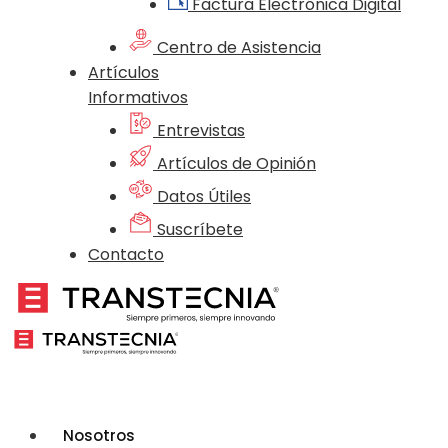
Factura Electrónica Digital
Centro de Asistencia
Artículos
Informativos
Entrevistas
Artículos de Opinión
Datos Útiles
Suscríbete
Contacto
Nosotros