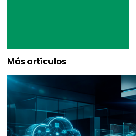
Más artículos