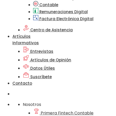
Contable
Remuneraciones Digital
Factura Electrónica Digital
Centro de Asistencia
Artículos
Informativos
Entrevistas
Artículos de Opinión
Datos Útiles
Suscríbete
Contacto
Nosotros
Primera Fintech Contable