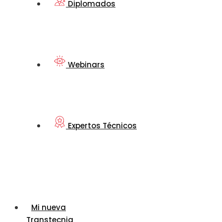
Diplomados
Webinars
Expertos Técnicos
Mi nueva
Transtecnia