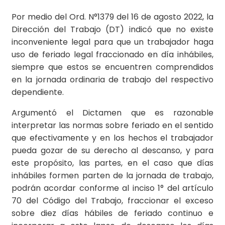
Por medio del Ord. N°1379 del 16 de agosto 2022, la
Dirección del Trabajo (DT) indicó que no existe
inconveniente legal para que un trabajador haga
uso de feriado legal fraccionado en día inhábiles,
siempre que estos se encuentren comprendidos
en la jornada ordinaria de trabajo del respectivo
dependiente.
Argumentó el Dictamen que es razonable
interpretar las normas sobre feriado en el sentido
que efectivamente y en los hechos el trabajador
pueda gozar de su derecho al descanso, y para
este propósito, las partes, en el caso que días
inhábiles formen parten de la jornada de trabajo,
podrán acordar conforme al inciso 1° del artículo
70 del Código del Trabajo, fraccionar el exceso
sobre diez días hábiles de feriado continuo e