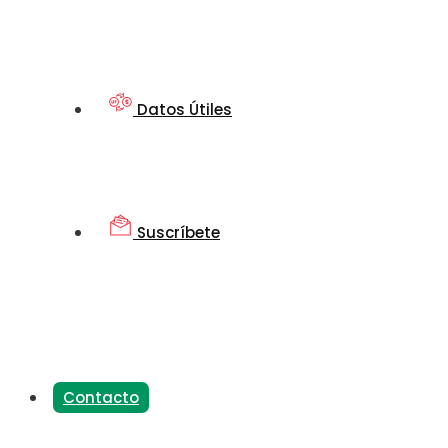
Datos Útiles
Suscríbete
Contacto