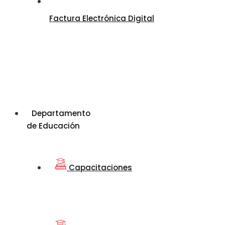
Factura Electrónica Digital
Departamento
de Educación
Capacitaciones