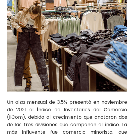
Un alza mensual de 3,5% presentó en noviembre
de 2021 el Índice de Inventarios del Comercio
(IICom), debido al crecimiento que anotaron dos
de las tres divisiones que componen el índice. La
más influyente fue comercio minorista, que