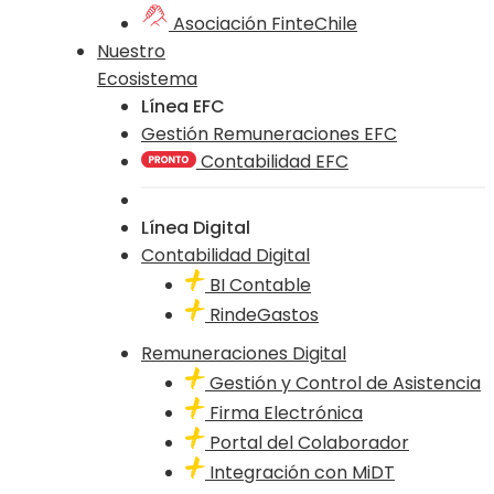
Asociación FinteChile
Nuestro
Ecosistema
Línea EFC
Gestión Remuneraciones EFC
Contabilidad EFC
Línea Digital
Contabilidad Digital
BI Contable
RindeGastos
Remuneraciones Digital
Gestión y Control de Asistencia
Firma Electrónica
Portal del Colaborador
Integración con MiDT