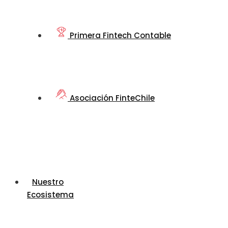
Primera Fintech Contable
Asociación FinteChile
Nuestro
Ecosistema