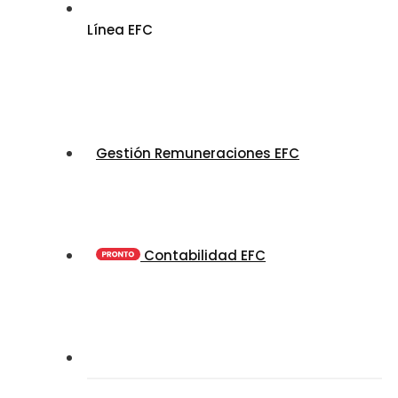
Línea EFC
Gestión Remuneraciones EFC
Contabilidad EFC