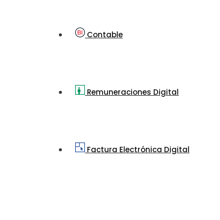
Contable
Remuneraciones Digital
Factura Electrónica Digital