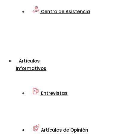
Centro de Asistencia
Artículos
Informativos
Entrevistas
Artículos de Opinión