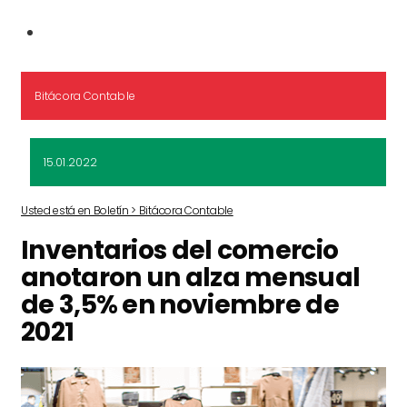
Bitácora Contable
15.01.2022
Usted está en Boletín > Bitácora Contable
Inventarios del comercio
anotaron un alza mensual
de 3,5% en noviembre de
2021