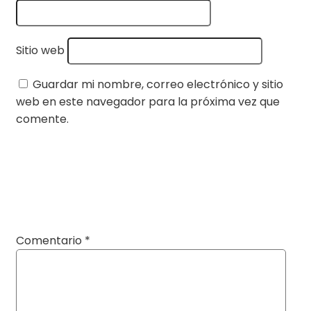
Sitio web
Guardar mi nombre, correo electrónico y sitio
web en este navegador para la próxima vez que
comente.
Comentario
*