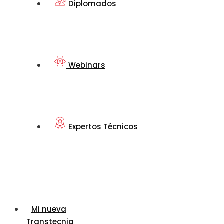
Diplomados
Webinars
Expertos Técnicos
Mi nueva
Transtecnia