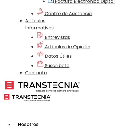
Factura Electrónica Digital
Centro de Asistencia
Artículos
Informativos
Entrevistas
Artículos de Opinión
Datos Útiles
Suscríbete
Contacto
Nosotros