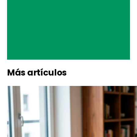
Más artículos