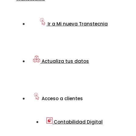
Ir a Mi nueva Transtecnia
Actualiza tus datos
Acceso a clientes
Contabilidad Digital