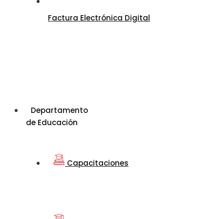
Factura Electrónica Digital
Departamento
de Educación
Capacitaciones