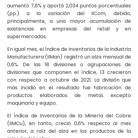
aumentó 7,6% y aportó 2,034 puntos porcentuales
(pp.) a la variación del IICom, debido,
principalmente, a una mayor acumulación de
existencias en empresas del retail y en
supermercados.
En igual mes, el Índice de Inventarios de la Industria
Manufacturera (IIMan) registró un alza mensual de
0,6%. De las 18 divisiones o agrupaciones de
divisiones que componen el índice, 13 crecieron
con respecto a octubre de 2021. La división que
más incidió en el resultado fue fabricación de
productos elaborados de metal, excepto
maquinaria y equipo.
El Índice de Inventarios de la Minería del Cobre
(IIMCu), en tanto, creció 0,6% respecto al mes
anterior, a raíz del alza en los productos de la