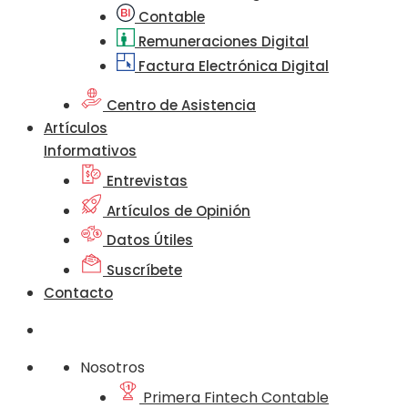
Contable
Remuneraciones Digital
Factura Electrónica Digital
Centro de Asistencia
Artículos
Informativos
Entrevistas
Artículos de Opinión
Datos Útiles
Suscríbete
Contacto
Nosotros
Primera Fintech Contable