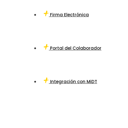
Firma Electrónica
Portal del Colaborador
Integración con MiDT