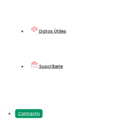
Datos Útiles
Suscríbete
Contacto