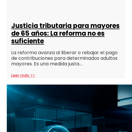
Justicia tributaria para mayores
de 65 años: La reforma no es
suficiente
La reforma avanza al liberar o rebajar el pago
de contribuciones para determinados adultos
mayores. Es una medida justa….
Leer más >>