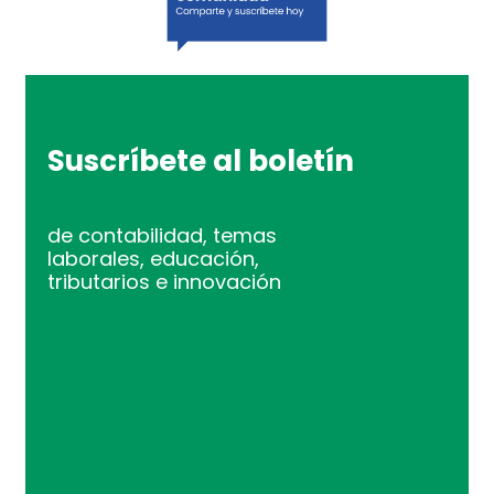
Suscríbete al boletín
de contabilidad, temas
laborales, educación,
tributarios e innovación