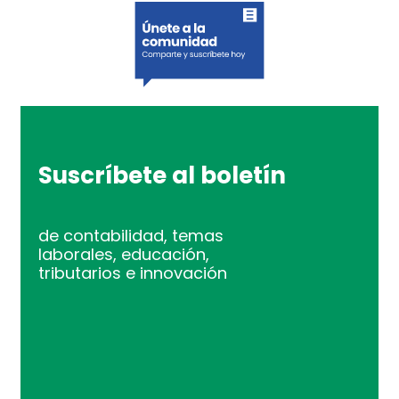
Suscríbete al boletín
de contabilidad, temas
laborales, educación,
tributarios e innovación