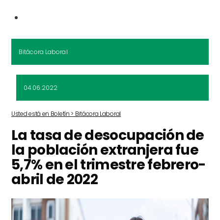
Bitácora Laboral
04.06.2022
Usted está en Boletín > Bitácora Laboral
La tasa de desocupación de
la población extranjera fue
5,7% en el trimestre febrero-
abril de 2022