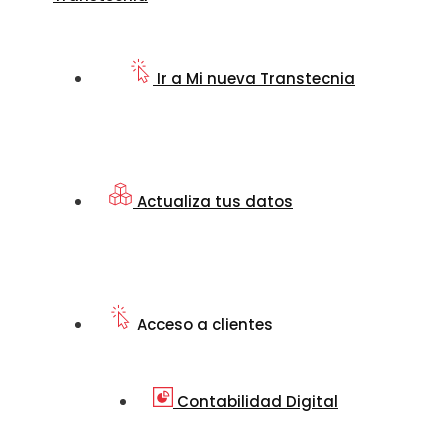
Ir a Mi nueva Transtecnia
Actualiza tus datos
Acceso a clientes
Contabilidad Digital