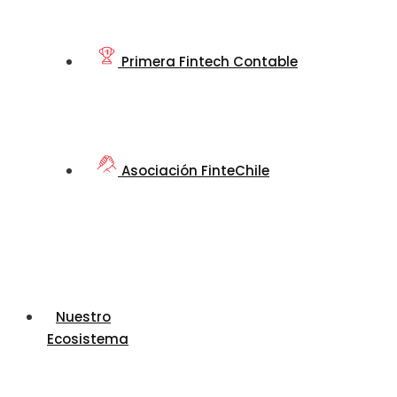
Primera Fintech Contable
Asociación FinteChile
Nuestro
Ecosistema