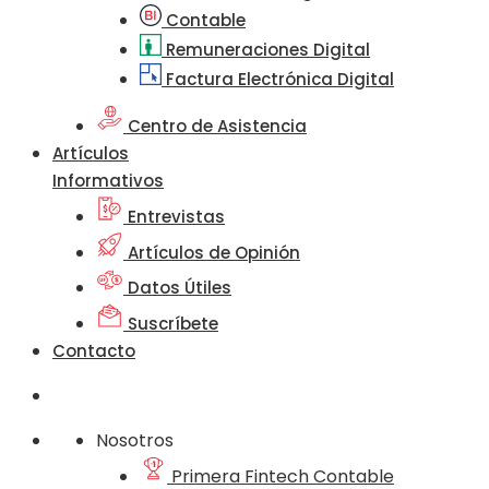
Contable
Remuneraciones Digital
Factura Electrónica Digital
Centro de Asistencia
Artículos
Informativos
Entrevistas
Artículos de Opinión
Datos Útiles
Suscríbete
Contacto
Nosotros
Primera Fintech Contable