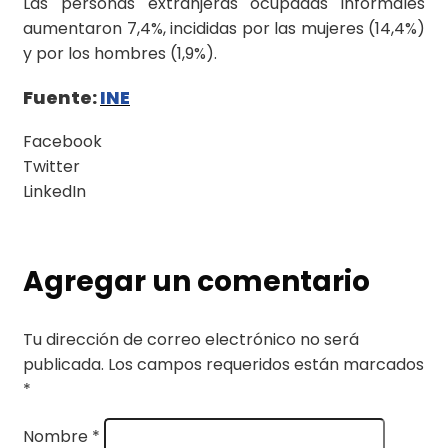
Las personas extranjeras ocupadas informales
aumentaron 7,4%, incididas por las mujeres (14,4%)
y por los hombres (1,9%).
Fuente:
INE
Facebook
Twitter
LinkedIn
Agregar un comentario
Tu dirección de correo electrónico no será
publicada.
Los campos requeridos están marcados
*
Nombre
*