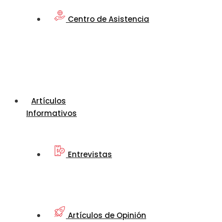
Centro de Asistencia
Artículos
Informativos
Entrevistas
Artículos de Opinión