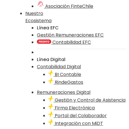
Asociación FinteChile
Nuestro
Ecosistema
Línea EFC
Gestión Remuneraciones EFC
Contabilidad EFC
Línea Digital
Contabilidad Digital
BI Contable
RindeGastos
Remuneraciones Digital
Gestión y Control de Asistencia
Firma Electrónica
Portal del Colaborador
Integración con MiDT