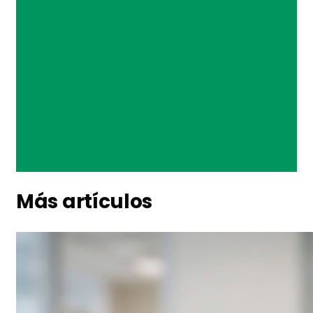
Más artículos