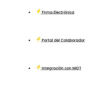
Firma Electrónica
Portal del Colaborador
Integración con MiDT