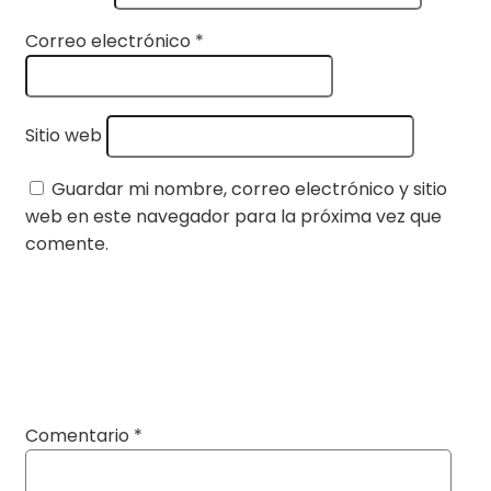
Correo electrónico
*
Sitio web
Guardar mi nombre, correo electrónico y sitio
web en este navegador para la próxima vez que
comente.
Comentario
*