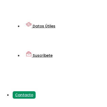
Datos Útiles
Suscríbete
Contacto