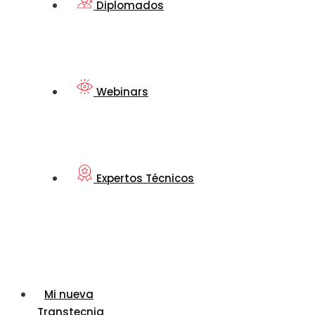
Diplomados
Webinars
Expertos Técnicos
Mi nueva
Transtecnia