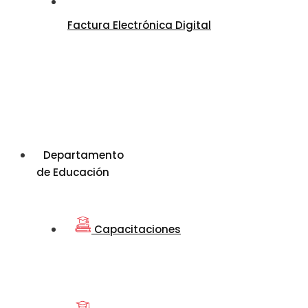
Factura Electrónica Digital
Departamento
de Educación
Capacitaciones