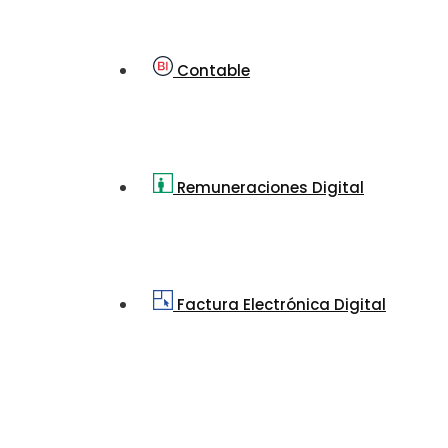
Contable
Remuneraciones Digital
Factura Electrónica Digital