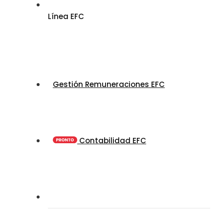
Línea EFC
Gestión Remuneraciones EFC
Contabilidad EFC