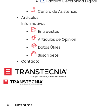
Factura Electrónica Digital
Centro de Asistencia
Artículos
Informativos
Entrevistas
Artículos de Opinión
Datos Útiles
Suscríbete
Contacto
Nosotros