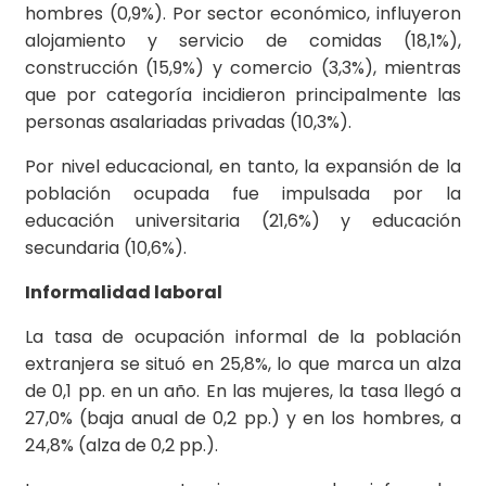
hombres (0,9%). Por sector económico, influyeron
alojamiento y servicio de comidas (18,1%),
construcción (15,9%) y comercio (3,3%), mientras
que por categoría incidieron principalmente las
personas asalariadas privadas (10,3%).
Por nivel educacional, en tanto, la expansión de la
población ocupada fue impulsada por la
educación universitaria (21,6%) y educación
secundaria (10,6%).
Informalidad laboral
La tasa de ocupación informal de la población
extranjera se situó en 25,8%, lo que marca un alza
de 0,1 pp. en un año. En las mujeres, la tasa llegó a
27,0% (baja anual de 0,2 pp.) y en los hombres, a
24,8% (alza de 0,2 pp.).