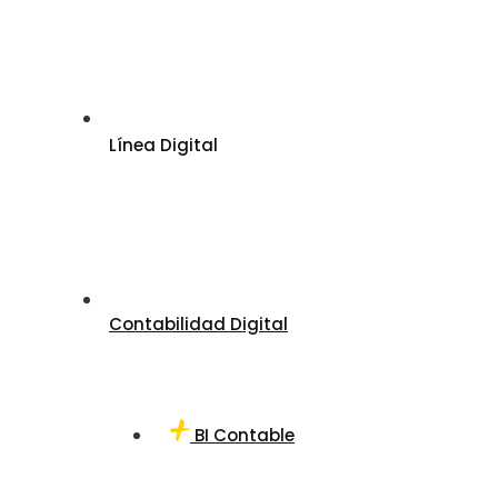
Línea Digital
Contabilidad Digital
BI Contable