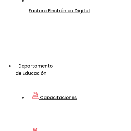
Factura Electrónica Digital
Departamento
de Educación
Capacitaciones