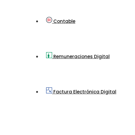
Contable
Remuneraciones Digital
Factura Electrónica Digital