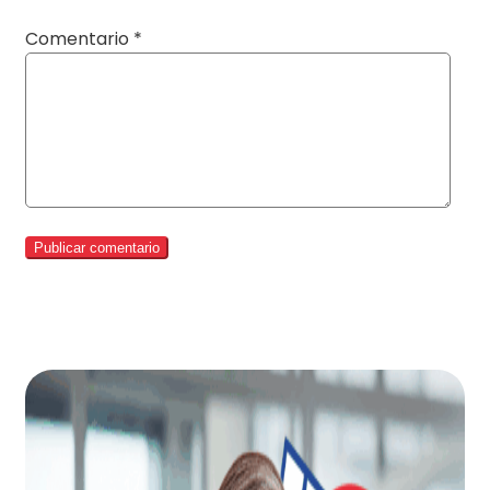
Comentario
*