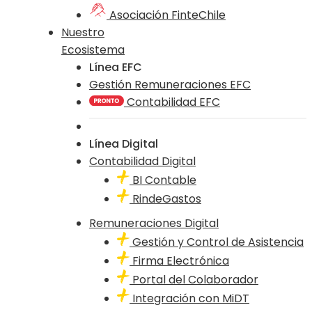
Asociación FinteChile
Nuestro
Ecosistema
Línea EFC
Gestión Remuneraciones EFC
Contabilidad EFC
Línea Digital
Contabilidad Digital
BI Contable
RindeGastos
Remuneraciones Digital
Gestión y Control de Asistencia
Firma Electrónica
Portal del Colaborador
Integración con MiDT