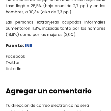
tasa llegó a 26,5% (baja anual de 2,7 pp.) y en los
hombres, a 30,3% (alza de 2,3 pp.).
Las personas extranjeras ocupadas informales
aumentaron 11,8%, incididas tanto por los hombres
(18,9%) como por las mujeres (3,0%).
Fuente:
INE
Facebook
Twitter
LinkedIn
Agregar un comentario
Tu dirección de correo electrónico no será