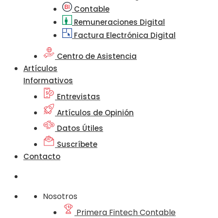
Contable
Remuneraciones Digital
Factura Electrónica Digital
Centro de Asistencia
Artículos
Informativos
Entrevistas
Artículos de Opinión
Datos Útiles
Suscríbete
Contacto
Nosotros
Primera Fintech Contable