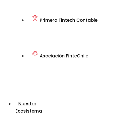
Primera Fintech Contable
Asociación FinteChile
Nuestro
Ecosistema