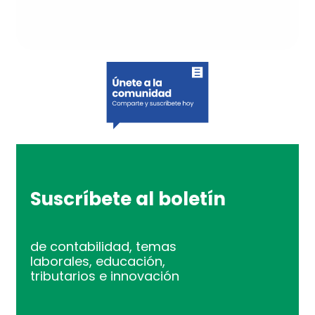
Suscríbete al boletín
de contabilidad, temas
laborales, educación,
tributarios e innovación