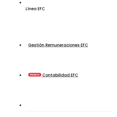
Línea EFC
Gestión Remuneraciones EFC
Contabilidad EFC