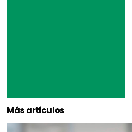
Más artículos