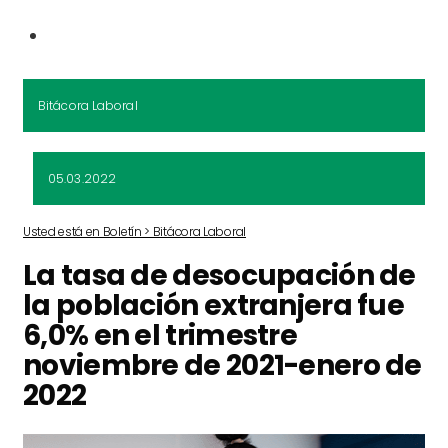
Bitácora Laboral
05.03.2022
Usted está en Boletín > Bitácora Laboral
La tasa de desocupación de
la población extranjera fue
6,0% en el trimestre
noviembre de 2021-enero de
2022