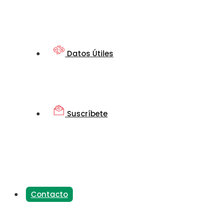
Datos Útiles
Suscríbete
Contacto