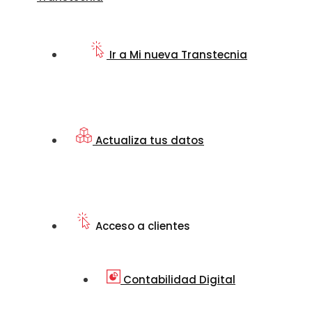
Ir a Mi nueva Transtecnia
Actualiza tus datos
Acceso a clientes
Contabilidad Digital