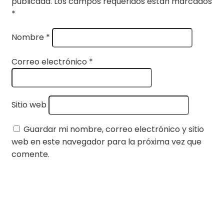
publicada.
Los campos requeridos están marcados
*
Nombre
*
Correo electrónico
*
Sitio web
Guardar mi nombre, correo electrónico y sitio
web en este navegador para la próxima vez que
comente.