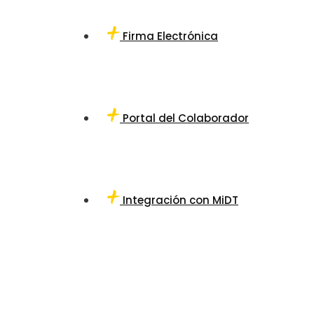
Firma Electrónica
Portal del Colaborador
Integración con MiDT