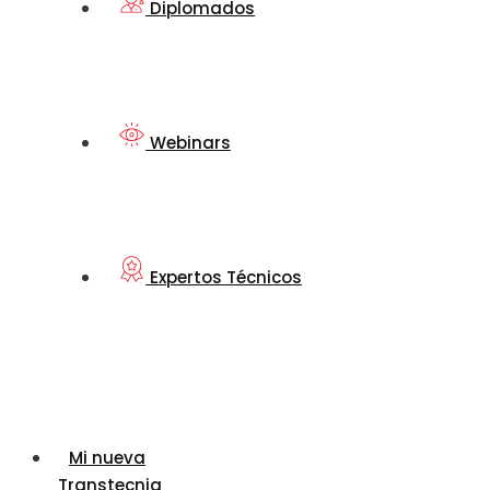
Diplomados
Webinars
Expertos Técnicos
Mi nueva
Transtecnia