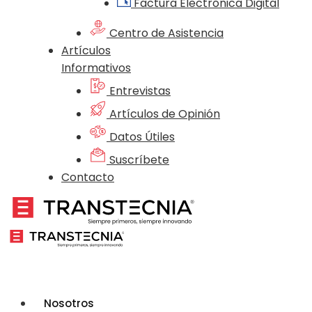
Factura Electrónica Digital
Centro de Asistencia
Artículos
Informativos
Entrevistas
Artículos de Opinión
Datos Útiles
Suscríbete
Contacto
Nosotros