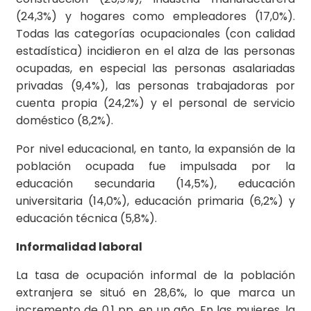
(24,3%) y hogares como empleadores (17,0%).
Todas las categorías ocupacionales (con calidad
estadística) incidieron en el alza de las personas
ocupadas, en especial las personas asalariadas
privadas (9,4%), las personas trabajadoras por
cuenta propia (24,2%) y el personal de servicio
doméstico (8,2%).
Por nivel educacional, en tanto, la expansión de la
población ocupada fue impulsada por la
educación secundaria (14,5%), educación
universitaria (14,0%), educación primaria (6,2%) y
educación técnica (5,8%).
Informalidad laboral
La tasa de ocupación informal de la población
extranjera se situó en 28,6%, lo que marca un
incremento de 0,1 pp. en un año. En las mujeres, la