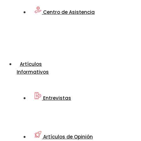
Centro de Asistencia
Artículos
Informativos
Entrevistas
Artículos de Opinión