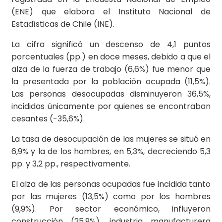
(ENE) que elabora el Instituto Nacional de
Estadísticas de Chile (INE).
La cifra significó un descenso de 4,1 puntos
porcentuales (pp.) en doce meses, debido a que el
alza de la fuerza de trabajo (6,6%) fue menor que
la presentada por la población ocupada (11,5%).
Las personas desocupadas disminuyeron 36,5%,
incididas únicamente por quienes se encontraban
cesantes (-35,6%).
La tasa de desocupación de las mujeres se situó en
6,9% y la de los hombres, en 5,3%, decreciendo 5,3
pp. y 3,2 pp., respectivamente.
El alza de las personas ocupadas fue incidida tanto
por las mujeres (13,5%) como por los hombres
(9,9%). Por sector económico, influyeron
construcción (25,9%), industria manufacturera