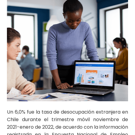
Un 6,0% fue la tasa de desocupación extranjera en
Chile durante el trimestre móvil noviembre de
2021-enero de 2022, de acuerdo con la información
registrada en la Encuesta Nacional de Empleo