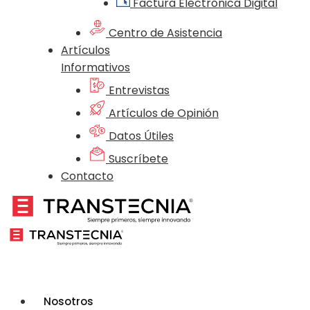
Factura Electrónica Digital
Centro de Asistencia
Artículos
Informativos
Entrevistas
Artículos de Opinión
Datos Útiles
Suscríbete
Contacto
Nosotros