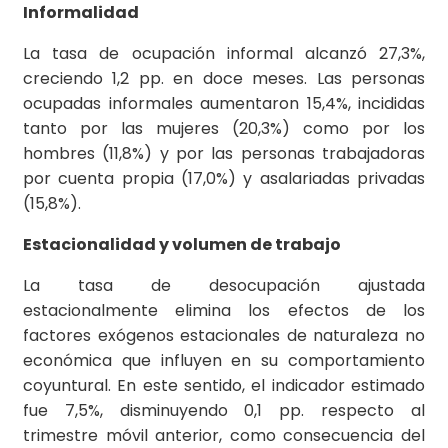
Informalidad
La tasa de ocupación informal alcanzó 27,3%,
creciendo 1,2 pp. en doce meses. Las personas
ocupadas informales aumentaron 15,4%, incididas
tanto por las mujeres (20,3%) como por los
hombres (11,8%) y por las personas trabajadoras
por cuenta propia (17,0%) y asalariadas privadas
(15,8%).
Estacionalidad y volumen de trabajo
La tasa de desocupación ajustada
estacionalmente elimina los efectos de los
factores exógenos estacionales de naturaleza no
económica que influyen en su comportamiento
coyuntural. En este sentido, el indicador estimado
fue 7,5%, disminuyendo 0,1 pp. respecto al
trimestre móvil anterior, como consecuencia del