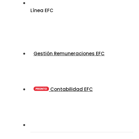
Línea EFC
Gestión Remuneraciones EFC
Contabilidad EFC