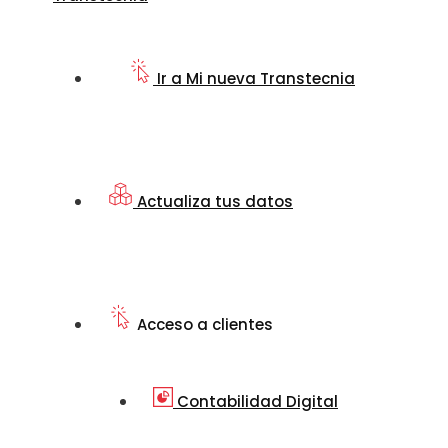
Ir a Mi nueva Transtecnia
Actualiza tus datos
Acceso a clientes
Contabilidad Digital