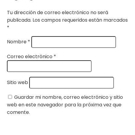
Tu dirección de correo electrónico no será
publicada.
Los campos requeridos están marcados
*
Nombre
*
Correo electrónico
*
Sitio web
Guardar mi nombre, correo electrónico y sitio
web en este navegador para la próxima vez que
comente.