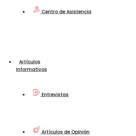
Centro de Asistencia
Artículos
Informativos
Entrevistas
Artículos de Opinión