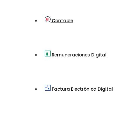
Contable
Remuneraciones Digital
Factura Electrónica Digital