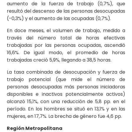
aumento de la fuerza de trabajo (0,7%), que
resultó del descenso de las personas desocupadas
(-0,3%) y el aumento de las ocupadas (0,7%).
En doce meses, el volumen de trabajo, medido a
través del número total de horas efectivas
trabajadas por las personas ocupadas, ascendió
16,6%. De igual modo, el promedio de horas
trabajadas creció 5,9%, llegando a 38,5 horas.
La tasa combinada de desocupación y fuerza de
trabajo potencial (que mide el número de
personas desocupadas más personas iniciadoras
disponibles e inactivos potencialmente activos)
alcanzó 15,1%, con una reducción de 5,8 pp. en el
período. En los hombres se situó en 13,1% y en las
mujeres, en 17,7%. La brecha de género fue 4,6 pp.
Región Metropolitana