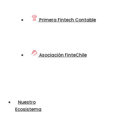
Primera Fintech Contable
Asociación FinteChile
Nuestro
Ecosistema