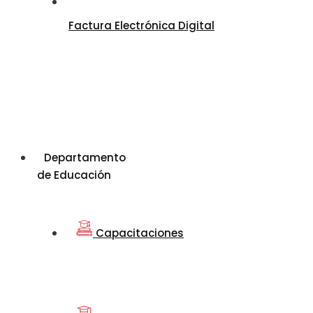
Factura Electrónica Digital
Departamento
de Educación
Capacitaciones