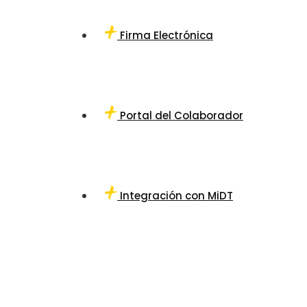
Firma Electrónica
Portal del Colaborador
Integración con MiDT