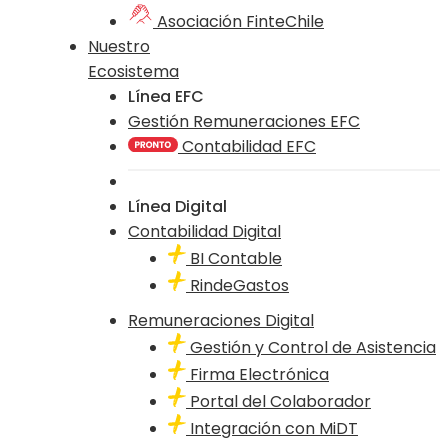
Asociación FinteChile
Nuestro
Ecosistema
Línea EFC
Gestión Remuneraciones EFC
Contabilidad EFC
Línea Digital
Contabilidad Digital
BI Contable
RindeGastos
Remuneraciones Digital
Gestión y Control de Asistencia
Firma Electrónica
Portal del Colaborador
Integración con MiDT