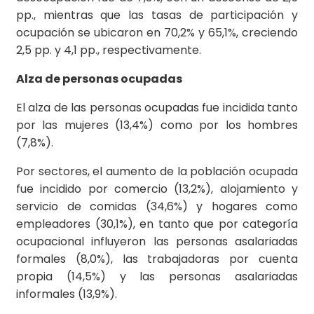
pp., mientras que las tasas de participación y
ocupación se ubicaron en 70,2% y 65,1%, creciendo
2,5 pp. y 4,1 pp., respectivamente.
Alza de personas ocupadas
El alza de las personas ocupadas fue incidida tanto
por las mujeres (13,4%) como por los hombres
(7,8%).
Por sectores, el aumento de la población ocupada
fue incidido por comercio (13,2%), alojamiento y
servicio de comidas (34,6%) y hogares como
empleadores (30,1%), en tanto que por categoría
ocupacional influyeron las personas asalariadas
formales (8,0%), las trabajadoras por cuenta
propia (14,5%) y las personas asalariadas
informales (13,9%).