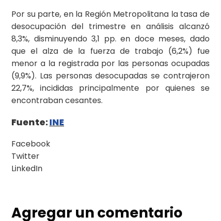
Por su parte, en la Región Metropolitana la tasa de
desocupación del trimestre en análisis alcanzó
8,3%, disminuyendo 3,1 pp. en doce meses, dado
que el alza de la fuerza de trabajo (6,2%) fue
menor a la registrada por las personas ocupadas
(9,9%). Las personas desocupadas se contrajeron
22,7%, incididas principalmente por quienes se
encontraban cesantes.
Fuente:
INE
Facebook
Twitter
LinkedIn
Agregar un comentario