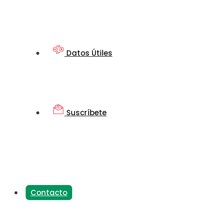
Datos Útiles
Suscríbete
Contacto