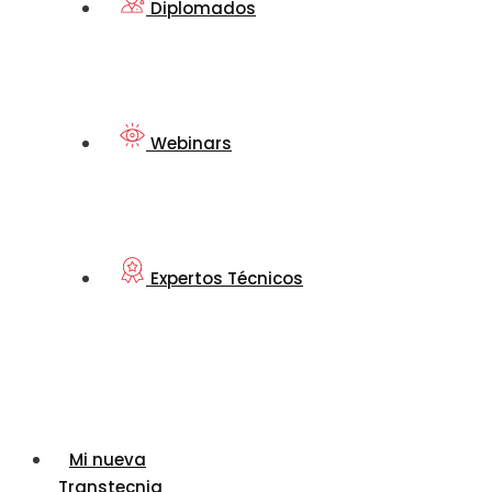
Diplomados
Webinars
Expertos Técnicos
Mi nueva
Transtecnia