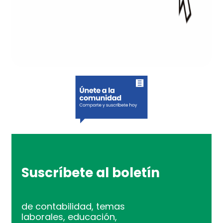
Suscríbete al boletín
de contabilidad, temas
laborales, educación,