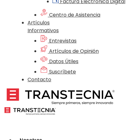
Factura Electrónica Digital
Centro de Asistencia
Artículos
Informativos
Entrevistas
Artículos de Opinión
Datos Útiles
Suscríbete
Contacto