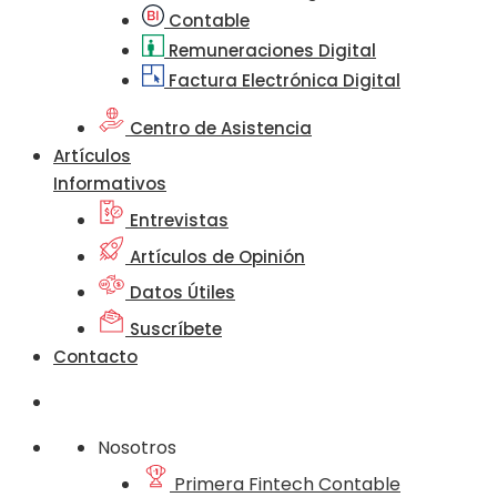
Contable
Remuneraciones Digital
Factura Electrónica Digital
Centro de Asistencia
Artículos
Informativos
Entrevistas
Artículos de Opinión
Datos Útiles
Suscríbete
Contacto
Nosotros
Primera Fintech Contable