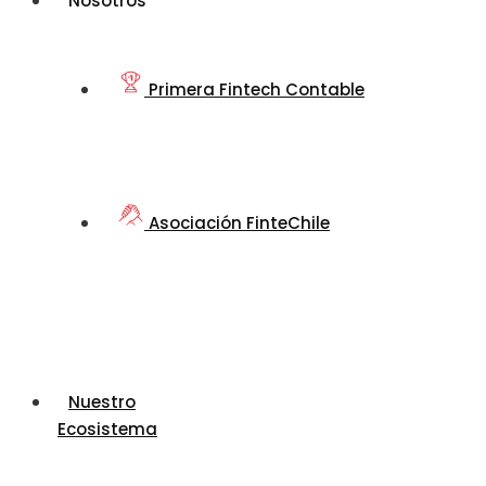
Nosotros
Primera Fintech Contable
Asociación FinteChile
Nuestro
Ecosistema