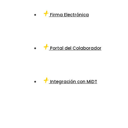
Firma Electrónica
Portal del Colaborador
Integración con MiDT