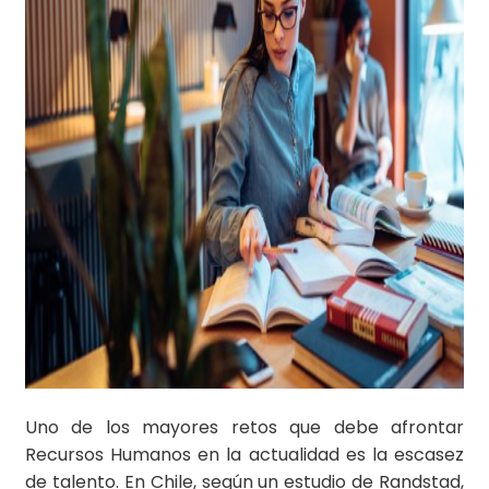
Uno de los mayores retos que debe afrontar
Recursos Humanos en la actualidad es la escasez
de talento. En Chile, según un estudio de Randstad,