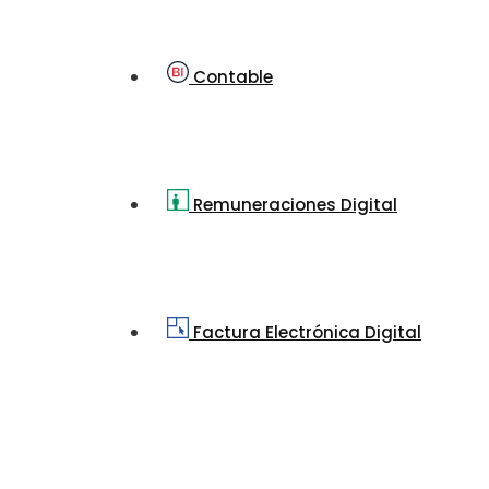
Contable
Remuneraciones Digital
Factura Electrónica Digital