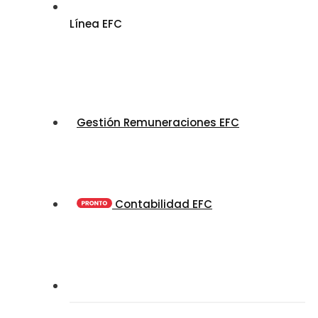
Línea EFC
Gestión Remuneraciones EFC
Contabilidad EFC