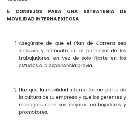
5 CONSEJOS PARA UNA ESTRATEGIA DE
MOVILIDAD INTERNA EXITOSA
Asegúrate de que el Plan de Carrera sea
inclusivo y enfócate en el potencial de los
trabajadores, en vez de solo fijarte en los
estudios o la experiencia previa.
Haz que la movilidad interna forme parte de
la cultura de tu empresa y que los gerentes y
managers sean sus mejores embajadores y
promotores.