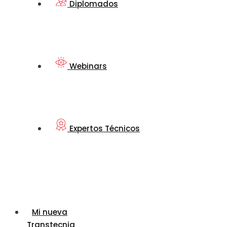
Diplomados
Webinars
Expertos Técnicos
Mi nueva
Transtecnia