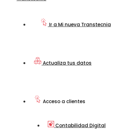
Ir a Mi nueva Transtecnia
Actualiza tus datos
Acceso a clientes
Contabilidad Digital