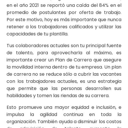
en el año 2021 se reportó una caída del 84% en el
promedio de postulantes por oferta de trabajo.
Por este motivo, hoy es más importante que nunca
retener a los trabajadores calificados y utilizar las
capacidades de tu plantilla.
Tus colaboradores actuales son tu principal fuente
de talento, para aprovecharla al máximo, es
importante crear un Plan de Carrera que asegure
la movilidad interna dentro de tu empresa. Un plan
de carrera no se reduce sólo a cubrir las vacantes
con los trabajadores actuales, es una estrategia
que permite que las personas desarrollen sus
habilidades y tomen las riendas de su carrera.
Esto promueve una mayor equidad e inclusión, e
impulsa la agilidad continua en toda la
organización. También ayuda a disminuir los costos