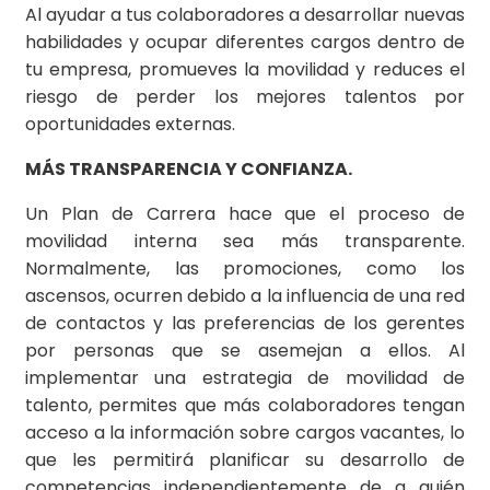
Al ayudar a tus colaboradores a desarrollar nuevas
habilidades y ocupar diferentes cargos dentro de
tu empresa, promueves la movilidad y reduces el
riesgo de perder los mejores talentos por
oportunidades externas.
MÁS TRANSPARENCIA Y CONFIANZA.
Un Plan de Carrera hace que el proceso de
movilidad interna sea más transparente.
Normalmente, las promociones, como los
ascensos, ocurren debido a la influencia de una red
de contactos y las preferencias de los gerentes
por personas que se asemejan a ellos. Al
implementar una estrategia de movilidad de
talento, permites que más colaboradores tengan
acceso a la información sobre cargos vacantes, lo
que les permitirá planificar su desarrollo de
competencias independientemente de a quién