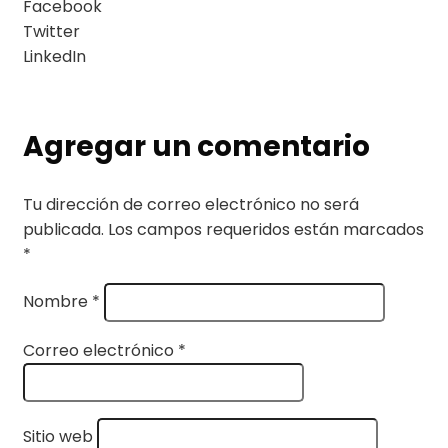
Facebook
Twitter
LinkedIn
Agregar un comentario
Tu dirección de correo electrónico no será
publicada.
Los campos requeridos están marcados
*
Nombre
*
Correo electrónico
*
Sitio web