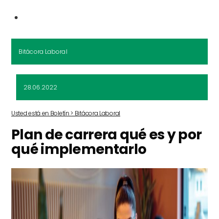
Bitácora Laboral
28.06.2022
Usted está en Boletín > Bitácora Laboral
Plan de carrera qué es y por
qué implementarlo