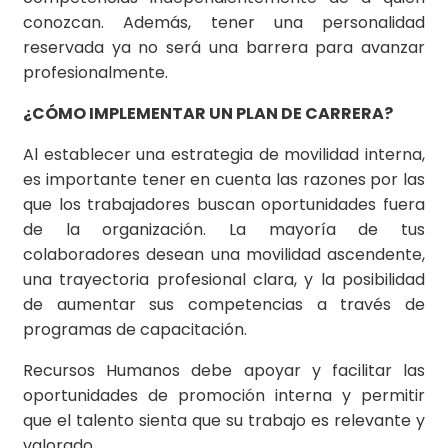
conozcan. Además, tener una personalidad
reservada ya no será una barrera para avanzar
profesionalmente.
¿CÓMO IMPLEMENTAR UN PLAN DE CARRERA?
Al establecer una estrategia de movilidad interna,
es importante tener en cuenta las razones por las
que los trabajadores buscan oportunidades fuera
de la organización. La mayoría de tus
colaboradores desean una movilidad ascendente,
una trayectoria profesional clara, y la posibilidad
de aumentar sus competencias a través de
programas de capacitación.
Recursos Humanos debe apoyar y facilitar las
oportunidades de promoción interna y permitir
que el talento sienta que su trabajo es relevante y
valorado.