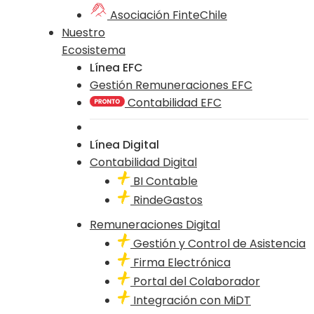
Asociación FinteChile
Nuestro
Ecosistema
Línea EFC
Gestión Remuneraciones EFC
Contabilidad EFC
Línea Digital
Contabilidad Digital
BI Contable
RindeGastos
Remuneraciones Digital
Gestión y Control de Asistencia
Firma Electrónica
Portal del Colaborador
Integración con MiDT