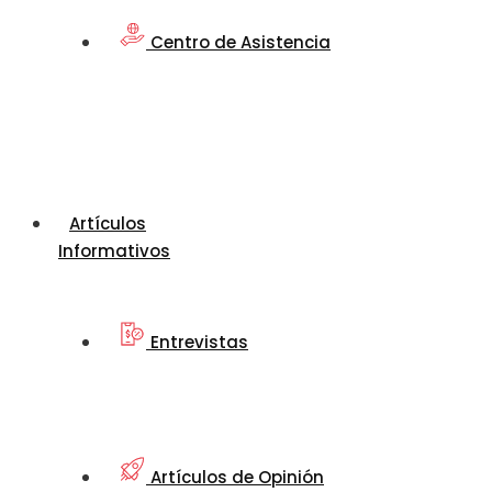
Centro de Asistencia
Artículos
Informativos
Entrevistas
Artículos de Opinión