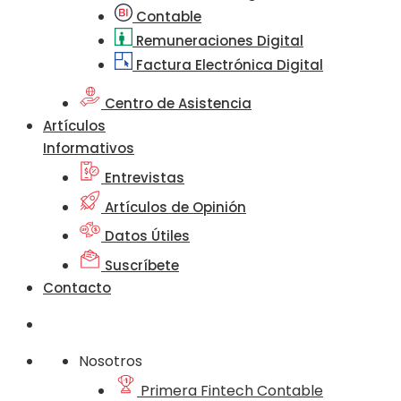
Contable
Remuneraciones Digital
Factura Electrónica Digital
Centro de Asistencia
Artículos
Informativos
Entrevistas
Artículos de Opinión
Datos Útiles
Suscríbete
Contacto
Nosotros
Primera Fintech Contable