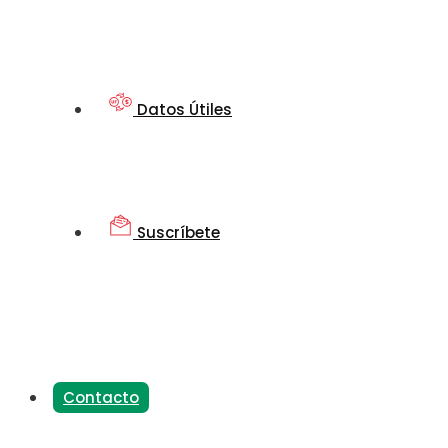
Datos Útiles
Suscríbete
Contacto