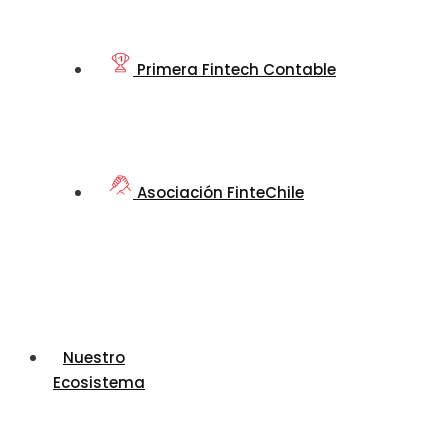
Primera Fintech Contable
Asociación FinteChile
Nuestro
Ecosistema