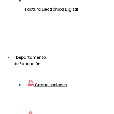
Factura Electrónica Digital
Departamento
de Educación
Capacitaciones