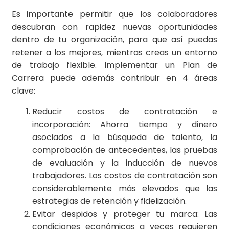
Es importante permitir que los colaboradores
descubran con rapidez nuevas oportunidades
dentro de tu organización, para que así puedas
retener a los mejores, mientras creas un entorno
de trabajo flexible. Implementar un Plan de
Carrera puede además contribuir en 4 áreas
clave:
Reducir costos de contratación e
incorporación: Ahorra tiempo y dinero
asociados a la búsqueda de talento, la
comprobación de antecedentes, las pruebas
de evaluación y la inducción de nuevos
trabajadores. Los costos de contratación son
considerablemente más elevados que las
estrategias de retención y fidelización.
Evitar despidos y proteger tu marca: Las
condiciones económicas a veces requieren