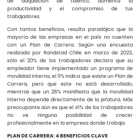
de adquisición de talento, aumenta la
productividad y el compromiso de tus
trabajadores.
Con tantos beneficios, resulta paradójico que la
mayoría de las empresas en el país no cuenten
con un Plan de Carrera. Según una encuesta
realizada por Randstad Chile en marzo de 2022,
sólo el 20% de los trabajadores declara que su
empleador tiene implementado un programa de
movilidad interna, el 11% indica que existe un Plan de
Carrera, pero que este no está desarrollado,
mientras que un 28% manifiesta que la movilidad
interna depende directamente de la jefatura. Más
preocupante aún es que el 41% de los trabajadores
no ve ninguna posibilidad de crecer
profesionalmente en la empresa donde trabaja.
PLAN DE CARRERA: 4 BENEFICIOS CLAVE