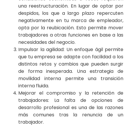
una reestructuración. En lugar de optar por
despidos, los que a largo plazo repercuten
negativamente en tu marca de empleador,
opta por la reubicación. Esto permite mover
trabajadores a otras funciones en base a las
necesidades del negocio.
Impulsar la agilidad: Un enfoque ágil permite
que tu empresa se adapte con facilidad a los
distintos retos y cambios que pueden surgir
de forma inesperada. Una estrategia de
movilidad interna permite una transición
interna fluida.
Mejorar el compromiso y la retención de
trabajadores: La falta de opciones de
desarrollo profesional es una de las razones
más comunes tras la renuncia de un
trabajador.