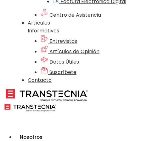
Factura Electrónica Digital
Centro de Asistencia
Artículos
Informativos
Entrevistas
Artículos de Opinión
Datos Útiles
Suscríbete
Contacto
Nosotros