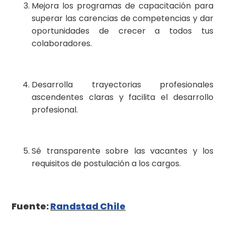
Mejora los programas de capacitación para
superar las carencias de competencias y dar
oportunidades de crecer a todos tus
colaboradores.
Desarrolla trayectorias profesionales
ascendentes claras y facilita el desarrollo
profesional.
Sé transparente sobre las vacantes y los
requisitos de postulación a los cargos.
Fuente:
Randstad Chile