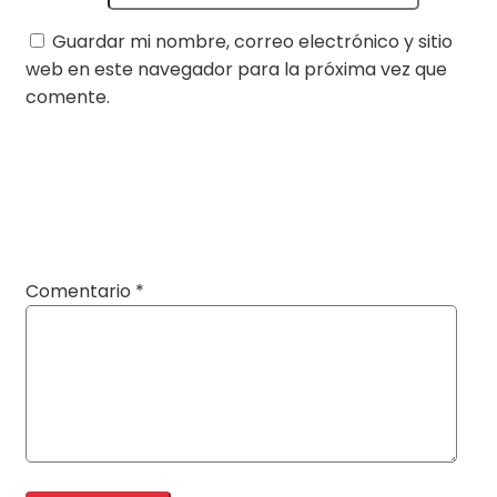
Guardar mi nombre, correo electrónico y sitio
web en este navegador para la próxima vez que
comente.
Comentario
*