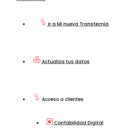
Ir a Mi nueva Transtecnia
Actualiza tus datos
Acceso a clientes
Contabilidad Digital