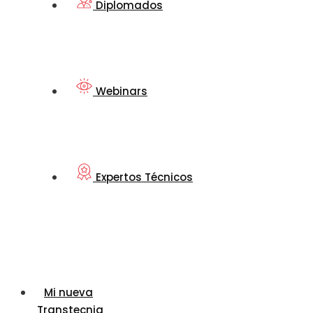
Diplomados
Webinars
Expertos Técnicos
Mi nueva
Transtecnia