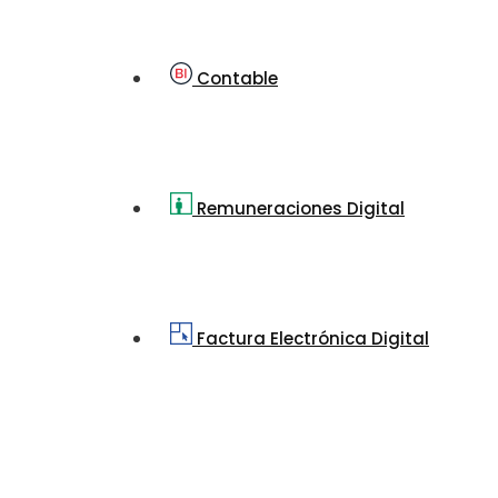
Contable
Remuneraciones Digital
Factura Electrónica Digital