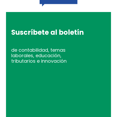
Suscríbete al boletín
de contabilidad, temas
laborales, educación,
tributarios e innovación