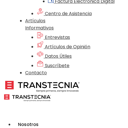
Factura Electrónica Digital
Centro de Asistencia
Artículos
Informativos
Entrevistas
Artículos de Opinión
Datos Útiles
Suscríbete
Contacto
Nosotros