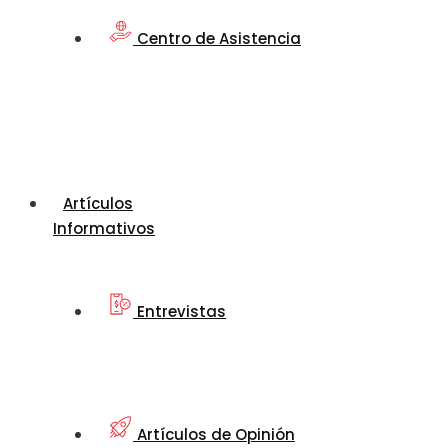
Centro de Asistencia
Artículos
Informativos
Entrevistas
Artículos de Opinión