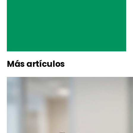
Más artículos