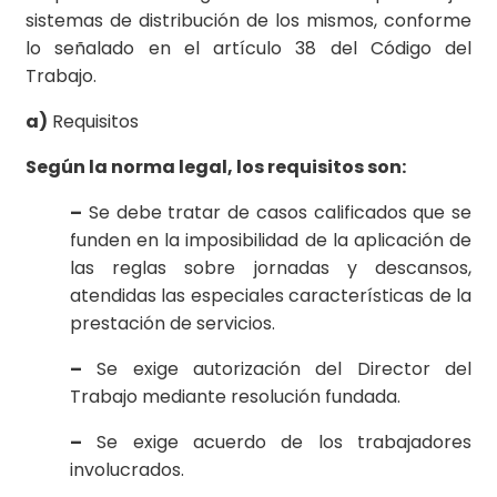
sistemas de distribución de los mismos, conforme
lo señalado en el artículo 38 del Código del
Trabajo.
a)
Requisitos
Según la norma legal, los requisitos son:
–
Se debe tratar de casos calificados que se
funden en la imposibilidad de la aplicación de
las reglas sobre jornadas y descansos,
atendidas las especiales características de la
prestación de servicios.
–
Se exige autorización del Director del
Trabajo mediante resolución fundada.
–
Se exige acuerdo de los trabajadores
involucrados.