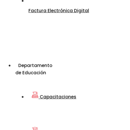
Factura Electrónica Digital
Departamento
de Educación
Capacitaciones