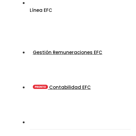
Línea EFC
Gestión Remuneraciones EFC
Contabilidad EFC