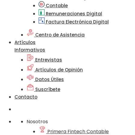
Contable
Remuneraciones Digital
Factura Electrónica Digital
Centro de Asistencia
Artículos
Informativos
Entrevistas
Artículos de Opinión
Datos Útiles
Suscríbete
Contacto
Nosotros
Primera Fintech Contable