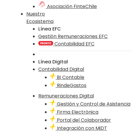
Asociación FinteChile
Nuestro
Ecosistema
Línea EFC
Gestión Remuneraciones EFC
Contabilidad EFC
Línea Digital
Contabilidad Digital
BI Contable
RindeGastos
Remuneraciones Digital
Gestión y Control de Asistencia
Firma Electrónica
Portal del Colaborador
Integración con MiDT