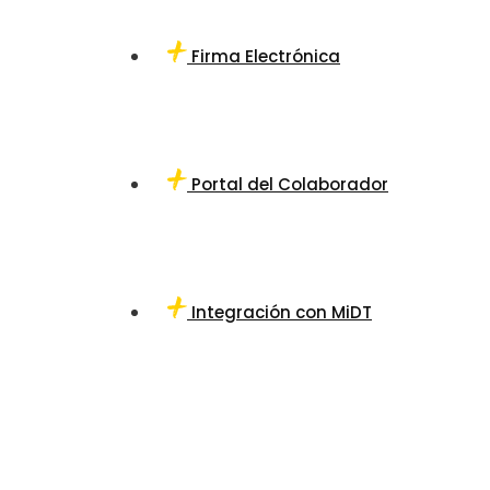
Firma Electrónica
Portal del Colaborador
Integración con MiDT