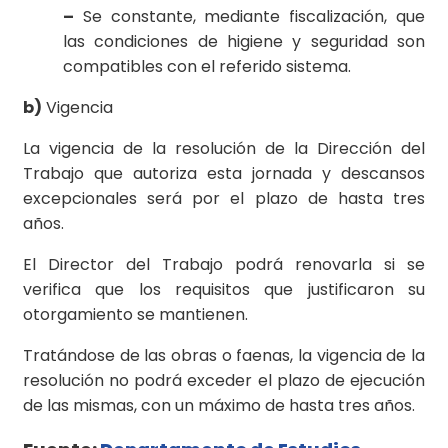
–
Se constante, mediante fiscalización, que
las condiciones de higiene y seguridad son
compatibles con el referido sistema.
b)
Vigencia
La vigencia de la resolución de la Dirección del
Trabajo que autoriza esta jornada y descansos
excepcionales será por el plazo de hasta tres
años.
El Director del Trabajo podrá renovarla si se
verifica que los requisitos que justificaron su
otorgamiento se mantienen.
Tratándose de las obras o faenas, la vigencia de la
resolución no podrá exceder el plazo de ejecución
de las mismas, con un máximo de hasta tres años.