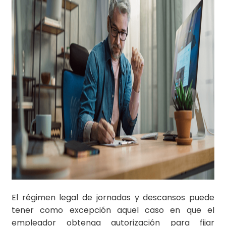
El régimen legal de jornadas y descansos puede
tener como excepción aquel caso en que el
empleador obtenga autorización para fijar