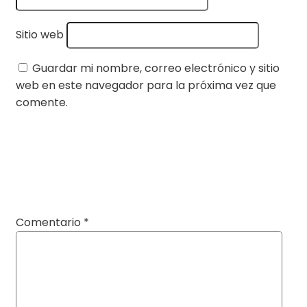
Sitio web
Guardar mi nombre, correo electrónico y sitio
web en este navegador para la próxima vez que
comente.
Comentario
*