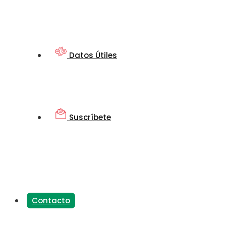
Datos Útiles
Suscríbete
Contacto