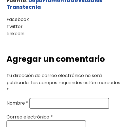
Fuente:
Departamento de Estudios
Transtecnia
Facebook
Twitter
LinkedIn
Agregar un comentario
Tu dirección de correo electrónico no será
publicada.
Los campos requeridos están marcados
*
Nombre
*
Correo electrónico
*