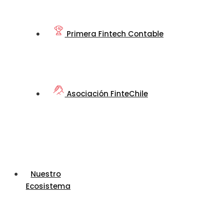
Primera Fintech Contable
Asociación FinteChile
Nuestro
Ecosistema