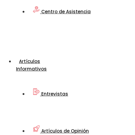
Centro de Asistencia
Artículos
Informativos
Entrevistas
Artículos de Opinión