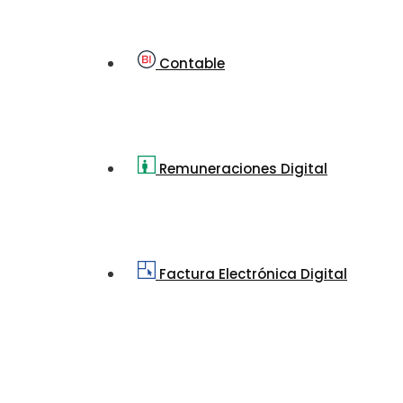
Contable
Remuneraciones Digital
Factura Electrónica Digital