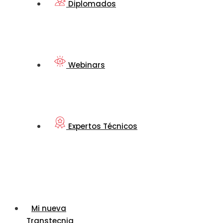
Diplomados
Webinars
Expertos Técnicos
Mi nueva
Transtecnia