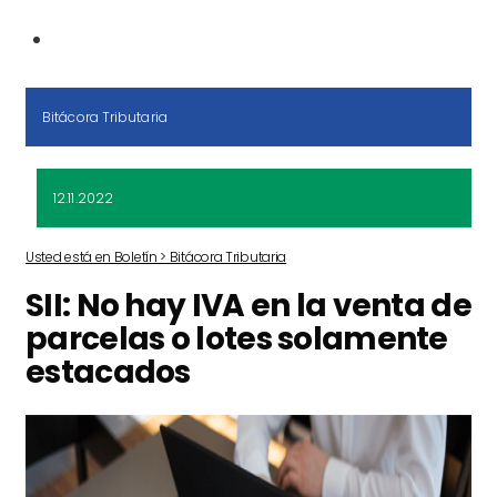
Bitácora Tributaria
12.11.2022
Usted está en Boletín > Bitácora Tributaria
SII: No hay IVA en la venta de
parcelas o lotes solamente
estacados