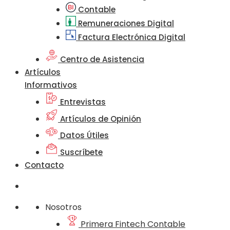
Contable
Remuneraciones Digital
Factura Electrónica Digital
Centro de Asistencia
Artículos
Informativos
Entrevistas
Artículos de Opinión
Datos Útiles
Suscríbete
Contacto
Nosotros
Primera Fintech Contable