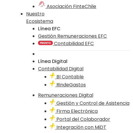
Asociación FinteChile
Nuestro
Ecosistema
Línea EFC
Gestión Remuneraciones EFC
Contabilidad EFC
Línea Digital
Contabilidad Digital
BI Contable
RindeGastos
Remuneraciones Digital
Gestión y Control de Asistencia
Firma Electrónica
Portal del Colaborador
Integración con MiDT