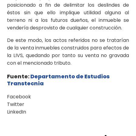
posicionado a fin de delimitar los deslindes de
éstos sin que ello implique utilidad alguna al
terreno ni a los futuros dueños, el inmueble se
vendería desprovisto de cualquier construcción.
De este modo, los actos referidos no se tratarían
de la venta inmuebles construidos para efectos de
la LIVS, quedando por tanto su venta no gravada
con el mencionado tributo.
Fuente:
Departamento de Estudios
Transtecnia
Facebook
Twitter
LinkedIn