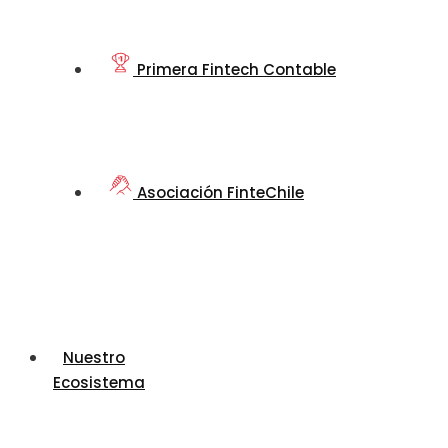
Primera Fintech Contable
Asociación FinteChile
Nuestro
Ecosistema