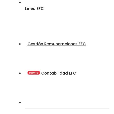
Línea EFC
Gestión Remuneraciones EFC
Contabilidad EFC