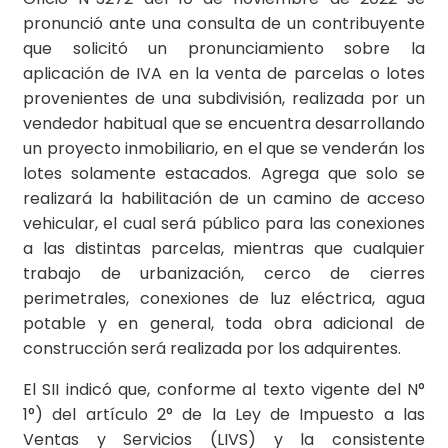
pronunció ante una consulta de un contribuyente
que solicitó un pronunciamiento sobre la
aplicación de IVA en la venta de parcelas o lotes
provenientes de una subdivisión, realizada por un
vendedor habitual que se encuentra desarrollando
un proyecto inmobiliario, en el que se venderán los
lotes solamente estacados. Agrega que solo se
realizará la habilitación de un camino de acceso
vehicular, el cual será público para las conexiones
a las distintas parcelas, mientras que cualquier
trabajo de urbanización, cerco de cierres
perimetrales, conexiones de luz eléctrica, agua
potable y en general, toda obra adicional de
construcción será realizada por los adquirentes.
El SII indicó que, conforme al texto vigente del N°
1°) del artículo 2° de la Ley de Impuesto a las
Ventas y Servicios (LIVS) y la consistente