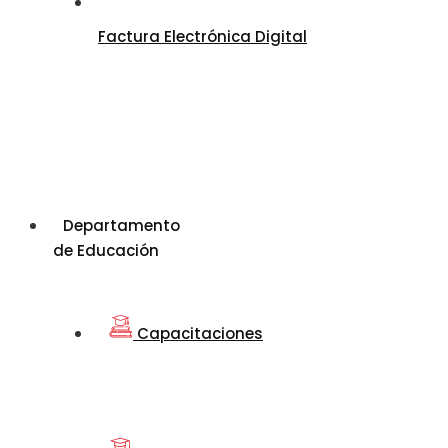
Factura Electrónica Digital
Departamento
de Educación
Capacitaciones