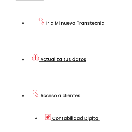
Ir a Mi nueva Transtecnia
Actualiza tus datos
Acceso a clientes
Contabilidad Digital