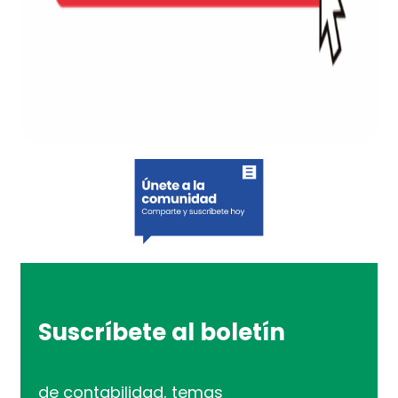
Suscríbete al boletín
de contabilidad, temas