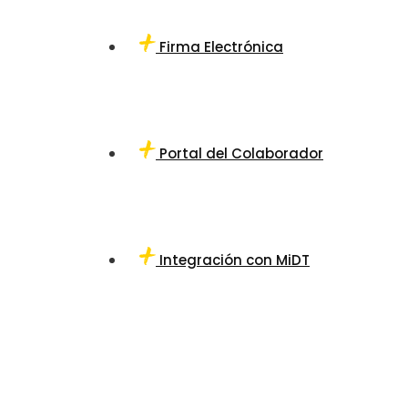
Firma Electrónica
Portal del Colaborador
Integración con MiDT