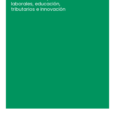
laborales, educación,
tributarios e innovación