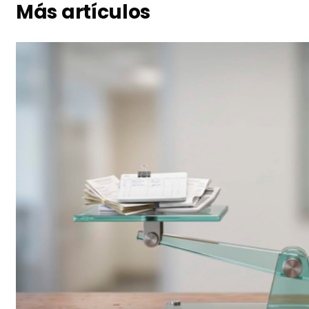
Más artículos