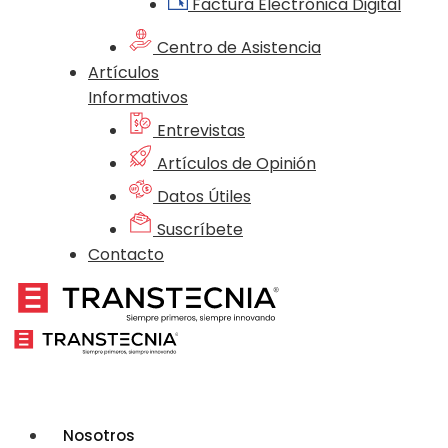
Factura Electrónica Digital
Centro de Asistencia
Artículos
Informativos
Entrevistas
Artículos de Opinión
Datos Útiles
Suscríbete
Contacto
Nosotros