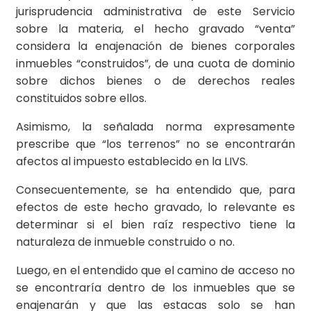
jurisprudencia administrativa de este Servicio
sobre la materia, el hecho gravado “venta”
considera la enajenación de bienes corporales
inmuebles “construidos”, de una cuota de dominio
sobre dichos bienes o de derechos reales
constituidos sobre ellos.
Asimismo, la señalada norma expresamente
prescribe que “los terrenos” no se encontrarán
afectos al impuesto establecido en la LIVS.
Consecuentemente, se ha entendido que, para
efectos de este hecho gravado, lo relevante es
determinar si el bien raíz respectivo tiene la
naturaleza de inmueble construido o no.
Luego, en el entendido que el camino de acceso no
se encontraría dentro de los inmuebles que se
enajenarán y que las estacas solo se han