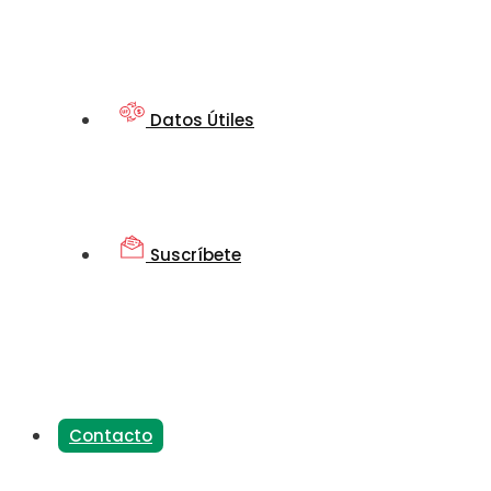
Datos Útiles
Suscríbete
Contacto