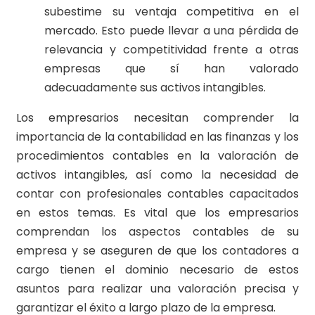
subestime su ventaja competitiva en el
mercado. Esto puede llevar a una pérdida de
relevancia y competitividad frente a otras
empresas que sí han valorado
adecuadamente sus activos intangibles.
Los empresarios necesitan comprender la
importancia de la contabilidad en las finanzas y los
procedimientos contables en la valoración de
activos intangibles, así como la necesidad de
contar con profesionales contables capacitados
en estos temas. Es vital que los empresarios
comprendan los aspectos contables de su
empresa y se aseguren de que los contadores a
cargo tienen el dominio necesario de estos
asuntos para realizar una valoración precisa y
garantizar el éxito a largo plazo de la empresa.