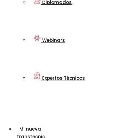
Diplomados
Webinars
Expertos Técnicos
Mi nueva
Transtecnia