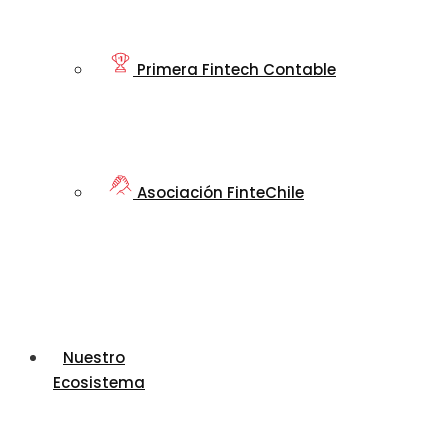
Primera Fintech Contable
Asociación FinteChile
Nuestro
Ecosistema