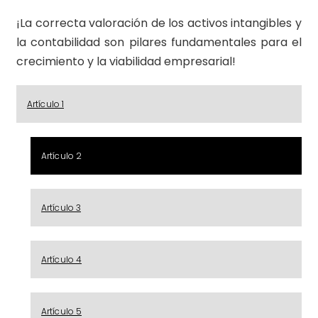
¡La correcta valoración de los activos intangibles y
la contabilidad son pilares fundamentales para el
crecimiento y la viabilidad empresarial!
Artículo 1
Artículo 2
Artículo 3
Artículo 4
Artículo 5