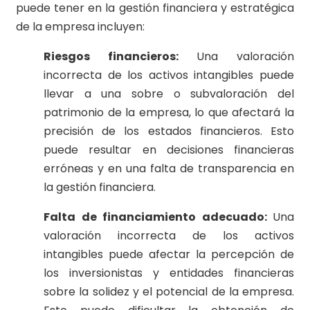
puede tener en la gestión financiera y estratégica
de la empresa incluyen:
Riesgos financieros:
Una valoración
incorrecta de los activos intangibles puede
llevar a una sobre o subvaloración del
patrimonio de la empresa, lo que afectará la
precisión de los estados financieros. Esto
puede resultar en decisiones financieras
erróneas y en una falta de transparencia en
la gestión financiera.
Falta de financiamiento adecuado:
Una
valoración incorrecta de los activos
intangibles puede afectar la percepción de
los inversionistas y entidades financieras
sobre la solidez y el potencial de la empresa.