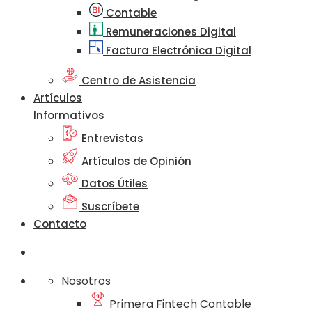
Contable
Remuneraciones Digital
Factura Electrónica Digital
Centro de Asistencia
Artículos
Informativos
Entrevistas
Artículos de Opinión
Datos Útiles
Suscríbete
Contacto
Nosotros
Primera Fintech Contable