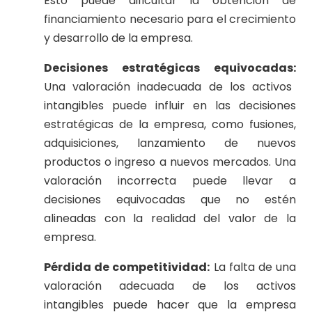
Esto puede dificultar la obtención de
financiamiento necesario para el crecimiento
y desarrollo de la empresa.
Decisiones estratégicas equivocadas:
Una valoración inadecuada de los activos
intangibles puede influir en las decisiones
estratégicas de la empresa, como fusiones,
adquisiciones, lanzamiento de nuevos
productos o ingreso a nuevos mercados. Una
valoración incorrecta puede llevar a
decisiones equivocadas que no estén
alineadas con la realidad del valor de la
empresa.
Pérdida de competitividad:
La falta de una
valoración adecuada de los activos
intangibles puede hacer que la empresa