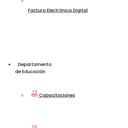
Factura Electrónica Digital
Departamento
de Educación
Capacitaciones