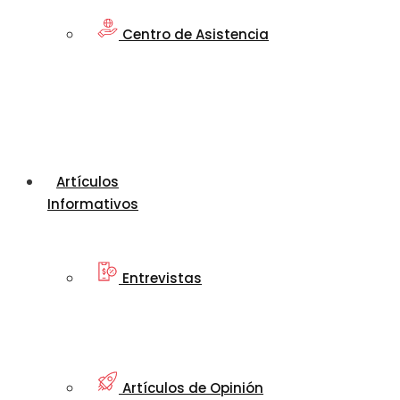
Centro de Asistencia
Artículos
Informativos
Entrevistas
Artículos de Opinión