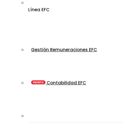
Línea EFC
Gestión Remuneraciones EFC
Contabilidad EFC