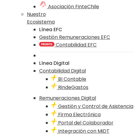
Asociación FinteChile
Nuestro
Ecosistema
Línea EFC
Gestión Remuneraciones EFC
Contabilidad EFC
Línea Digital
Contabilidad Digital
BI Contable
RindeGastos
Remuneraciones Digital
Gestión y Control de Asistencia
Firma Electrónica
Portal del Colaborador
Integración con MiDT