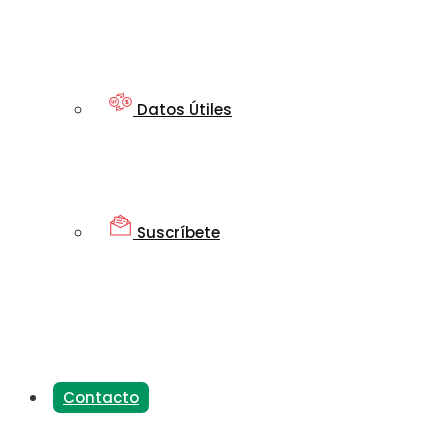
Datos Útiles
Suscríbete
Contacto