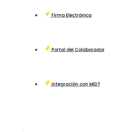
Firma Electrónica
Portal del Colaborador
Integración con MiDT