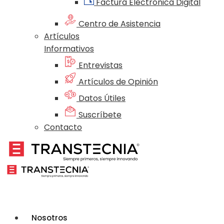
Factura Electrónica Digital
Centro de Asistencia
Artículos
Informativos
Entrevistas
Artículos de Opinión
Datos Útiles
Suscríbete
Contacto
Nosotros