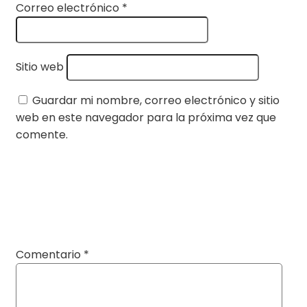
Correo electrónico
*
Sitio web
Guardar mi nombre, correo electrónico y sitio
web en este navegador para la próxima vez que
comente.
Comentario
*