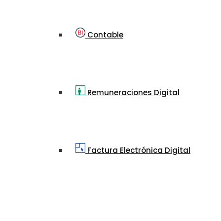
Contable
Remuneraciones Digital
Factura Electrónica Digital