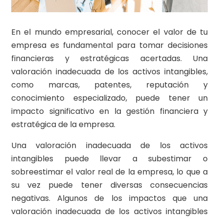
En el mundo empresarial, conocer el valor de tu
empresa es fundamental para tomar decisiones
financieras y estratégicas acertadas. Una
valoración inadecuada de los activos intangibles,
como marcas, patentes, reputación y
conocimiento especializado, puede tener un
impacto significativo en la gestión financiera y
estratégica de la empresa.
Una valoración inadecuada de los activos
intangibles puede llevar a subestimar o
sobreestimar el valor real de la empresa, lo que a
su vez puede tener diversas consecuencias
negativas. Algunos de los impactos que una
valoración inadecuada de los activos intangibles