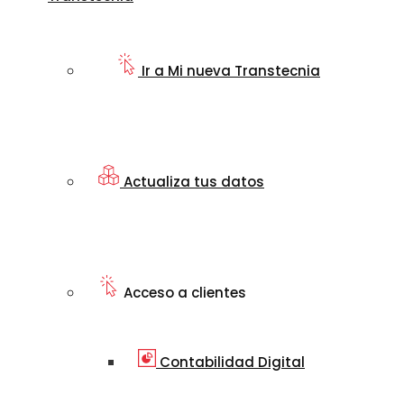
Ir a Mi nueva Transtecnia
Actualiza tus datos
Acceso a clientes
Contabilidad Digital