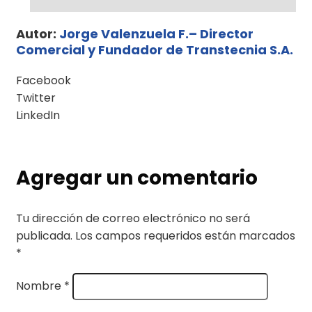
Autor:
Jorge Valenzuela F.– Director
Comercial y Fundador de Transtecnia S.A.
Facebook
Twitter
LinkedIn
Agregar un comentario
Tu dirección de correo electrónico no será
publicada.
Los campos requeridos están marcados
*
Nombre
*