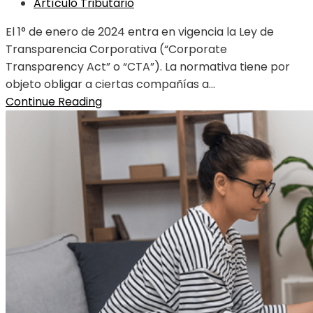
Artículo Tributario
El 1° de enero de 2024 entra en vigencia la Ley de
Transparencia Corporativa (“Corporate
Transparency Act” o “CTA”). La normativa tiene por
objeto obligar a ciertas compañías a...
Continue Reading