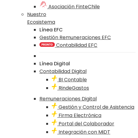
Asociación FinteChile
Nuestro
Ecosistema
Línea EFC
Gestión Remuneraciones EFC
Contabilidad EFC
Línea Digital
Contabilidad Digital
BI Contable
RindeGastos
Remuneraciones Digital
Gestión y Control de Asistencia
Firma Electrónica
Portal del Colaborador
Integración con MiDT