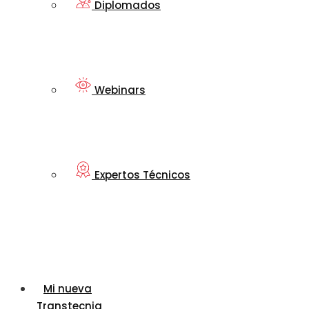
Diplomados
Webinars
Expertos Técnicos
Mi nueva
Transtecnia