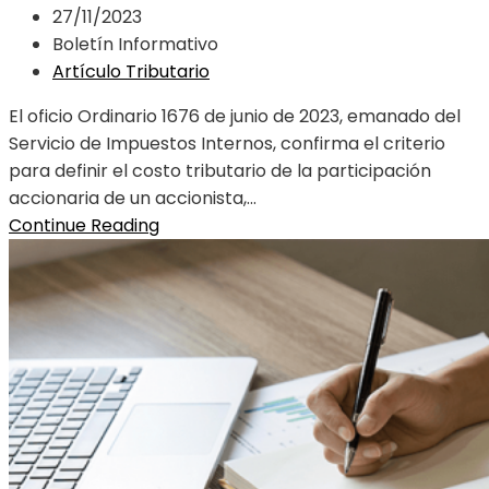
27/11/2023
Boletín Informativo
Artículo Tributario
El oficio Ordinario 1676 de junio de 2023, emanado del
Servicio de Impuestos Internos, confirma el criterio
para definir el costo tributario de la participación
accionaria de un accionista,...
Continue Reading