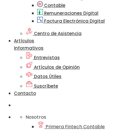
Contable
Remuneraciones Digital
Factura Electrónica Digital
Centro de Asistencia
Artículos
Informativos
Entrevistas
Artículos de Opinión
Datos Útiles
Suscríbete
Contacto
Nosotros
Primera Fintech Contable