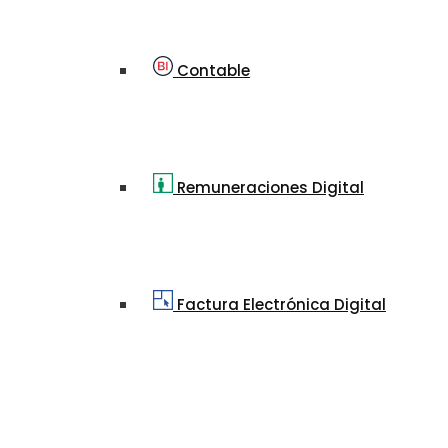
Contable
Remuneraciones Digital
Factura Electrónica Digital