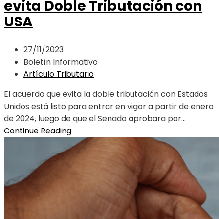
evita Doble Tributación con
USA
27/11/2023
Boletín Informativo
Artículo Tributario
El acuerdo que evita la doble tributación con Estados
Unidos está listo para entrar en vigor a partir de enero
de 2024, luego de que el Senado aprobara por...
Continue Reading