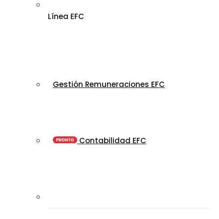
Línea EFC
Gestión Remuneraciones EFC
Contabilidad EFC