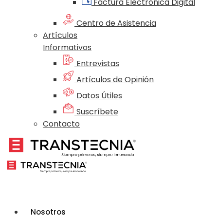
Factura Electrónica Digital
Centro de Asistencia
Artículos
Informativos
Entrevistas
Artículos de Opinión
Datos Útiles
Suscríbete
Contacto
Nosotros