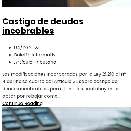
Castigo de deudas
incobrables
04/12/2023
Boletín Informativo
Artículo Tributario
Las modificaciones incorporadas por la Ley 21.210 al N°
4 del inciso cuarto del Articulo 31, sobre castigo de
deudas incobrables, permiten a los contribuyentes
optar por rebajar como...
Continue Reading