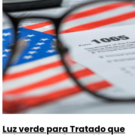
Luz verde para Tratado que