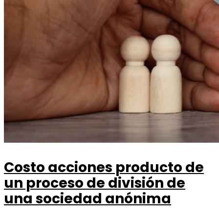
Costo acciones producto de
un proceso de división de
una sociedad anónima