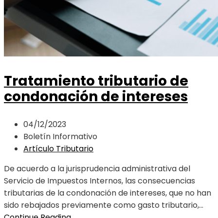
Tratamiento tributario de
condonación de intereses
04/12/2023
Boletín Informativo
Artículo Tributario
De acuerdo a la jurisprudencia administrativa del
Servicio de Impuestos Internos, las consecuencias
tributarias de la condonación de intereses, que no han
sido rebajados previamente como gasto tributario,...
Continue Reading