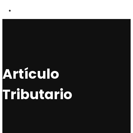
Artículo
Tributario