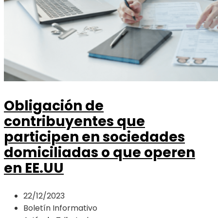
Obligación de
contribuyentes que
participen en sociedades
domiciliadas o que operen
en EE.UU
22/12/2023
Boletín Informativo