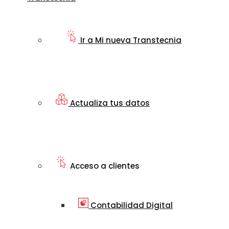
Ir a Mi nueva Transtecnia
Actualiza tus datos
Acceso a clientes
Contabilidad Digital