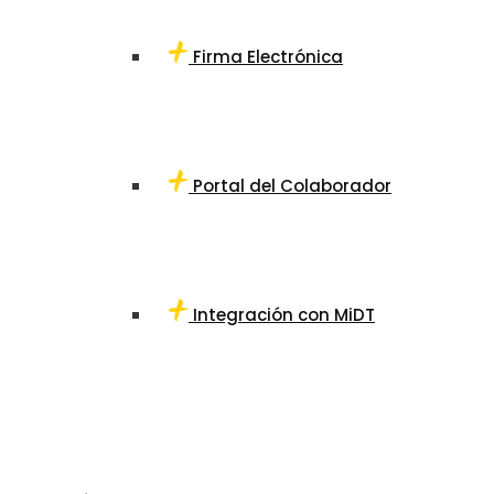
Firma Electrónica
Portal del Colaborador
Integración con MiDT