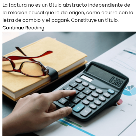
La factura no es un título abstracto independiente de
la relación causal que le dio origen, como ocurre con la
letra de cambio y el pagaré. Constituye un título...
Continue Reading