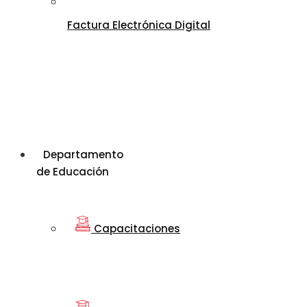
Factura Electrónica Digital
Departamento
de Educación
Capacitaciones