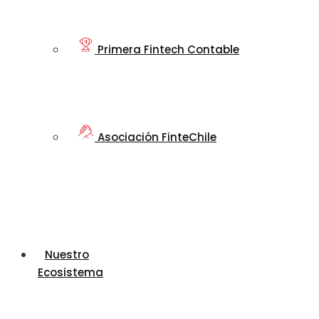
Primera Fintech Contable
Asociación FinteChile
Nuestro
Ecosistema