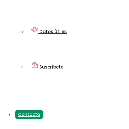
Datos Útiles
Suscríbete
Contacto