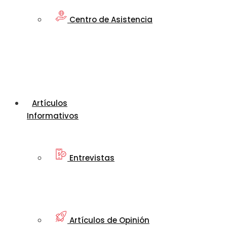
Centro de Asistencia
Artículos
Informativos
Entrevistas
Artículos de Opinión