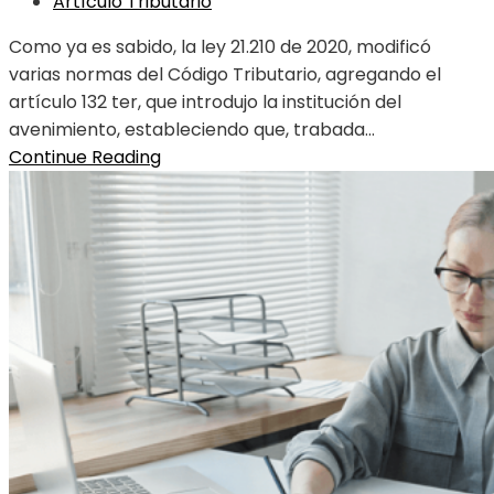
Artículo Tributario
Como ya es sabido, la ley 21.210 de 2020, modificó
varias normas del Código Tributario, agregando el
artículo 132 ter, que introdujo la institución del
avenimiento, estableciendo que, trabada...
Continue Reading