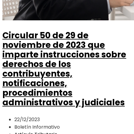
Circular 50 de 29 de
noviembre de 2023 que
imparte instrucciones sobre
derechos de los
contribuyentes,
notificaciones,
procedimientos
administrativos y judiciales
22/12/2023
Boletín Informativo