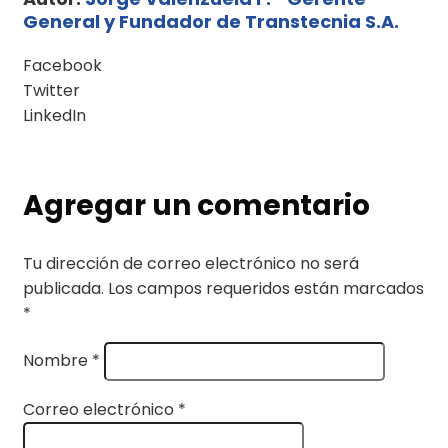
General y Fundador de Transtecnia S.A.
Facebook
Twitter
LinkedIn
Agregar un comentario
Tu dirección de correo electrónico no será
publicada.
Los campos requeridos están marcados
*
Nombre
*
Correo electrónico
*