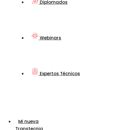
Diplomados
Webinars
Expertos Técnicos
Mi nueva
Transtecnia