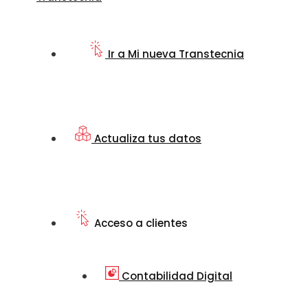
Ir a Mi nueva Transtecnia
Actualiza tus datos
Acceso a clientes
Contabilidad Digital