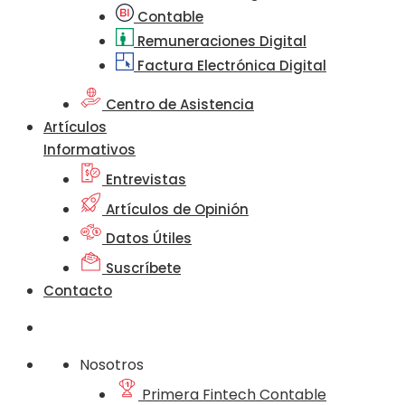
Contable
Remuneraciones Digital
Factura Electrónica Digital
Centro de Asistencia
Artículos
Informativos
Entrevistas
Artículos de Opinión
Datos Útiles
Suscríbete
Contacto
Nosotros
Primera Fintech Contable