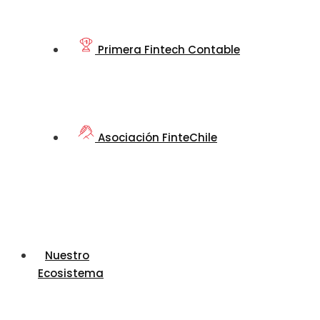
Primera Fintech Contable
Asociación FinteChile
Nuestro
Ecosistema