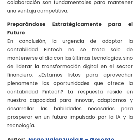
colaboración son fundamentales para mantener
una ventaja competitiva.
Preparándose Estratégicamente para el
Futuro
En conclusión, la urgencia de adoptar la
contabilidad Fintech no se trata solo de
mantenerse al día con las últimas tecnologías, sino
de liderar la transformación digital en el sector
financiero. ¿Estamos listos para aprovechar
plenamente las oportunidades que ofrece la
contabilidad Fintech? La respuesta reside en
nuestra capacidad para innovar, adaptarnos y
desarrollar las habilidades necesarias para
prosperar en un futuro impulsado por la IA y la
tecnología.
Autor:
Jorge Valenzuela F.– Gerente