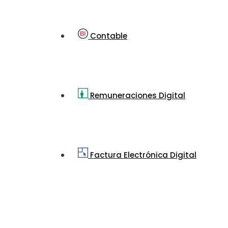
Contable
Remuneraciones Digital
Factura Electrónica Digital