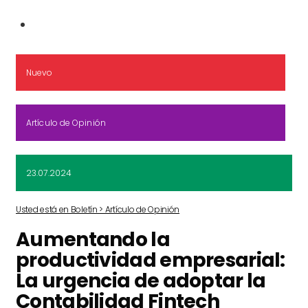
Nuevo
Artículo de Opinión
23.07.2024
Usted está en Boletín > Artículo de Opinión
Aumentando la
productividad empresarial:
La urgencia de adoptar la
Contabilidad Fintech