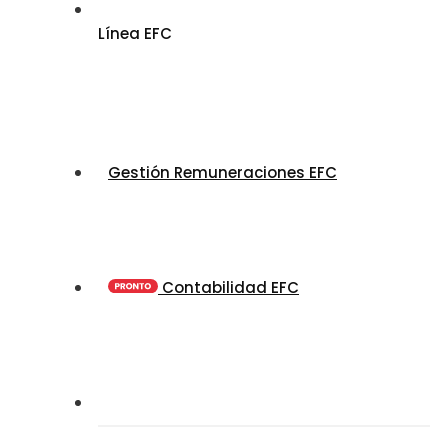
Línea EFC
Gestión Remuneraciones EFC
Contabilidad EFC