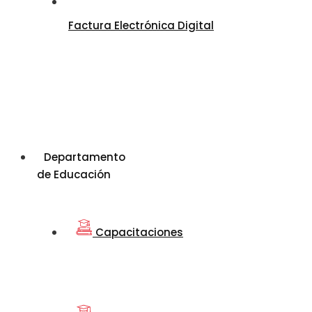
Factura Electrónica Digital
Departamento
de Educación
Capacitaciones