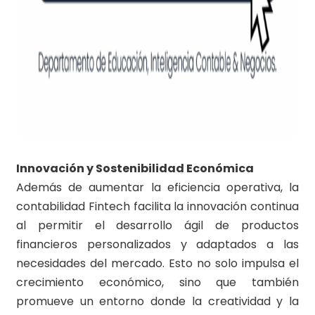
Innovación y Sostenibilidad Económica
Además de aumentar la eficiencia operativa, la
contabilidad Fintech facilita la innovación continua
al permitir el desarrollo ágil de productos
financieros personalizados y adaptados a las
necesidades del mercado. Esto no solo impulsa el
crecimiento económico, sino que también
promueve un entorno donde la creatividad y la