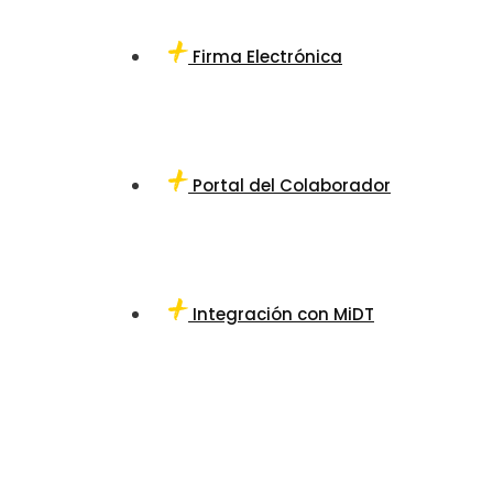
Firma Electrónica
Portal del Colaborador
Integración con MiDT