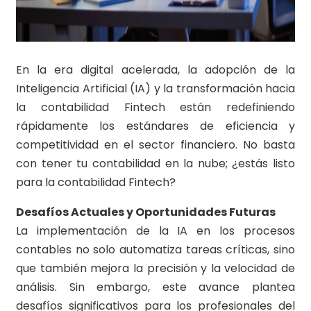
En la era digital acelerada, la adopción de la
Inteligencia Artificial (IA) y la transformación hacia
la contabilidad Fintech están redefiniendo
rápidamente los estándares de eficiencia y
competitividad en el sector financiero. No basta
con tener tu contabilidad en la nube; ¿estás listo
para la contabilidad Fintech?
Desafíos Actuales y Oportunidades Futuras
La implementación de la IA en los procesos
contables no solo automatiza tareas críticas, sino
que también mejora la precisión y la velocidad de
análisis. Sin embargo, este avance plantea
desafíos significativos para los profesionales del