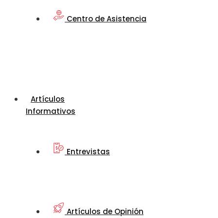
Centro de Asistencia
Artículos
Informativos
Entrevistas
Artículos de Opinión