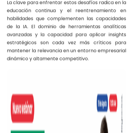
La clave para enfrentar estos desafíos radica en la
educación continua y el reentrenamiento en
habilidades que complementen las capacidades
de la IA. El dominio de herramientas analíticas
avanzadas y la capacidad para aplicar insights
estratégicos son cada vez más críticos para
mantener la relevancia en un entorno empresarial
dinámico y altamente competitivo.