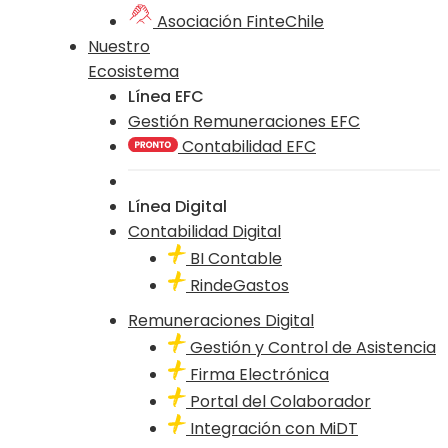
Asociación FinteChile
Nuestro
Ecosistema
Línea EFC
Gestión Remuneraciones EFC
Contabilidad EFC
Línea Digital
Contabilidad Digital
BI Contable
RindeGastos
Remuneraciones Digital
Gestión y Control de Asistencia
Firma Electrónica
Portal del Colaborador
Integración con MiDT