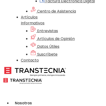
Factura Electrónica Digital
Centro de Asistencia
Artículos
Informativos
Entrevistas
Artículos de Opinión
Datos Útiles
Suscríbete
Contacto
Nosotros