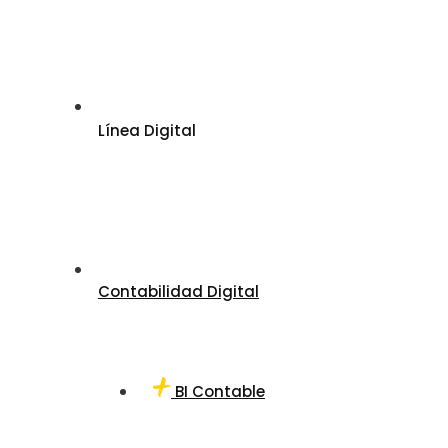
Línea Digital
Contabilidad Digital
BI Contable