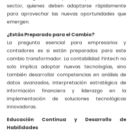
sector, quienes deben adaptarse rápidamente
para aprovechar las nuevas oportunidades que
emergen.
¿Estás Preparado para el Cambio?
La pregunta esencial para empresarios y
contadores es si están preparados para este
cambio transformador. La contabilidad Fintech no
solo implica adoptar nuevas tecnologías, sino
también desarrollar competencias en análisis de
datos avanzados, interpretación estratégica de
información financiera y liderazgo en la
implementación de soluciones tecnológicas
innovadoras.
Educación Continua y Desarrollo de
Habilidades