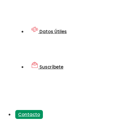
Datos Útiles
Suscríbete
Contacto