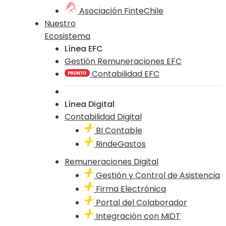
Asociación FinteChile
Nuestro
Ecosistema
Línea EFC
Gestión Remuneraciones EFC
Contabilidad EFC
Línea Digital
Contabilidad Digital
BI Contable
RindeGastos
Remuneraciones Digital
Gestión y Control de Asistencia
Firma Electrónica
Portal del Colaborador
Integración con MiDT