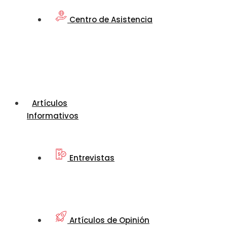
Centro de Asistencia
Artículos
Informativos
Entrevistas
Artículos de Opinión