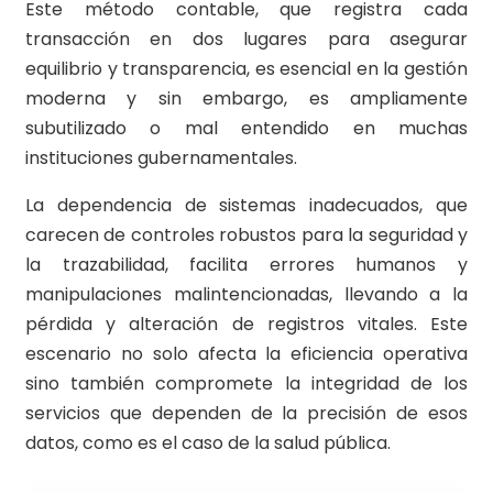
Este método contable, que registra cada
transacción en dos lugares para asegurar
equilibrio y transparencia, es esencial en la gestión
moderna y sin embargo, es ampliamente
subutilizado o mal entendido en muchas
instituciones gubernamentales.
La dependencia de sistemas inadecuados, que
carecen de controles robustos para la seguridad y
la trazabilidad, facilita errores humanos y
manipulaciones malintencionadas, llevando a la
pérdida y alteración de registros vitales. Este
escenario no solo afecta la eficiencia operativa
sino también compromete la integridad de los
servicios que dependen de la precisión de esos
datos, como es el caso de la salud pública.