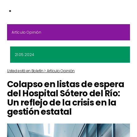
Artículo Opinión
21.05.2024
Usted está en Boletín > Artículo Opinión
Colapso en listas de espera
del Hospital Sótero del Río:
Un reflejo de la crisis en la
gestión estatal