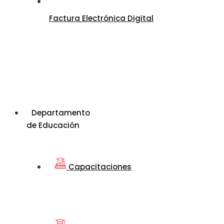
Factura Electrónica Digital
Departamento
de Educación
Capacitaciones