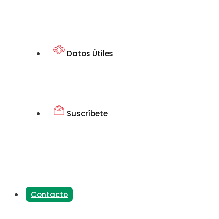
Datos Útiles
Suscríbete
Contacto