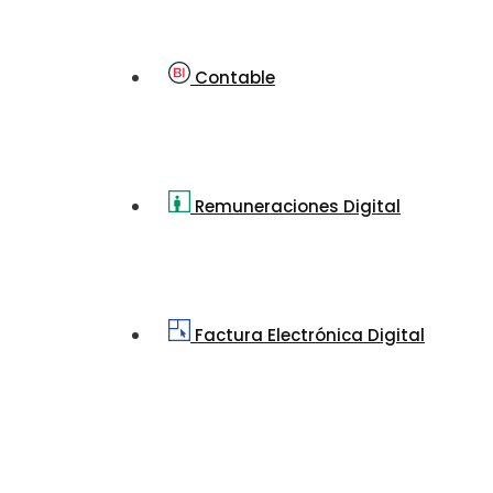
Contable
Remuneraciones Digital
Factura Electrónica Digital