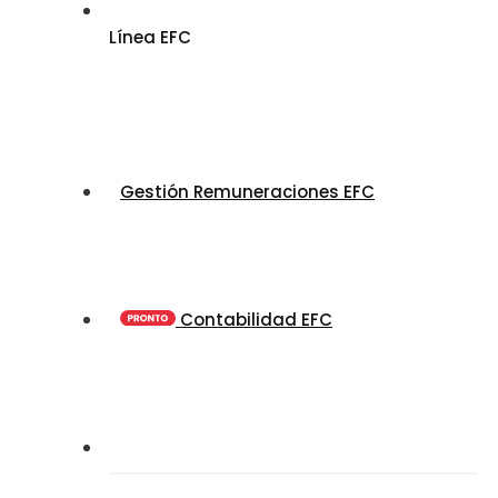
Línea EFC
Gestión Remuneraciones EFC
Contabilidad EFC