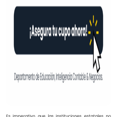
Es imperativo que las instituciones estatales no