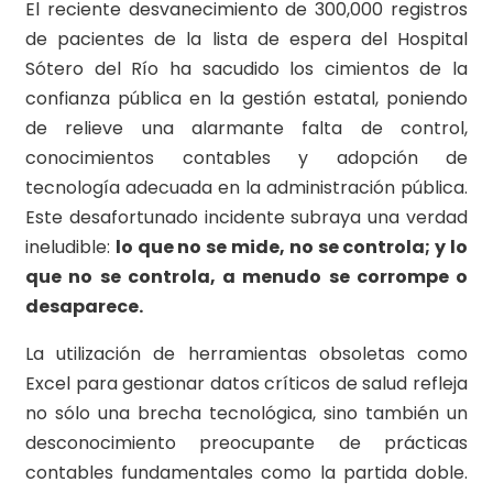
El reciente desvanecimiento de 300,000 registros
de pacientes de la lista de espera del Hospital
Sótero del Río ha sacudido los cimientos de la
confianza pública en la gestión estatal, poniendo
de relieve una alarmante falta de control,
conocimientos contables y adopción de
tecnología adecuada en la administración pública.
Este desafortunado incidente subraya una verdad
ineludible:
lo que no se mide, no se controla; y lo
que no se controla, a menudo se corrompe o
desaparece.
La utilización de herramientas obsoletas como
Excel para gestionar datos críticos de salud refleja
no sólo una brecha tecnológica, sino también un
desconocimiento preocupante de prácticas
contables fundamentales como la partida doble.