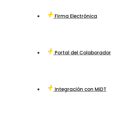
Firma Electrónica
Portal del Colaborador
Integración con MiDT