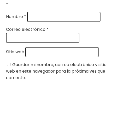
*
Nombre
*
Correo electrónico
*
Sitio web
Guardar mi nombre, correo electrónico y sitio
web en este navegador para la próxima vez que
comente.