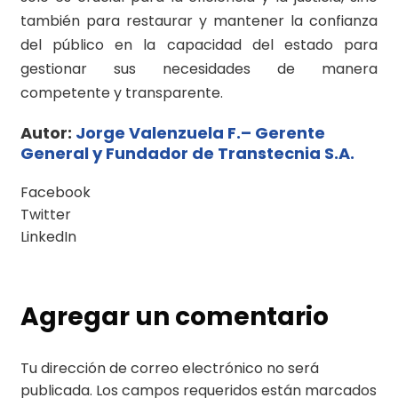
también para restaurar y mantener la confianza
del público en la capacidad del estado para
gestionar sus necesidades de manera
competente y transparente.
Autor:
Jorge Valenzuela F.– Gerente
General y Fundador de Transtecnia S.A.
Facebook
Twitter
LinkedIn
Agregar un comentario
Tu dirección de correo electrónico no será
publicada.
Los campos requeridos están marcados