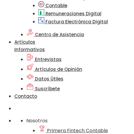
Contable
Remuneraciones Digital
Factura Electrónica Digital
Centro de Asistencia
Artículos
Informativos
Entrevistas
Artículos de Opinión
Datos Útiles
Suscríbete
Contacto
Nosotros
Primera Fintech Contable