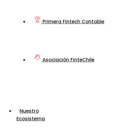
Primera Fintech Contable
Asociación FinteChile
Nuestro
Ecosistema