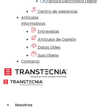
Factura Electrónica Digital
Centro de Asistencia
Artículos
Informativos
Entrevistas
Artículos de Opinión
Datos Útiles
Suscríbete
Contacto
Nosotros