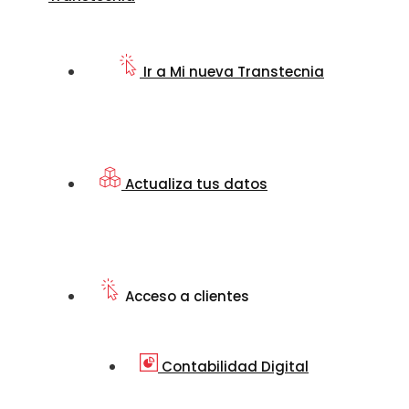
Ir a Mi nueva Transtecnia
Actualiza tus datos
Acceso a clientes
Contabilidad Digital