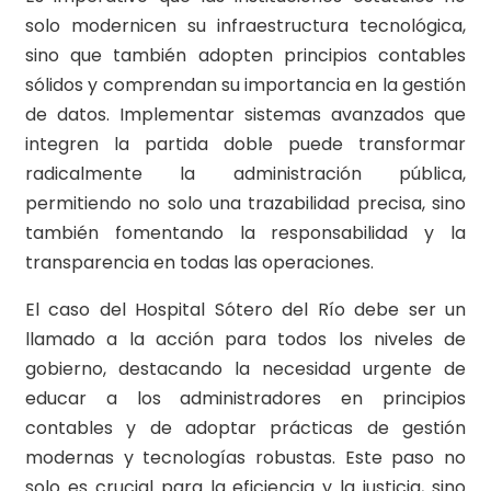
solo modernicen su infraestructura tecnológica,
sino que también adopten principios contables
sólidos y comprendan su importancia en la gestión
de datos. Implementar sistemas avanzados que
integren la partida doble puede transformar
radicalmente la administración pública,
permitiendo no solo una trazabilidad precisa, sino
también fomentando la responsabilidad y la
transparencia en todas las operaciones.
El caso del Hospital Sótero del Río debe ser un
llamado a la acción para todos los niveles de
gobierno, destacando la necesidad urgente de
educar a los administradores en principios
contables y de adoptar prácticas de gestión
modernas y tecnologías robustas. Este paso no
solo es crucial para la eficiencia y la justicia, sino