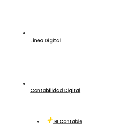
Línea Digital
Contabilidad Digital
BI Contable