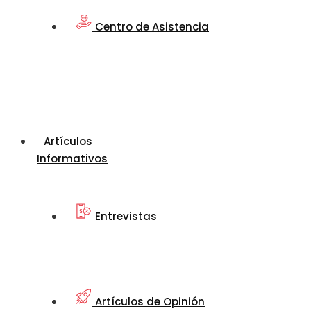
Centro de Asistencia
Artículos
Informativos
Entrevistas
Artículos de Opinión