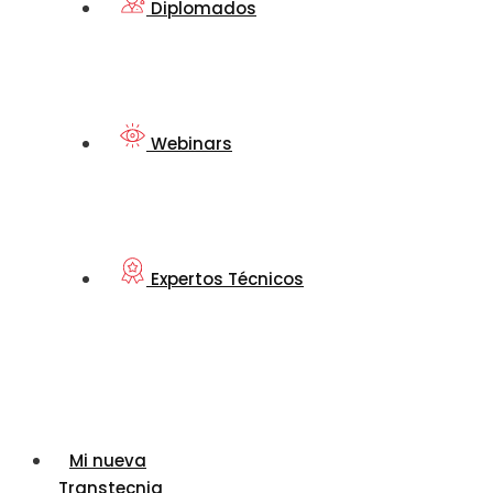
Diplomados
Webinars
Expertos Técnicos
Mi nueva
Transtecnia