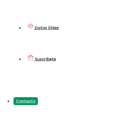
Datos Útiles
Suscríbete
Contacto