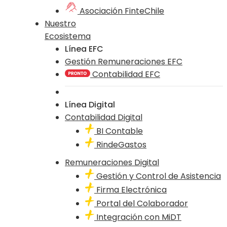
Asociación FinteChile
Nuestro
Ecosistema
Línea EFC
Gestión Remuneraciones EFC
Contabilidad EFC
Línea Digital
Contabilidad Digital
BI Contable
RindeGastos
Remuneraciones Digital
Gestión y Control de Asistencia
Firma Electrónica
Portal del Colaborador
Integración con MiDT