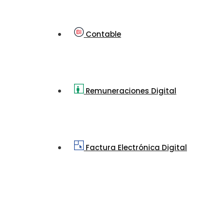
Contable
Remuneraciones Digital
Factura Electrónica Digital