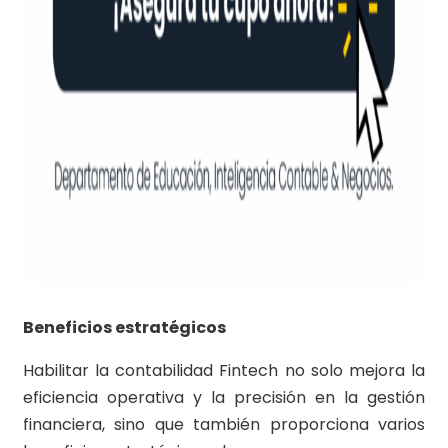
Beneficios estratégicos
Habilitar la contabilidad Fintech no solo mejora la
eficiencia operativa y la precisión en la gestión
financiera, sino que también proporciona varios