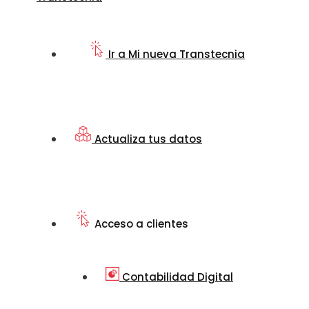
Ir a Mi nueva Transtecnia
Actualiza tus datos
Acceso a clientes
Contabilidad Digital