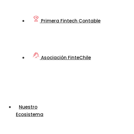
Primera Fintech Contable
Asociación FinteChile
Nuestro
Ecosistema