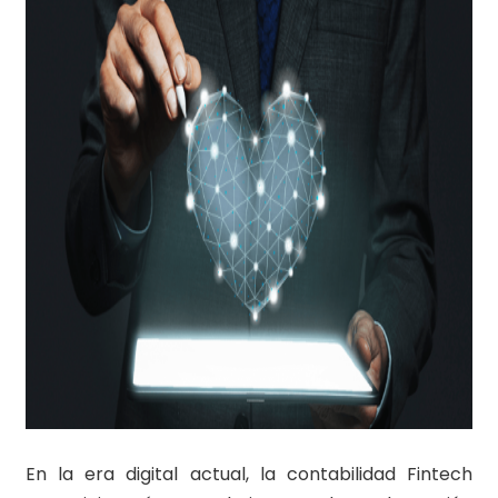
En la era digital actual, la contabilidad Fintech