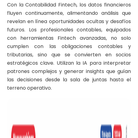
Con la Contabilidad Fintech, los datos financieros
fluyen continuamente, alimentando análisis que
revelan en línea oportunidades ocultas y desafíos
futuros. Los profesionales contables, equipados
con herramientas Fintech avanzadas, no solo
cumplen con las obligaciones contables y
tributarias, sino que se convierten en socios
estratégicos clave. Utilizan la IA para interpretar
patrones complejos y generar insights que guían
las decisiones desde la sala de juntas hasta el
terreno operativo.