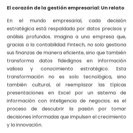
El corazón de la gestión empresarial: Un relato
En el mundo empresarial, cada decisión
estratégica está respaldada por datos precisos y
análisis profundos. Imagina a una empresa que,
gracias a la contabilidad Fintech, no solo gestiona
sus finanzas de manera eficiente, sino que también
transforma datos fidedignos en información
valiosa y conocimiento estratégico. Esta
transformación no es solo tecnológica, sino
también cultural, al reemplazar las típicas
presentaciones en Excel por un sistema de
información con inteligencia de negocios. es el
proceso de descubrir la pasión por tomar
decisiones informadas que impulsen el crecimiento
y la innovación.