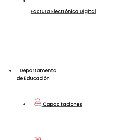
Factura Electrónica Digital
Departamento
de Educación
Capacitaciones