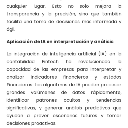
cualquier lugar. Esto no solo mejora la
transparencia y la precisión, sino que también
facilita una toma de decisiones más informada y
ágil.
Aplicación de IA en interpretación y análisis
La integración de inteligencia artificial (IA) en la
contabilidad Fintech ha revolucionado la
capacidad de las empresas para interpretar y
analizar indicadores financieros y estados
Financieros. Los algoritmos de IA pueden procesar
grandes volúmenes de datos rápidamente,
identificar patrones ocultos y tendencias
significativas, y generar análisis predictivos que
ayudan a prever escenarios futuros y tomar
decisiones proactivas.