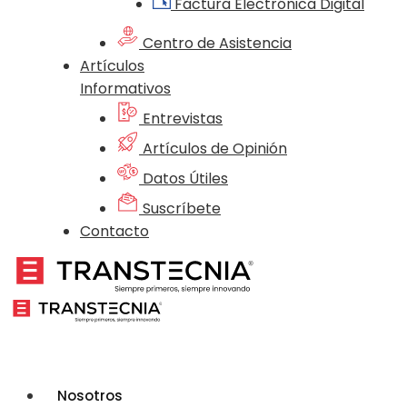
Factura Electrónica Digital
Centro de Asistencia
Artículos
Informativos
Entrevistas
Artículos de Opinión
Datos Útiles
Suscríbete
Contacto
Nosotros