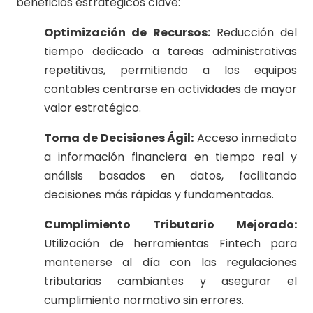
beneficios estratégicos clave:
Optimización de Recursos:
Reducción del
tiempo dedicado a tareas administrativas
repetitivas, permitiendo a los equipos
contables centrarse en actividades de mayor
valor estratégico.
Toma de Decisiones Ágil:
Acceso inmediato
a información financiera en tiempo real y
análisis basados en datos, facilitando
decisiones más rápidas y fundamentadas.
Cumplimiento Tributario Mejorado:
Utilización de herramientas Fintech para
mantenerse al día con las regulaciones
tributarias cambiantes y asegurar el
cumplimiento normativo sin errores.