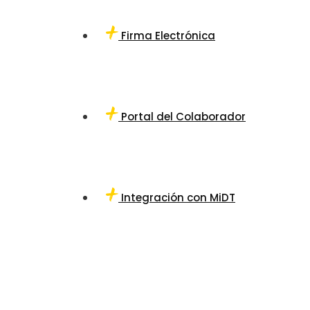
Firma Electrónica
Portal del Colaborador
Integración con MiDT