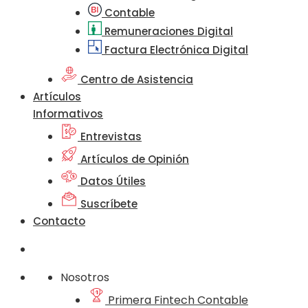
Contable
Remuneraciones Digital
Factura Electrónica Digital
Centro de Asistencia
Artículos
Informativos
Entrevistas
Artículos de Opinión
Datos Útiles
Suscríbete
Contacto
Nosotros
Primera Fintech Contable