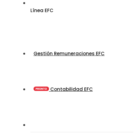
Línea EFC
Gestión Remuneraciones EFC
Contabilidad EFC