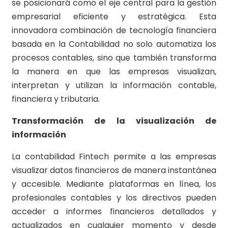
se posicionará como el eje central para la gestión
empresarial eficiente y estratégica. Esta
innovadora combinación de tecnología financiera
basada en la Contabilidad no solo automatiza los
procesos contables, sino que también transforma
la manera en que las empresas visualizan,
interpretan y utilizan la información contable,
financiera y tributaria.
Transformación de la visualización de
información
La contabilidad Fintech permite a las empresas
visualizar datos financieros de manera instantánea
y accesible. Mediante plataformas en línea, los
profesionales contables y los directivos pueden
acceder a informes financieros detallados y
actualizados en cualquier momento y desde