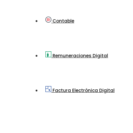
Contable
Remuneraciones Digital
Factura Electrónica Digital