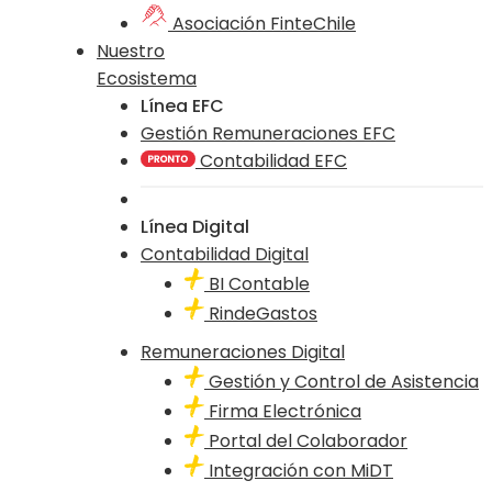
Asociación FinteChile
Nuestro
Ecosistema
Línea EFC
Gestión Remuneraciones EFC
Contabilidad EFC
Línea Digital
Contabilidad Digital
BI Contable
RindeGastos
Remuneraciones Digital
Gestión y Control de Asistencia
Firma Electrónica
Portal del Colaborador
Integración con MiDT