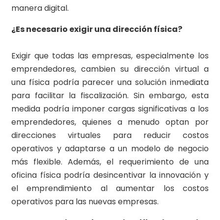
manera digital.
¿Es necesario exigir una dirección física?
Exigir que todas las empresas, especialmente los
emprendedores, cambien su dirección virtual a
una física podría parecer una solución inmediata
para facilitar la fiscalización. Sin embargo, esta
medida podría imponer cargas significativas a los
emprendedores, quienes a menudo optan por
direcciones virtuales para reducir costos
operativos y adaptarse a un modelo de negocio
más flexible. Además, el requerimiento de una
oficina física podría desincentivar la innovación y
el emprendimiento al aumentar los costos
operativos para las nuevas empresas.