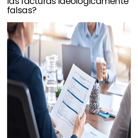
las facturas ideológicamente
falsas?