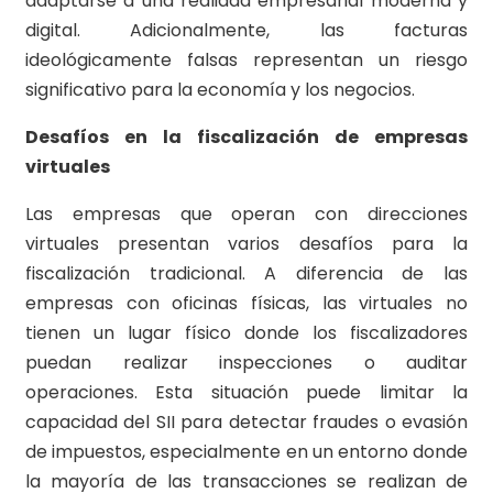
adaptarse a una realidad empresarial moderna y
digital. Adicionalmente, las facturas
ideológicamente falsas representan un riesgo
significativo para la economía y los negocios.
Desafíos en la fiscalización de empresas
virtuales
Las empresas que operan con direcciones
virtuales presentan varios desafíos para la
fiscalización tradicional. A diferencia de las
empresas con oficinas físicas, las virtuales no
tienen un lugar físico donde los fiscalizadores
puedan realizar inspecciones o auditar
operaciones. Esta situación puede limitar la
capacidad del SII para detectar fraudes o evasión
de impuestos, especialmente en un entorno donde
la mayoría de las transacciones se realizan de