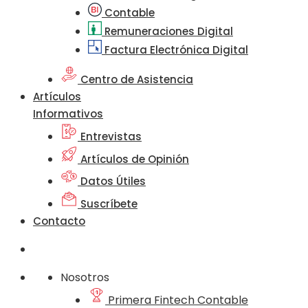
Contable
Remuneraciones Digital
Factura Electrónica Digital
Centro de Asistencia
Artículos
Informativos
Entrevistas
Artículos de Opinión
Datos Útiles
Suscríbete
Contacto
Nosotros
Primera Fintech Contable