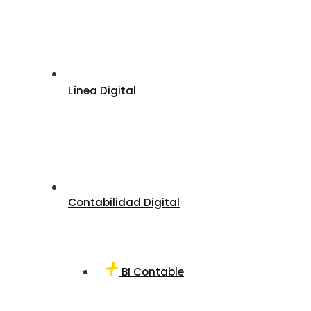
Línea Digital
Contabilidad Digital
BI Contable