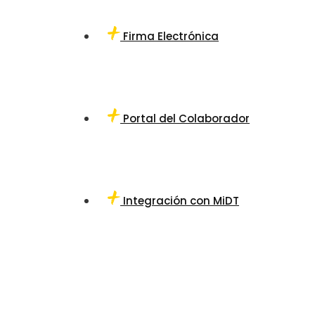
Firma Electrónica
Portal del Colaborador
Integración con MiDT