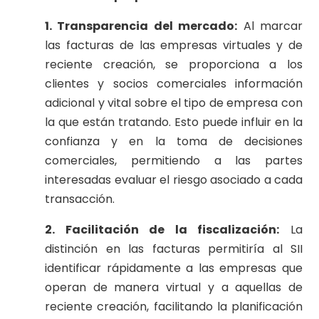
1. Transparencia del mercado:
Al marcar
las facturas de las empresas virtuales y de
reciente creación, se proporciona a los
clientes y socios comerciales información
adicional y vital sobre el tipo de empresa con
la que están tratando. Esto puede influir en la
confianza y en la toma de decisiones
comerciales, permitiendo a las partes
interesadas evaluar el riesgo asociado a cada
transacción.
2. Facilitación de la fiscalización:
La
distinción en las facturas permitiría al SII
identificar rápidamente a las empresas que
operan de manera virtual y a aquellas de
reciente creación, facilitando la planificación