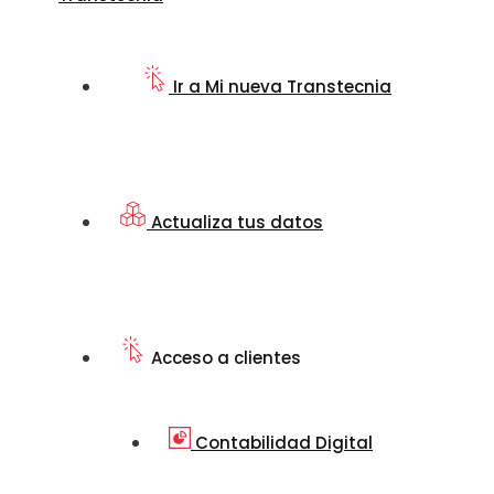
Ir a Mi nueva Transtecnia
Actualiza tus datos
Acceso a clientes
Contabilidad Digital