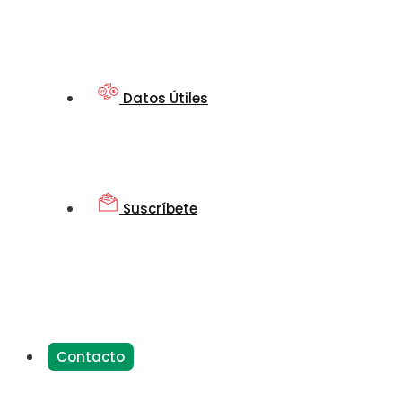
Datos Útiles
Suscríbete
Contacto