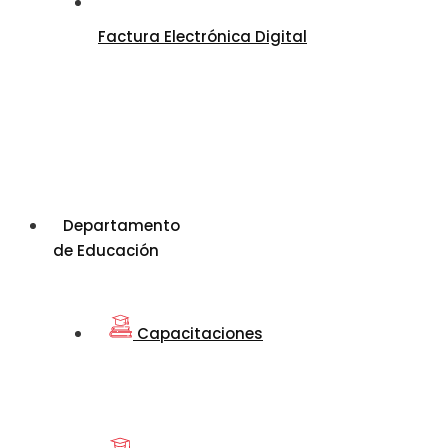
Factura Electrónica Digital
Departamento
de Educación
Capacitaciones