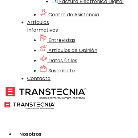
Factura Electrónica Digital
Centro de Asistencia
Artículos
Informativos
Entrevistas
Artículos de Opinión
Datos Útiles
Suscríbete
Contacto
Nosotros