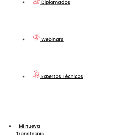
Diplomados
Webinars
Expertos Técnicos
Mi nueva
Transtecnia