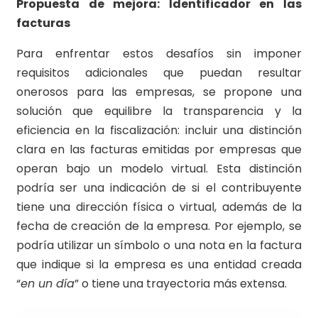
Propuesta de mejora: Identificador en las
facturas
Para enfrentar estos desafíos sin imponer
requisitos adicionales que puedan resultar
onerosos para las empresas, se propone una
solución que equilibre la transparencia y la
eficiencia en la fiscalización: incluir una distinción
clara en las facturas emitidas por empresas que
operan bajo un modelo virtual. Esta distinción
podría ser una indicación de si el contribuyente
tiene una dirección física o virtual, además de la
fecha de creación de la empresa. Por ejemplo, se
podría utilizar un símbolo o una nota en la factura
que indique si la empresa es una entidad creada
“
en un día
” o tiene una trayectoria más extensa.