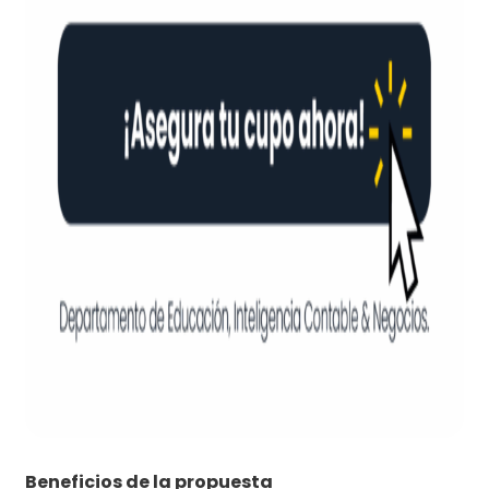
Beneficios de la propuesta