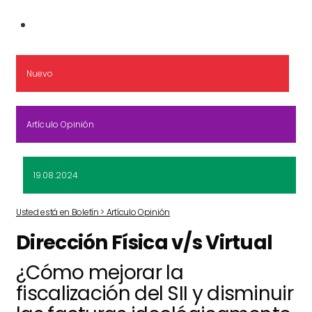
Nuevo
Artículo Opinión
19.08.2024
Usted está en Boletín > Artículo Opinión
Dirección Física v/s Virtual
¿Cómo mejorar la
fiscalización del SII y disminuir