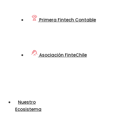
Primera Fintech Contable
Asociación FinteChile
Nuestro
Ecosistema