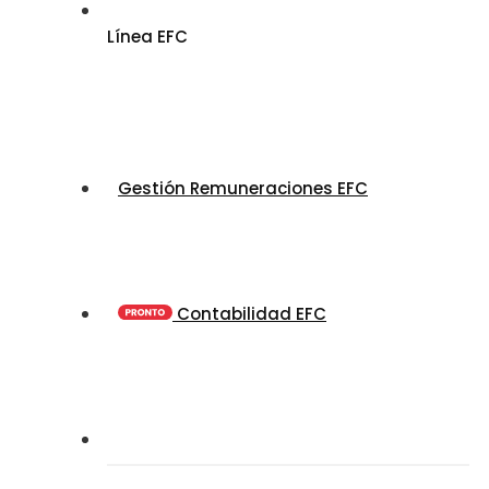
Línea EFC
Gestión Remuneraciones EFC
Contabilidad EFC