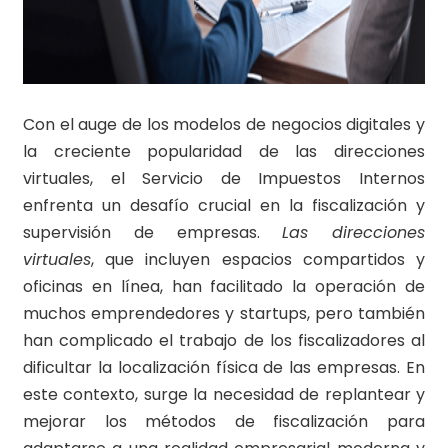
Con el auge de los modelos de negocios digitales y
la creciente popularidad de las direcciones
virtuales, el Servicio de Impuestos Internos
enfrenta un desafío crucial en la fiscalización y
supervisión de empresas.
Las direcciones
virtuales
, que incluyen espacios compartidos y
oficinas en línea, han facilitado la operación de
muchos emprendedores y startups, pero también
han complicado el trabajo de los fiscalizadores al
dificultar la localización física de las empresas. En
este contexto, surge la necesidad de replantear y
mejorar los métodos de fiscalización para