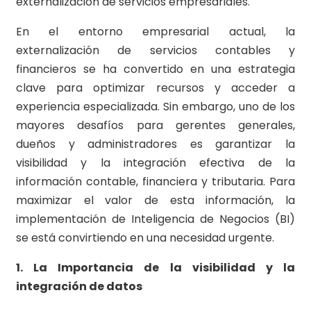
externalización de servicios empresariales.
En el entorno empresarial actual, la
externalización de servicios contables y
financieros se ha convertido en una estrategia
clave para optimizar recursos y acceder a
experiencia especializada. Sin embargo, uno de los
mayores desafíos para gerentes generales,
dueños y administradores es garantizar la
visibilidad y la integración efectiva de la
información contable, financiera y tributaria. Para
maximizar el valor de esta información, la
implementación de Inteligencia de Negocios (BI)
se está convirtiendo en una necesidad urgente.
1. La Importancia de la visibilidad y la
integración de datos