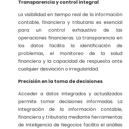
Transparencia y control integral
La visibilidad en tiempo real de la información
contable, financiera y tributaria es esencial
para un control exhaustivo de las
operaciones financieras. La transparencia en
los datos facilita la identificación de
problemas, el monitoreo de la salud
financiera y la capacidad de respuesta ante
cualquier desviación o irregularidad.
Precisión en la toma de decisiones
Acceder a datos integrados y actualizados
permite tomar decisiones informadas. La
integración de la información contable,
financiera y tributaria mediante herramientas
de Inteligencia de Negocios facilita el análisis