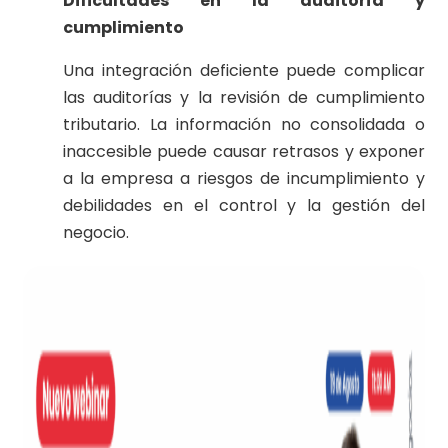
Dificultades en la auditoría y
cumplimiento
Una integración deficiente puede complicar
las auditorías y la revisión de cumplimiento
tributario. La información no consolidada o
inaccesible puede causar retrasos y exponer
a la empresa a riesgos de incumplimiento y
debilidades en el control y la gestión del
negocio.