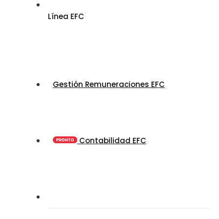
Línea EFC
Gestión Remuneraciones EFC
Contabilidad EFC