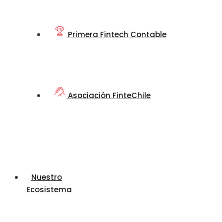
Primera Fintech Contable
Asociación FinteChile
Nuestro
Ecosistema