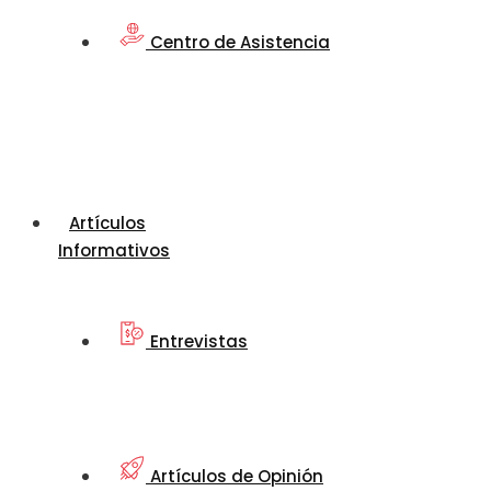
Centro de Asistencia
Artículos
Informativos
Entrevistas
Artículos de Opinión