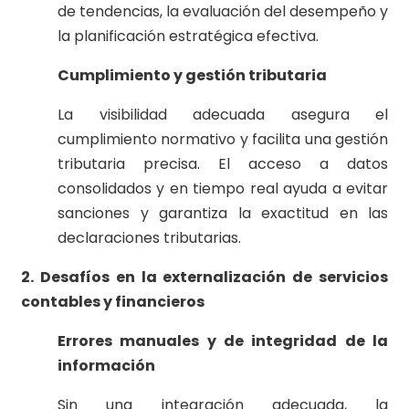
de tendencias, la evaluación del desempeño y
la planificación estratégica efectiva.
Cumplimiento y gestión tributaria
La visibilidad adecuada asegura el
cumplimiento normativo y facilita una gestión
tributaria precisa. El acceso a datos
consolidados y en tiempo real ayuda a evitar
sanciones y garantiza la exactitud en las
declaraciones tributarias.
2. Desafíos en la externalización de servicios
contables y financieros
Errores manuales y de integridad de la
información
Sin una integración adecuada, la