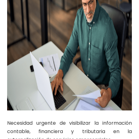
Necesidad urgente de visibilizar la información
contable, financiera y tributaria en la