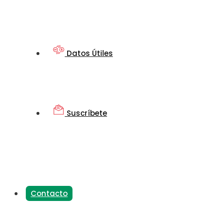
Datos Útiles
Suscríbete
Contacto