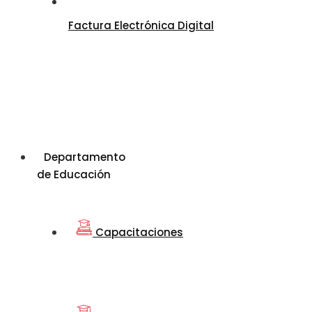
Factura Electrónica Digital
Departamento
de Educación
Capacitaciones