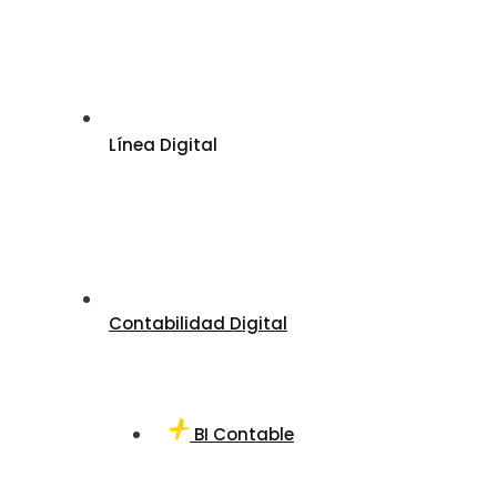
Línea Digital
Contabilidad Digital
BI Contable