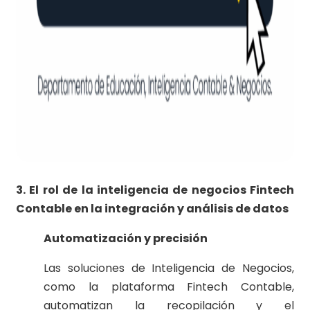
3. El rol de la inteligencia de negocios Fintech
Contable en la integración y análisis de datos
Automatización y precisión
Las soluciones de Inteligencia de Negocios,
como la plataforma Fintech Contable,
automatizan la recopilación y el