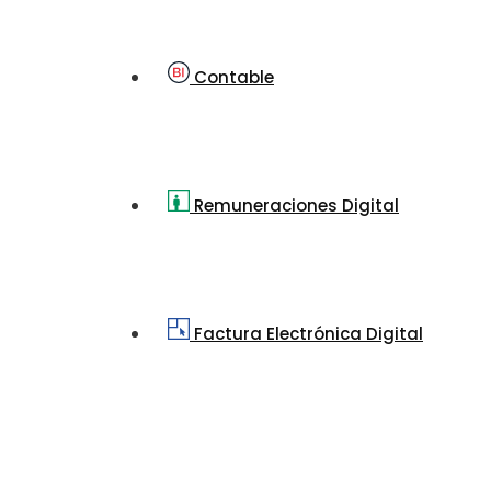
Contable
Remuneraciones Digital
Factura Electrónica Digital