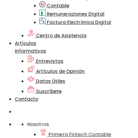
Contable
Remuneraciones Digital
Factura Electrónica Digital
Centro de Asistencia
Artículos
Informativos
Entrevistas
Artículos de Opinión
Datos Útiles
Suscríbete
Contacto
Nosotros
Primera Fintech Contable