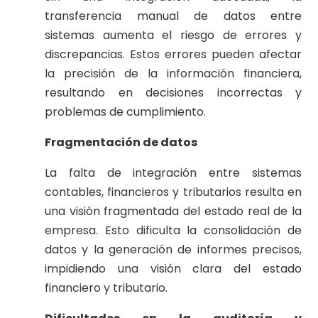
transferencia manual de datos entre
sistemas aumenta el riesgo de errores y
discrepancias. Estos errores pueden afectar
la precisión de la información financiera,
resultando en decisiones incorrectas y
problemas de cumplimiento.
Fragmentación de datos
La falta de integración entre sistemas
contables, financieros y tributarios resulta en
una visión fragmentada del estado real de la
empresa. Esto dificulta la consolidación de
datos y la generación de informes precisos,
impidiendo una visión clara del estado
financiero y tributario.