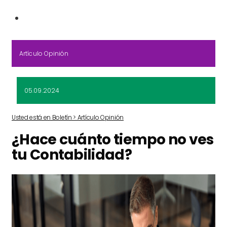
Artículo Opinión
05.09.2024
Usted está en Boletín > Artículo Opinión
¿Hace cuánto tiempo no ves
tu Contabilidad?