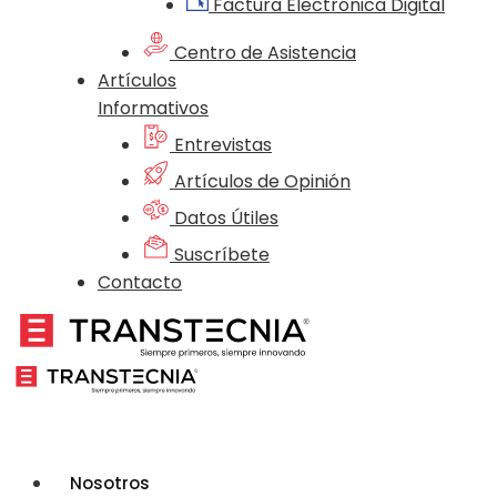
Factura Electrónica Digital
Centro de Asistencia
Artículos
Informativos
Entrevistas
Artículos de Opinión
Datos Útiles
Suscríbete
Contacto
Nosotros