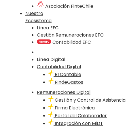
Asociación FinteChile
Nuestro
Ecosistema
Línea EFC
Gestión Remuneraciones EFC
Contabilidad EFC
Línea Digital
Contabilidad Digital
BI Contable
RindeGastos
Remuneraciones Digital
Gestión y Control de Asistencia
Firma Electrónica
Portal del Colaborador
Integración con MiDT