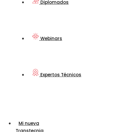
Diplomados
Webinars
Expertos Técnicos
Mi nueva
Transtecnia