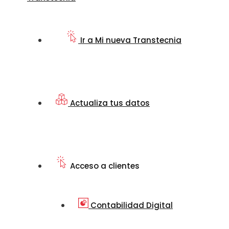
Ir a Mi nueva Transtecnia
Actualiza tus datos
Acceso a clientes
Contabilidad Digital