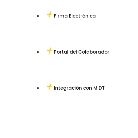
Firma Electrónica
Portal del Colaborador
Integración con MiDT