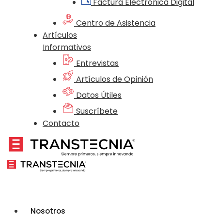
Factura Electrónica Digital
Centro de Asistencia
Artículos
Informativos
Entrevistas
Artículos de Opinión
Datos Útiles
Suscríbete
Contacto
Nosotros