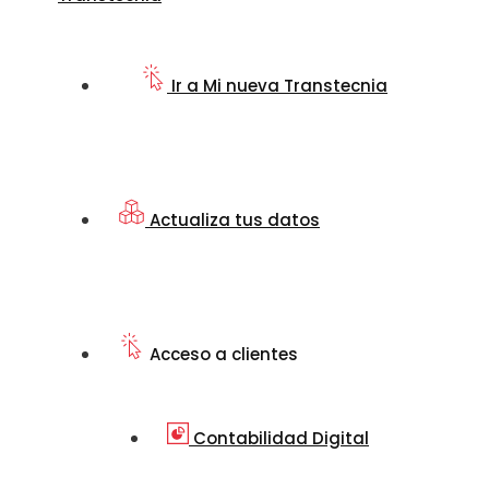
Ir a Mi nueva Transtecnia
Actualiza tus datos
Acceso a clientes
Contabilidad Digital