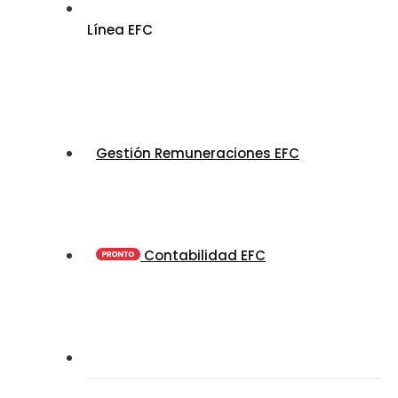
Línea EFC
Gestión Remuneraciones EFC
Contabilidad EFC