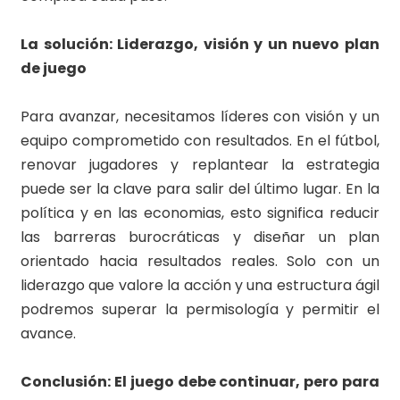
La solución: Liderazgo, visión y un nuevo plan
de juego
Para avanzar, necesitamos líderes con visión y un
equipo comprometido con resultados. En el fútbol,
renovar jugadores y replantear la estrategia
puede ser la clave para salir del último lugar. En la
política y en las economias, esto significa reducir
las barreras burocráticas y diseñar un plan
orientado hacia resultados reales. Solo con un
liderazgo que valore la acción y una estructura ágil
podremos superar la permisología y permitir el
avance.
Conclusión: El juego debe continuar, pero para