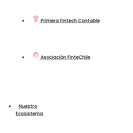
Primera Fintech Contable
Asociación FinteChile
Nuestro
Ecosistema