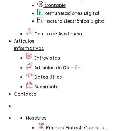
Contable
Remuneraciones Digital
Factura Electrónica Digital
Centro de Asistencia
Artículos
Informativos
Entrevistas
Artículos de Opinión
Datos Útiles
Suscríbete
Contacto
Nosotros
Primera Fintech Contable