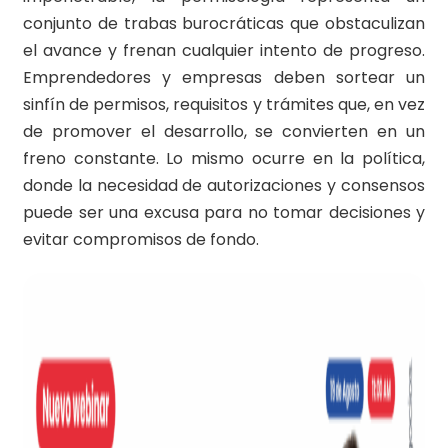
conjunto de trabas burocráticas que obstaculizan
el avance y frenan cualquier intento de progreso.
Emprendedores y empresas deben sortear un
sinfín de permisos, requisitos y trámites que, en vez
de promover el desarrollo, se convierten en un
freno constante. Lo mismo ocurre en la política,
donde la necesidad de autorizaciones y consensos
puede ser una excusa para no tomar decisiones y
evitar compromisos de fondo.