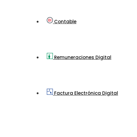
Contable
Remuneraciones Digital
Factura Electrónica Digital