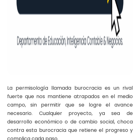
La permisología llamada burocracia es un rival
fuerte que nos mantiene atrapados en el medio
campo, sin permitir que se logre el avance
necesario. Cualquier proyecto, ya sea de
desarrollo económico o de cambio social, choca
contra esta burocracia que retiene el progreso y
complica cada paso.