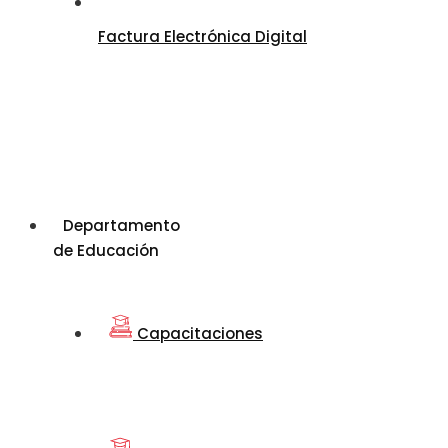
Factura Electrónica Digital
Departamento
de Educación
Capacitaciones