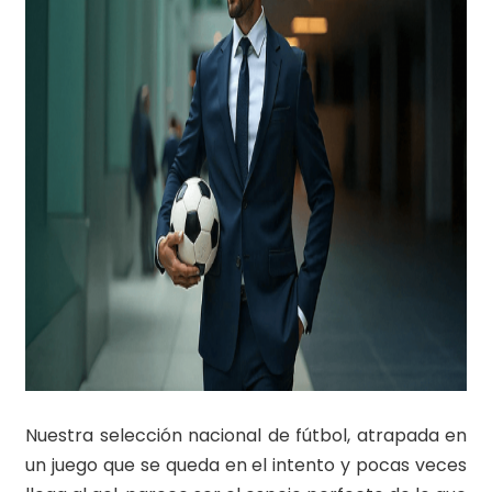
Nuestra selección nacional de fútbol, atrapada en
un juego que se queda en el intento y pocas veces