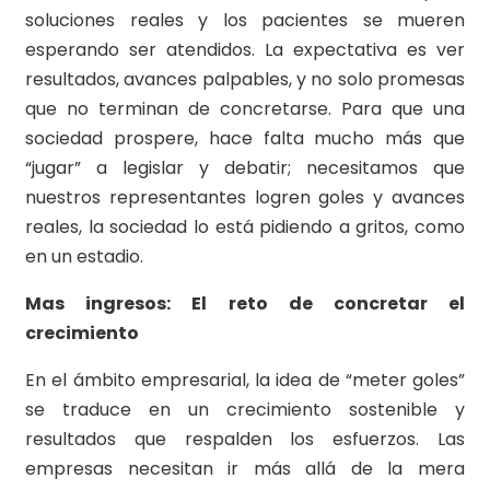
soluciones reales y los pacientes se mueren
esperando ser atendidos. La expectativa es ver
resultados, avances palpables, y no solo promesas
que no terminan de concretarse. Para que una
sociedad prospere, hace falta mucho más que
“jugar” a legislar y debatir; necesitamos que
nuestros representantes logren goles y avances
reales, la sociedad lo está pidiendo a gritos, como
en un estadio.
Mas ingresos: El reto de concretar el
crecimiento
En el ámbito empresarial, la idea de “meter goles”
se traduce en un crecimiento sostenible y
resultados que respalden los esfuerzos. Las
empresas necesitan ir más allá de la mera