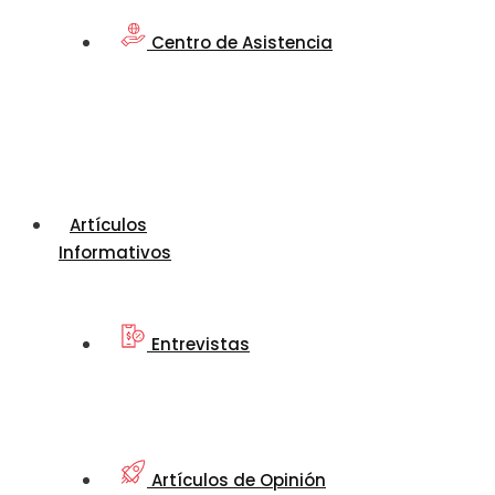
Centro de Asistencia
Artículos
Informativos
Entrevistas
Artículos de Opinión