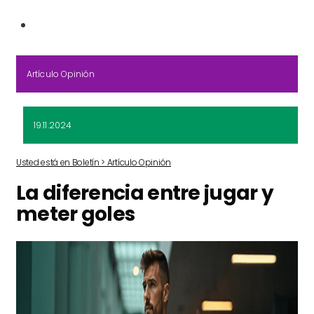
Artículo Opinión
19.11.2024
Usted está en Boletín > Artículo Opinión
La diferencia entre jugar y
meter goles