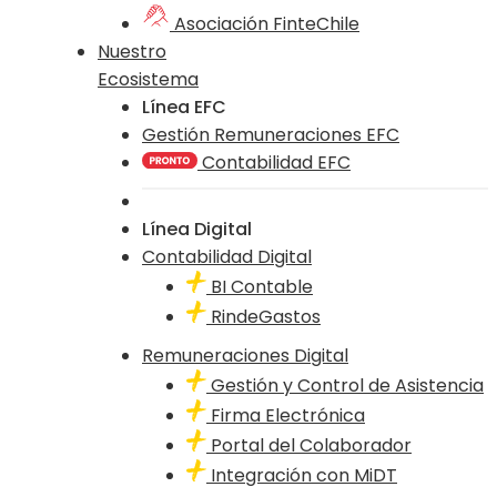
Asociación FinteChile
Nuestro
Ecosistema
Línea EFC
Gestión Remuneraciones EFC
Contabilidad EFC
Línea Digital
Contabilidad Digital
BI Contable
RindeGastos
Remuneraciones Digital
Gestión y Control de Asistencia
Firma Electrónica
Portal del Colaborador
Integración con MiDT