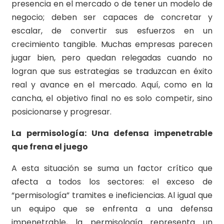
presencia en el mercado o de tener un modelo de
negocio; deben ser capaces de concretar y
escalar, de convertir sus esfuerzos en un
crecimiento tangible. Muchas empresas parecen
jugar bien, pero quedan relegadas cuando no
logran que sus estrategias se traduzcan en éxito
real y avance en el mercado. Aquí, como en la
cancha, el objetivo final no es solo competir, sino
posicionarse y progresar.
La permisología: Una defensa impenetrable
que frena el juego
A esta situación se suma un factor crítico que
afecta a todos los sectores: el exceso de
“permisología” tramites e ineficiencias. Al igual que
un equipo que se enfrenta a una defensa
impenetrable, la permisología representa un