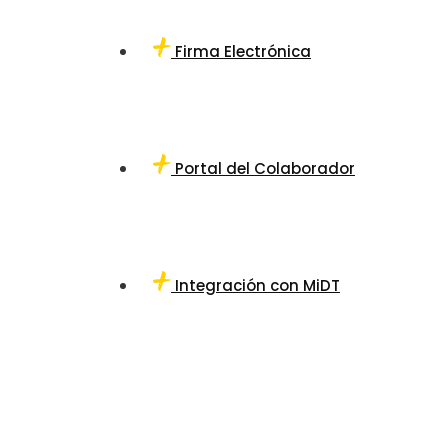
Firma Electrónica
Portal del Colaborador
Integración con MiDT