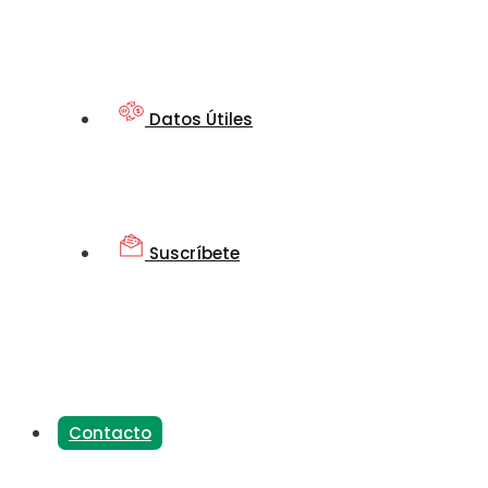
Datos Útiles
Suscríbete
Contacto