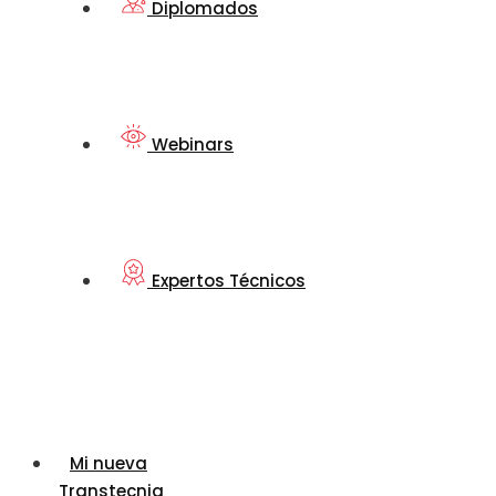
Diplomados
Webinars
Expertos Técnicos
Mi nueva
Transtecnia