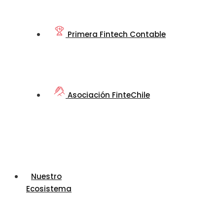
Primera Fintech Contable
Asociación FinteChile
Nuestro
Ecosistema