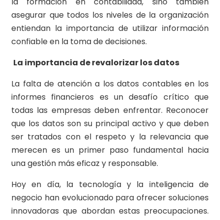
la formación en contabilidad, sino también
asegurar que todos los niveles de la organización
entiendan la importancia de utilizar información
confiable en la toma de decisiones.
La importancia de revalorizar los datos
La falta de atención a los datos contables en los
informes financieros es un desafío crítico que
todas las empresas deben enfrentar. Reconocer
que los datos son su principal activo y que deben
ser tratados con el respeto y la relevancia que
merecen es un primer paso fundamental hacia
una gestión más eficaz y responsable.
Hoy en día, la tecnología y la inteligencia de
negocio han evolucionado para ofrecer soluciones
innovadoras que abordan estas preocupaciones.