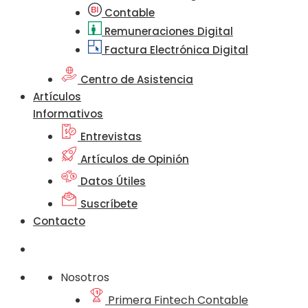
Contable
Remuneraciones Digital
Factura Electrónica Digital
Centro de Asistencia
Artículos
Informativos
Entrevistas
Artículos de Opinión
Datos Útiles
Suscríbete
Contacto
Nosotros
Primera Fintech Contable