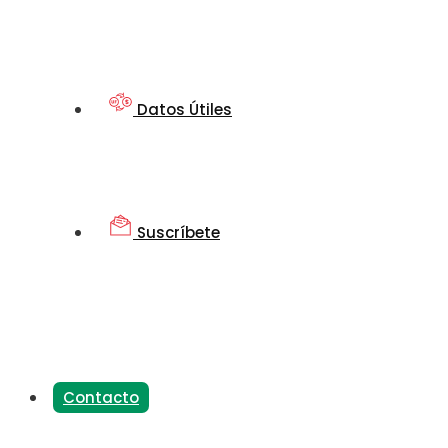
Datos Útiles
Suscríbete
Contacto