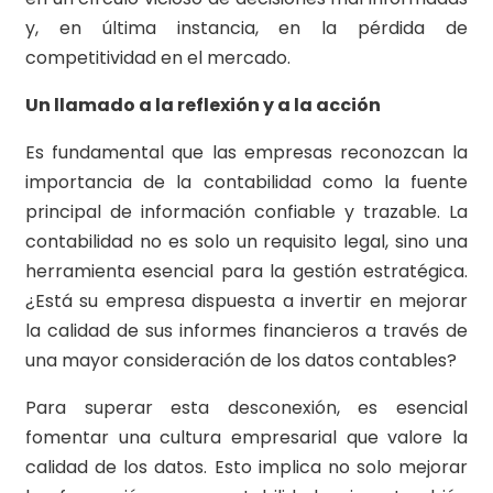
y, en última instancia, en la pérdida de
competitividad en el mercado.
Un llamado a la reflexión y a la acción
Es fundamental que las empresas reconozcan la
importancia de la contabilidad como la fuente
principal de información confiable y trazable. La
contabilidad no es solo un requisito legal, sino una
herramienta esencial para la gestión estratégica.
¿Está su empresa dispuesta a invertir en mejorar
la calidad de sus informes financieros a través de
una mayor consideración de los datos contables?
Para superar esta desconexión, es esencial
fomentar una cultura empresarial que valore la
calidad de los datos. Esto implica no solo mejorar