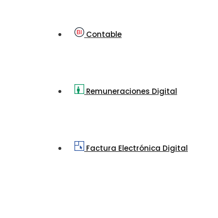
Contable
Remuneraciones Digital
Factura Electrónica Digital