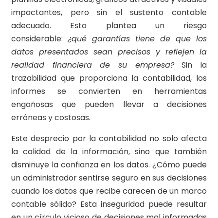
impactantes, pero sin el sustento contable
adecuado. Esto plantea un riesgo
considerable:
¿qué garantías tiene de que los
datos presentados sean precisos y reflejen la
realidad financiera de su empresa?
Sin la
trazabilidad que proporciona la contabilidad, los
informes se convierten en herramientas
engañosas que pueden llevar a decisiones
erróneas y costosas.
Este desprecio por la contabilidad no solo afecta
la calidad de la información, sino que también
disminuye la confianza en los datos. ¿Cómo puede
un administrador sentirse seguro en sus decisiones
cuando los datos que recibe carecen de un marco
contable sólido? Esta inseguridad puede resultar
en un círculo vicioso de decisiones mal informadas