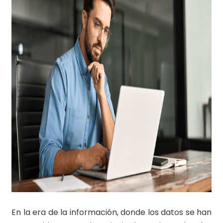
En la era de la información, donde los datos se han