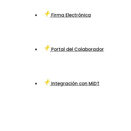
Firma Electrónica
Portal del Colaborador
Integración con MiDT