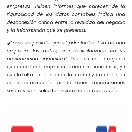
empresas utilicen informes que carecen de la
rigurosidad de los datos contables indica una
desconexión crítica entre la realidad del negocio
y la información que se presenta
.
¿Cómo es posible que el principal activo de una
empresa, los datos, sea desvalorizado en su
presentación financiera?
Esta es una pregunta
que cada líder empresarial debería considerar, ya
que la falta de atención a la calidad y procedencia
de la información puede tener repercusiones
severas en la salud financiera de la organización.