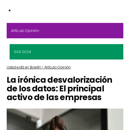
Artículo Opinión
04.11.2024
Usted está en Boletín > Artículo Opinión
La irónica desvalorización
de los datos: El principal
activo de las empresas