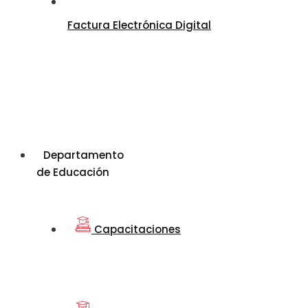
Factura Electrónica Digital
Departamento
de Educación
Capacitaciones