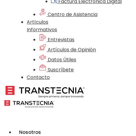
Factura Electrónica Digital
Centro de Asistencia
Artículos
Informativos
Entrevistas
Artículos de Opinión
Datos Útiles
Suscríbete
Contacto
Nosotros