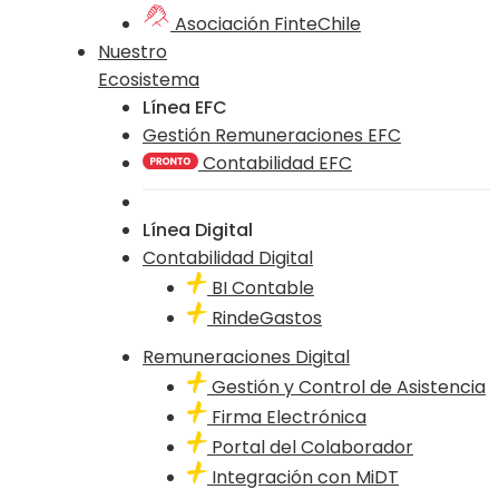
Asociación FinteChile
Nuestro
Ecosistema
Línea EFC
Gestión Remuneraciones EFC
Contabilidad EFC
Línea Digital
Contabilidad Digital
BI Contable
RindeGastos
Remuneraciones Digital
Gestión y Control de Asistencia
Firma Electrónica
Portal del Colaborador
Integración con MiDT