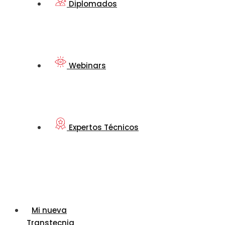
Diplomados
Webinars
Expertos Técnicos
Mi nueva
Transtecnia