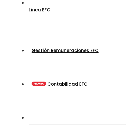
Línea EFC
Gestión Remuneraciones EFC
Contabilidad EFC