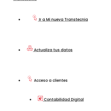
Ir a Mi nueva Transtecnia
Actualiza tus datos
Acceso a clientes
Contabilidad Digital