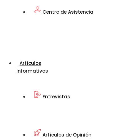
Centro de Asistencia
Artículos
Informativos
Entrevistas
Artículos de Opinión