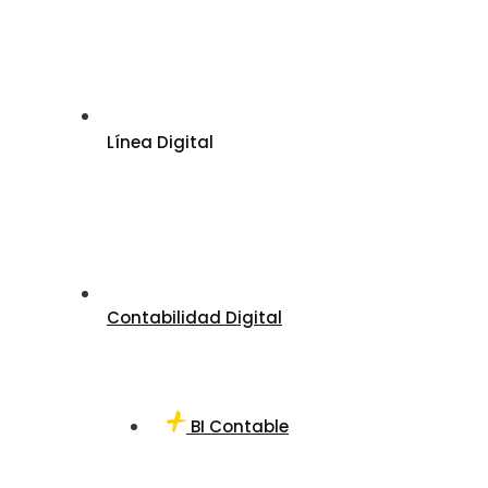
Línea Digital
Contabilidad Digital
BI Contable