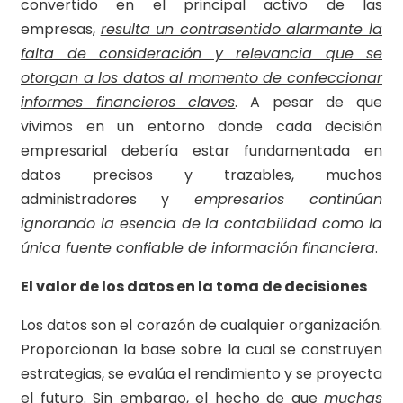
convertido en el principal activo de las
empresas,
resulta un contrasentido alarmante la
falta de consideración y relevancia que se
otorgan a los datos al momento de confeccionar
informes financieros claves
. A pesar de que
vivimos en un entorno donde cada decisión
empresarial debería estar fundamentada en
datos precisos y trazables, muchos
administradores y
empresarios continúan
ignorando la esencia de la contabilidad como la
única fuente confiable de información financiera
.
El valor de los datos en la toma de decisiones
Los datos son el corazón de cualquier organización.
Proporcionan la base sobre la cual se construyen
estrategias, se evalúa el rendimiento y se proyecta
el futuro. Sin embargo, el hecho de que
muchas