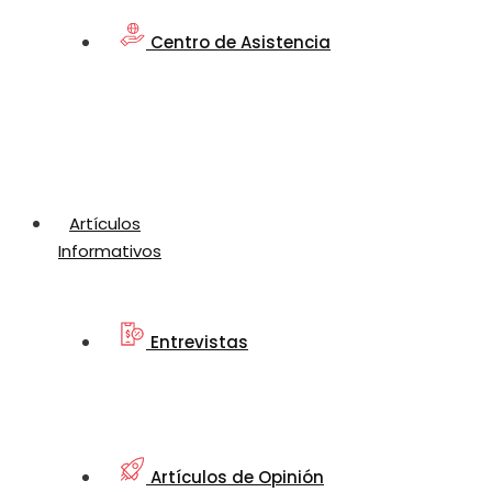
Centro de Asistencia
Artículos
Informativos
Entrevistas
Artículos de Opinión