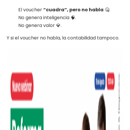
El voucher
“cuadra”, pero no habla
🤐.
No genera inteligencia 🧠.
No genera valor 💎.
Y si el voucher no habla, la contabilidad tampoco.