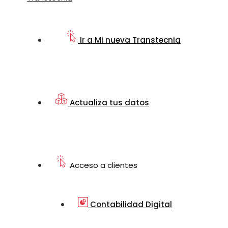
Ir a Mi nueva Transtecnia
Actualiza tus datos
Acceso a clientes
Contabilidad Digital