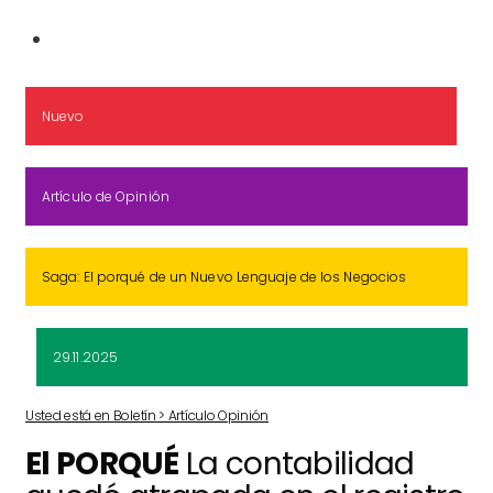
Nuevo
Artículo de Opinión
Saga: El porqué de un Nuevo Lenguaje de los Negocios
29.11.2025
Usted está en Boletín > Artículo Opinión
El PORQUÉ
La contabilidad