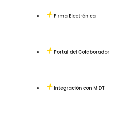
Firma Electrónica
Portal del Colaborador
Integración con MiDT