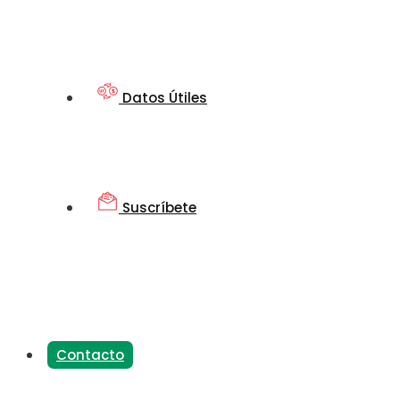
Datos Útiles
Suscríbete
Contacto