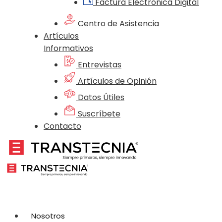
Factura Electrónica Digital
Centro de Asistencia
Artículos
Informativos
Entrevistas
Artículos de Opinión
Datos Útiles
Suscríbete
Contacto
Nosotros