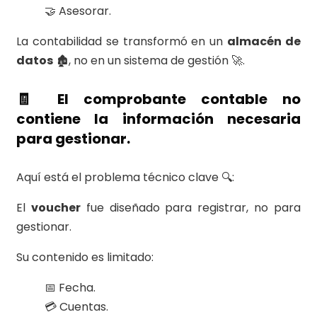
🤝 Asesorar.
La contabilidad se transformó en un
almacén de
datos
🏚️, no en un sistema de gestión 🚀.
🧾 El comprobante contable no
contiene la información necesaria
para gestionar.
Aquí está el problema técnico clave 🔍:
El
voucher
fue diseñado para registrar, no para
gestionar.
Su contenido es limitado:
📅 Fecha.
💳 Cuentas.