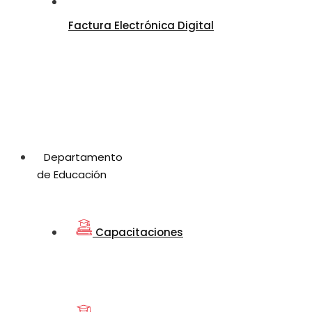
Factura Electrónica Digital
Departamento
de Educación
Capacitaciones