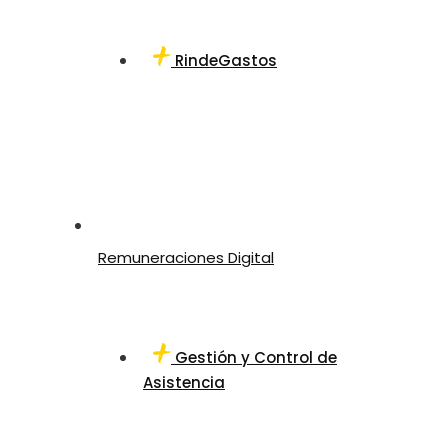
RindeGastos
Remuneraciones Digital
Gestión y Control de
Asistencia