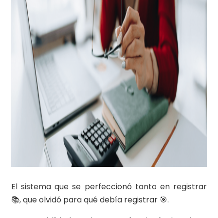
El sistema que se perfeccionó tanto en registrar
📚, que olvidó para qué debía registrar 🎯.