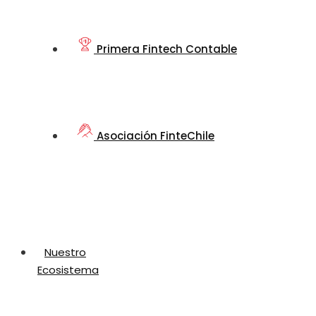
Primera Fintech Contable
Asociación FinteChile
Nuestro
Ecosistema