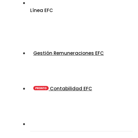
Línea EFC
Gestión Remuneraciones EFC
Contabilidad EFC