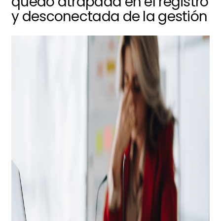
quedó atrapada en el registro
y desconectada de la gestión