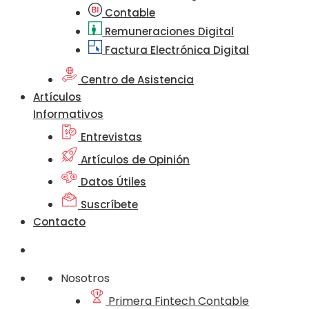
Contable
Remuneraciones Digital
Factura Electrónica Digital
Centro de Asistencia
Artículos
Informativos
Entrevistas
Artículos de Opinión
Datos Útiles
Suscríbete
Contacto
Nosotros
Primera Fintech Contable