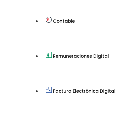
Contable
Remuneraciones Digital
Factura Electrónica Digital