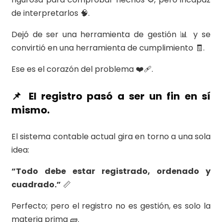
de interpretarlos 🧠.
Dejó de ser una herramienta de gestión 📊 y se
convirtió en una herramienta de cumplimiento 🧾.
Ese es el corazón del problema ❤️‍🩹.
📌 El registro pasó a ser un fin en sí
mismo.
El sistema contable actual gira en torno a una sola
idea:
“Todo debe estar registrado, ordenado y
cuadrado.”
📏
Perfecto; pero el registro no es gestión, es solo la
materia prima 🧱.