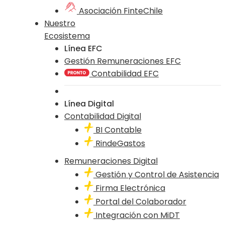
Asociación FinteChile
Nuestro
Ecosistema
Línea EFC
Gestión Remuneraciones EFC
Contabilidad EFC
Línea Digital
Contabilidad Digital
BI Contable
RindeGastos
Remuneraciones Digital
Gestión y Control de Asistencia
Firma Electrónica
Portal del Colaborador
Integración con MiDT