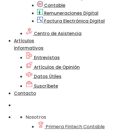
Contable
Remuneraciones Digital
Factura Electrónica Digital
Centro de Asistencia
Artículos
Informativos
Entrevistas
Artículos de Opinión
Datos Útiles
Suscríbete
Contacto
Nosotros
Primera Fintech Contable