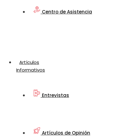
Centro de Asistencia
Artículos
Informativos
Entrevistas
Artículos de Opinión