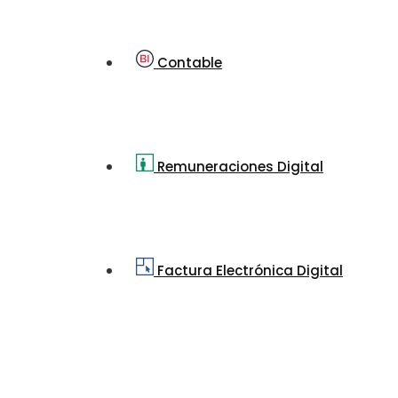
Contable
Remuneraciones Digital
Factura Electrónica Digital