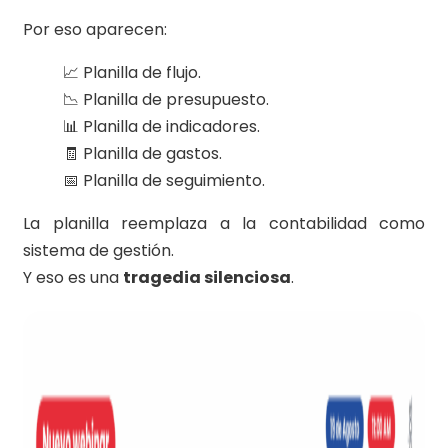
Por eso aparecen:
📈 Planilla de flujo.
📉 Planilla de presupuesto.
📊 Planilla de indicadores.
🧾 Planilla de gastos.
📅 Planilla de seguimiento.
La planilla reemplaza a la contabilidad como
sistema de gestión.
Y eso es una
tragedia silenciosa
.