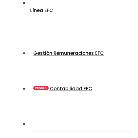
Línea EFC
Gestión Remuneraciones EFC
Contabilidad EFC