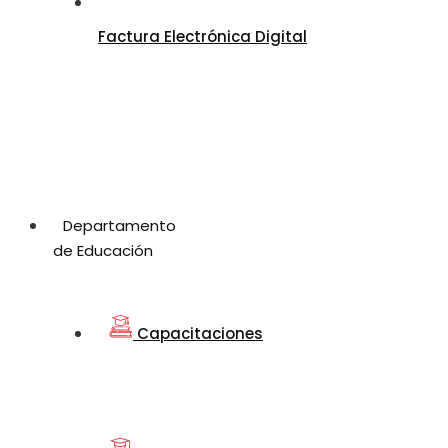
Factura Electrónica Digital
Departamento
de Educación
Capacitaciones