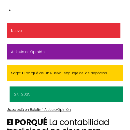
Nuevo
Artículo de Opinión
Saga: El porqué de un Nuevo Lenguaje de los Negocios
27.11.2025
Usted está en Boletín > Artículo Opinión
El PORQUÉ
La contabilidad