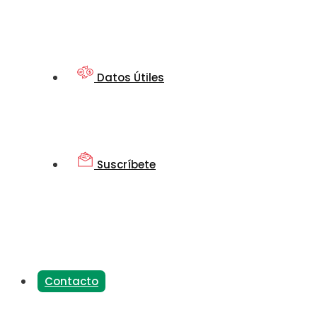
Datos Útiles
Suscríbete
Contacto