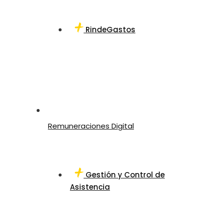
RindeGastos
Remuneraciones Digital
Gestión y Control de
Asistencia