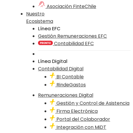
Asociación FinteChile
Nuestro
Ecosistema
Línea EFC
Gestión Remuneraciones EFC
Contabilidad EFC
Línea Digital
Contabilidad Digital
BI Contable
RindeGastos
Remuneraciones Digital
Gestión y Control de Asistencia
Firma Electrónica
Portal del Colaborador
Integración con MiDT