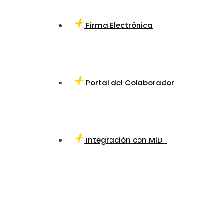
Firma Electrónica
Portal del Colaborador
Integración con MiDT