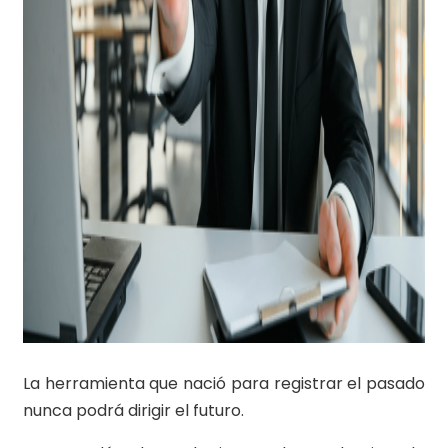
La herramienta que nació para registrar el pasado
nunca podrá dirigir el futuro.