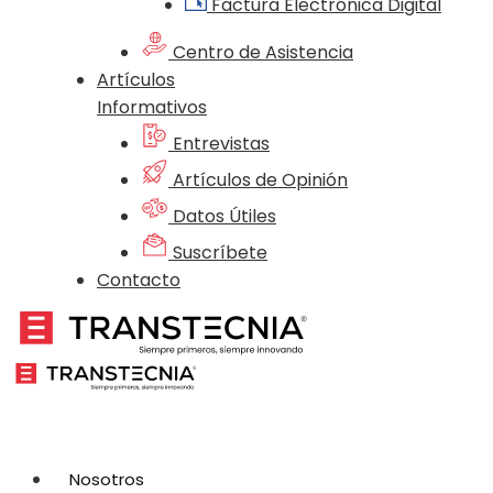
Factura Electrónica Digital
Centro de Asistencia
Artículos
Informativos
Entrevistas
Artículos de Opinión
Datos Útiles
Suscríbete
Contacto
Nosotros