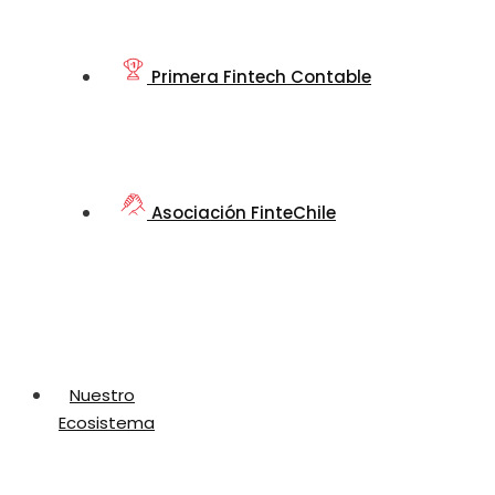
Primera Fintech Contable
Asociación FinteChile
Nuestro
Ecosistema