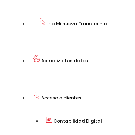
Ir a Mi nueva Transtecnia
Actualiza tus datos
Acceso a clientes
Contabilidad Digital