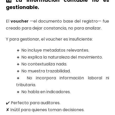
gestionable.
El
voucher
—el documento base del registro— fue
creado para dejar constancia, no para analizar.
Y para gestionar, el voucher es insuficiente:
🔸 No incluye metadatos relevantes.
🔸 No explica la naturaleza del movimiento.
🔸 No contextualiza nada.
🔸 No muestra trazabilidad.
🔸 No incorpora información laboral ni
tributaria.
🔸 No habla en indicadores.
✔️ Perfecto para auditores.
✘ Inútil para quienes toman decisiones.