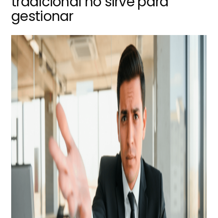
tradicional no sirve para
gestionar